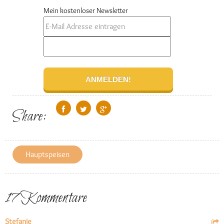
Mein kostenloser Newsletter
Share:
Hauptspeisen
17 Kommentare
Stefanie