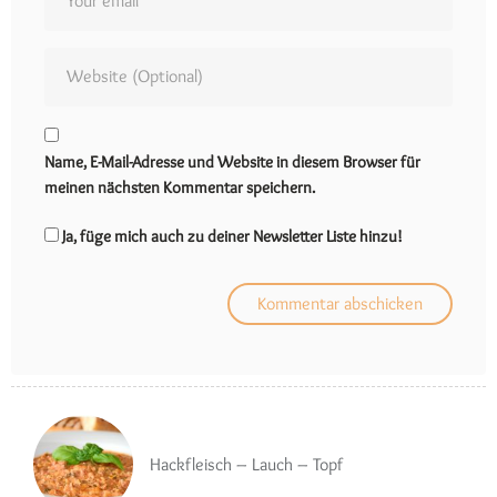
Name, E-Mail-Adresse und Website in diesem Browser für
meinen nächsten Kommentar speichern.
Ja, füge mich auch zu deiner Newsletter Liste hinzu!
Hackfleisch – Lauch – Topf