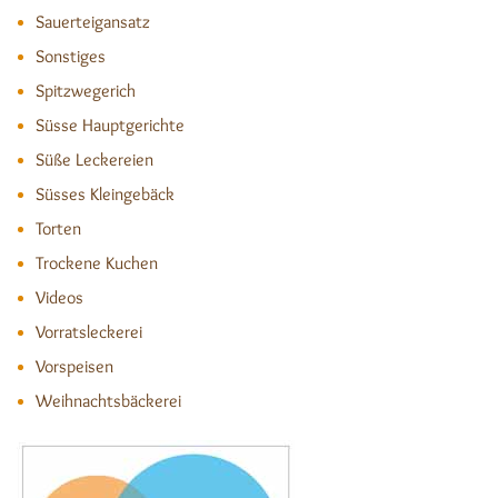
Sauerteigansatz
Sonstiges
Spitzwegerich
Süsse Hauptgerichte
Süße Leckereien
Süsses Kleingebäck
Torten
Trockene Kuchen
Videos
Vorratsleckerei
Vorspeisen
Weihnachtsbäckerei