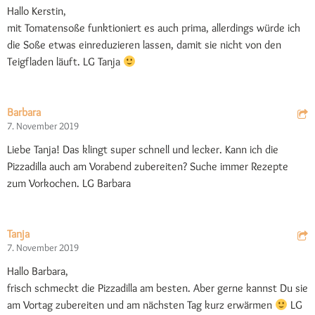
Hallo Kerstin,
mit Tomatensoße funktioniert es auch prima, allerdings würde ich
die Soße etwas einreduzieren lassen, damit sie nicht von den
Teigfladen läuft. LG Tanja
Barbara
7. November 2019
Liebe Tanja! Das klingt super schnell und lecker. Kann ich die
Pizzadilla auch am Vorabend zubereiten? Suche immer Rezepte
zum Vorkochen. LG Barbara
Tanja
7. November 2019
Hallo Barbara,
frisch schmeckt die Pizzadilla am besten. Aber gerne kannst Du sie
am Vortag zubereiten und am nächsten Tag kurz erwärmen
LG