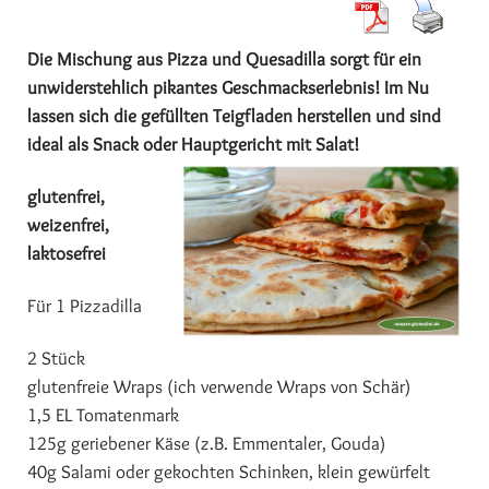
Die Mischung aus Pizza und Quesadilla sorgt für ein
unwiderstehlich pikantes Geschmackserlebnis! Im Nu
lassen sich die gefüllten Teigfladen herstellen und sind
ideal als Snack oder Hauptgericht mit Salat!
glutenfrei,
weizenfrei,
laktosefrei
Für 1 Pizzadilla
2 Stück
glutenfreie Wraps (ich verwende Wraps von Schär)
1,5 EL Tomatenmark
125g geriebener Käse (z.B. Emmentaler, Gouda)
40g Salami oder gekochten Schinken, klein gewürfelt