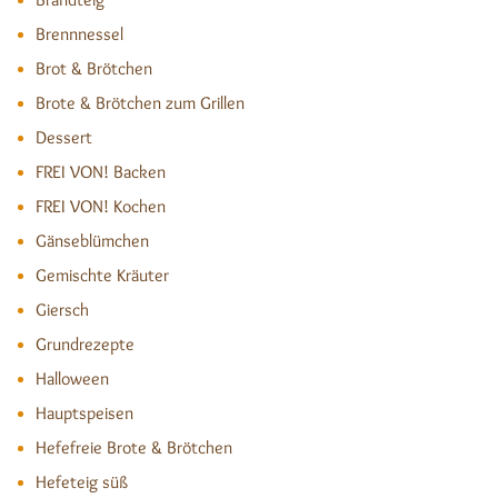
Brennnessel
Brot & Brötchen
Brote & Brötchen zum Grillen
Dessert
FREI VON! Backen
FREI VON! Kochen
Gänseblümchen
Gemischte Kräuter
Giersch
Grundrezepte
Halloween
Hauptspeisen
Hefefreie Brote & Brötchen
Hefeteig süß