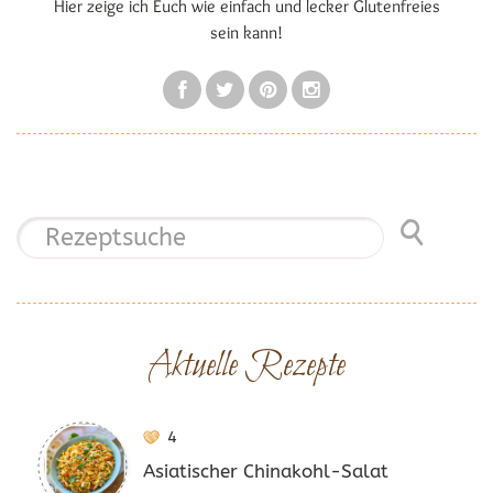
Hier zeige ich Euch wie einfach und lecker Glutenfreies
sein kann!
Aktuelle Rezepte
4
Asiatischer Chinakohl-Salat