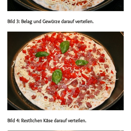
Bild 3: Belag und Gewürze darauf verteilen.
Bild 4: Restlichen Käse darauf verteilen.