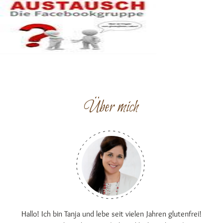
Über mich
Hallo! Ich bin Tanja und lebe seit vielen Jahren glutenfrei!