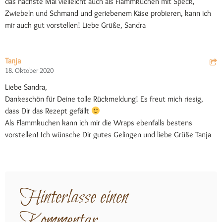
das nächste Mal vielleicht auch als Flammkuchen mit Speck,
Zwiebeln und Schmand und geriebenem Käse probieren, kann ich
mir auch gut vorstellen! Liebe Grüße, Sandra
Tanja
18. Oktober 2020
Liebe Sandra,
Dankeschön für Deine tolle Rückmeldung! Es freut mich riesig,
dass Dir das Rezept gefällt
Als Flammkuchen kann ich mir die Wraps ebenfalls bestens
vorstellen! Ich wünsche Dir gutes Gelingen und liebe Grüße Tanja
Hinterlasse einen
Kommentar