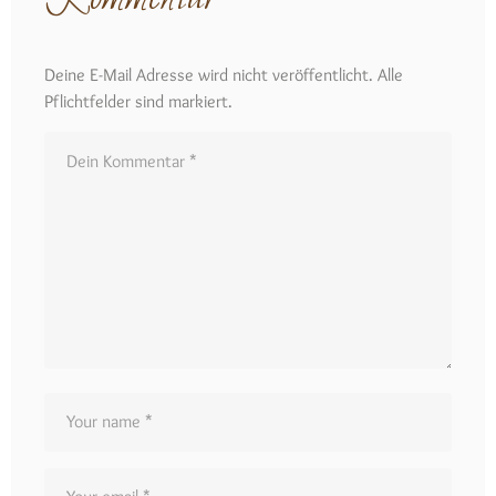
Deine E-Mail Adresse wird nicht veröffentlicht. Alle
Pflichtfelder sind markiert.