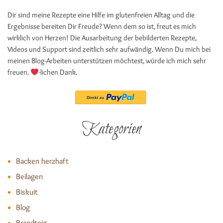
Dir sind meine Rezepte eine Hilfe im glutenfreien Alltag und die
Ergebnisse bereiten Dir Freude? Wenn dem so ist, freut es mich
wirklich von Herzen! Die Ausarbeitung der bebilderten Rezepte,
Videos und Support sind zeitlich sehr aufwändig. Wenn Du mich bei
meinen Blog-Arbeiten unterstützen möchtest, würde ich mich sehr
freuen.
-lichen Dank.
Kategorien
Backen herzhaft
Beilagen
Biskuit
Blog
Brandteig