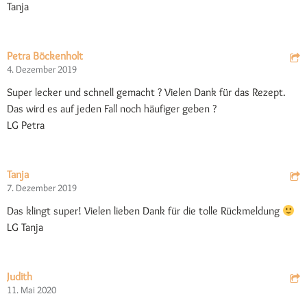
Tanja
Petra Böckenholt
4. Dezember 2019
Super lecker und schnell gemacht ? Vielen Dank für das Rezept.
Das wird es auf jeden Fall noch häufiger geben ?
LG Petra
Tanja
7. Dezember 2019
Das klingt super! Vielen lieben Dank für die tolle Rückmeldung
LG Tanja
Judith
11. Mai 2020