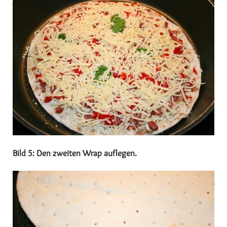
Bild 5: Den zweiten Wrap auflegen.