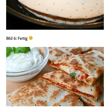
Bild 6: Fertig