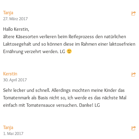
Tanja
27. März 2017
Hallo Kerstin,
ältere Käsesorten verlieren beim Reifeprozess den natürlichen
Laktosegehalt und so können diese im Rahmen einer laktosefreien
Ernährung verzehrt werden. LG
Kerstin
30. April 2017
Sehr lecker und schnell. Allerdings mochten meine Kinder das
Tomatenmark als Basis nicht so, ich werde es das nächste Mal
einfach mit Tomatensauce versuchen. Danke! LG
Tanja
1. Mai 2017