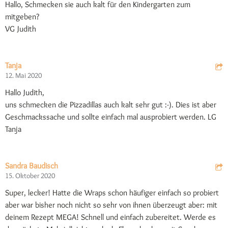
Hallo, Schmecken sie auch kalt für den Kindergarten zum
mitgeben?
VG Judith
Tanja
12. Mai 2020
Hallo Judith,
uns schmecken die Pizzadillas auch kalt sehr gut :-). Dies ist aber
Geschmackssache und sollte einfach mal ausprobiert werden. LG
Tanja
Sandra Baudisch
15. Oktober 2020
Super, lecker! Hatte die Wraps schon häufiger einfach so probiert
aber war bisher noch nicht so sehr von ihnen überzeugt aber: mit
deinem Rezept MEGA! Schnell und einfach zubereitet. Werde es