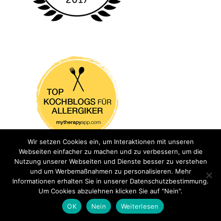
Wir setzen Cookies ein, um Interaktionen mit unseren
Webseiten einfacher zu machen und zu verbessern, um die
Nutzung unserer Webseiten und Dienste besser zu verstehen
und um Werbemaßnahmen zu personalisieren. Mehr
Informationen erhalten Sie in unserer Datenschutzbestimmung.
Um Cookies abzulehnen klicken Sie auf "Nein".
OK
Nein
Weiterlesen