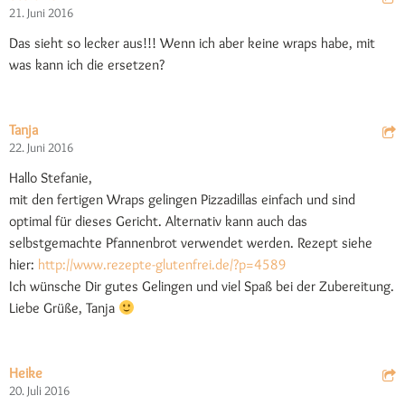
21. Juni 2016
Das sieht so lecker aus!!! Wenn ich aber keine wraps habe, mit
was kann ich die ersetzen?
Tanja
22. Juni 2016
Hallo Stefanie,
mit den fertigen Wraps gelingen Pizzadillas einfach und sind
optimal für dieses Gericht. Alternativ kann auch das
selbstgemachte Pfannenbrot verwendet werden. Rezept siehe
hier:
http://www.rezepte-glutenfrei.de/?p=4589
Ich wünsche Dir gutes Gelingen und viel Spaß bei der Zubereitung.
Liebe Grüße, Tanja
Heike
20. Juli 2016