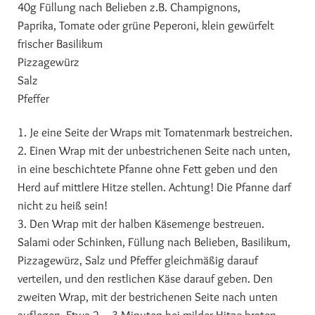
40g Füllung nach Belieben z.B. Champignons,
Paprika, Tomate oder grüne Peperoni, klein gewürfelt
frischer Basilikum
Pizzagewürz
Salz
Pfeffer
1. Je eine Seite der Wraps mit Tomatenmark bestreichen.
2. Einen Wrap mit der unbestrichenen Seite nach unten,
in eine beschichtete Pfanne ohne Fett geben und den
Herd auf mittlere Hitze stellen. Achtung! Die Pfanne darf
nicht zu heiß sein!
3. Den Wrap mit der halben Käsemenge bestreuen.
Salami oder Schinken, Füllung nach Belieben, Basilikum,
Pizzagewürz, Salz und Pfeffer gleichmäßig darauf
verteilen, und den restlichen Käse darauf geben. Den
zweiten Wrap, mit der bestrichenen Seite nach unten