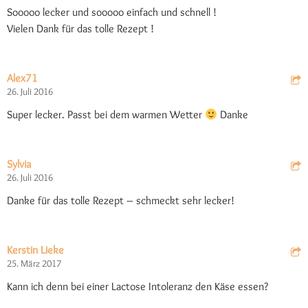
Sooooo lecker und sooooo einfach und schnell !
Vielen Dank für das tolle Rezept !
Alex71
26. Juli 2016
Super lecker. Passt bei dem warmen Wetter
Danke
Sylvia
26. Juli 2016
Danke für das tolle Rezept – schmeckt sehr lecker!
Kerstin Lieke
25. März 2017
Kann ich denn bei einer Lactose Intoleranz den Käse essen?