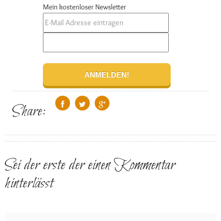
Mein kostenloser Newsletter
Share:
Sei der erste der einen Kommentar
hinterlässt