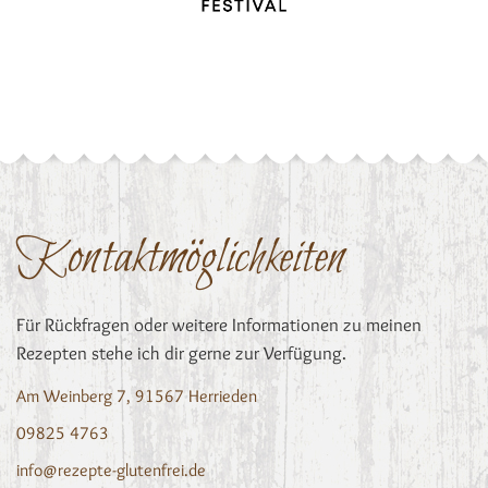
Kontaktmöglichkeiten
Für Rückfragen oder weitere Informationen zu meinen
Rezepten stehe ich dir gerne zur Verfügung.
Am Weinberg 7, 91567 Herrieden
09825 4763
info@rezepte-glutenfrei.de