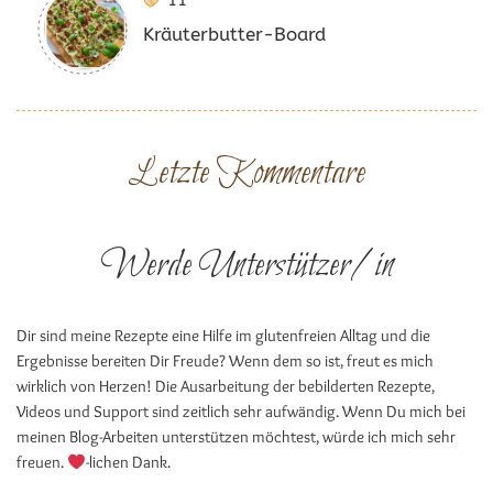
11
Kräuterbutter-Board
Letzte Kommentare
Werde Unterstützer/in
Dir sind meine Rezepte eine Hilfe im glutenfreien Alltag und die
Ergebnisse bereiten Dir Freude? Wenn dem so ist, freut es mich
wirklich von Herzen! Die Ausarbeitung der bebilderten Rezepte,
Videos und Support sind zeitlich sehr aufwändig. Wenn Du mich bei
meinen Blog-Arbeiten unterstützen möchtest, würde ich mich sehr
freuen.
-lichen Dank.