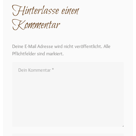
Hinterlasse einen
Kommentar
Deine E-Mail Adresse wird nicht veröffentlicht. Alle
Pflichtfelder sind markiert.