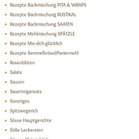
Rezepte Backmischung PITA & WRAPS
Rezepte Backmischung RUSTIKAL
Rezepte Backmischung SAATEN
Rezepte Mehlmischung SPÄTZLE
Rezepte Mix-dich-glücklich
Rezepte Semmelbrösel/Paniermehl
Rosenblüten
Salate
Saucen
Sauerteigansatz
Sonstiges
Spitzwegerich
Süsse Hauptgerichte
Süße Leckereien