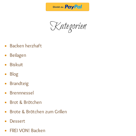
Kategorien
Backen herzhaft
Beilagen
Biskuit
Blog
Brandteig
Brennnessel
Brot & Brötchen
Brote & Brötchen zum Grillen
Dessert
FREI VON! Backen