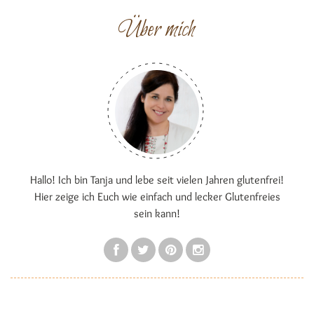
Über mich
Hallo! Ich bin Tanja und lebe seit vielen Jahren glutenfrei!
Hier zeige ich Euch wie einfach und lecker Glutenfreies
sein kann!