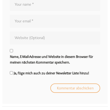
Name, E-Mail-Adresse und Website in diesem Browser für
meinen nächsten Kommentar speichern.
Ja, füge mich auch zu deiner Newsletter Liste hinzu!