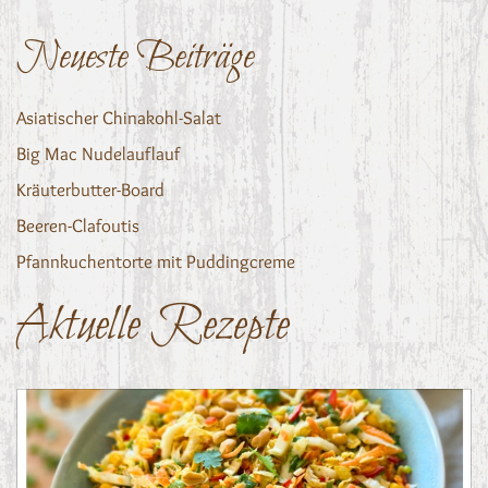
Neueste Beiträge
Asiatischer Chinakohl-Salat
Big Mac Nudelauflauf
Kräuterbutter-Board
Beeren-Clafoutis
Pfannkuchentorte mit Puddingcreme
Aktuelle Rezepte