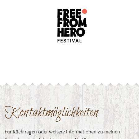
Kontaktmöglichkeiten
Für Rückfragen oder weitere Informationen zu meinen