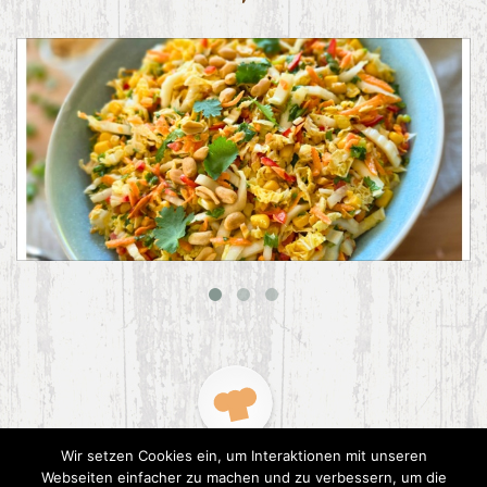
Asiatischer Chinakohl-Salat
Wir setzen Cookies ein, um Interaktionen mit unseren
Webseiten einfacher zu machen und zu verbessern, um die