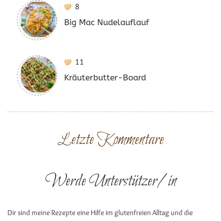
8
Big Mac Nudelauflauf
11
Kräuterbutter-Board
Letzte Kommentare
Werde Unterstützer/in
Dir sind meine Rezepte eine Hilfe im glutenfreien Alltag und die