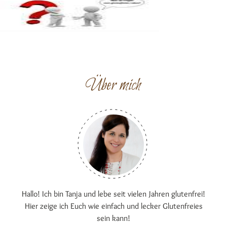
Über mich
Hallo! Ich bin Tanja und lebe seit vielen Jahren glutenfrei!
Hier zeige ich Euch wie einfach und lecker Glutenfreies
sein kann!