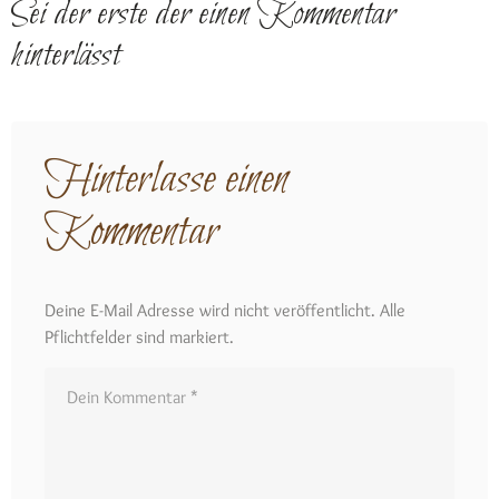
Sei der erste der einen Kommentar
hinterlässt
Hinterlasse einen
Kommentar
Deine E-Mail Adresse wird nicht veröffentlicht. Alle
Pflichtfelder sind markiert.