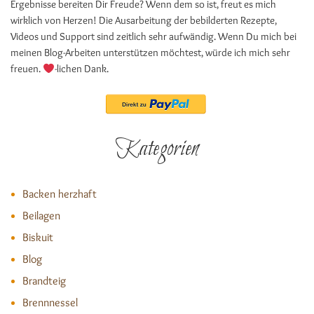
Ergebnisse bereiten Dir Freude? Wenn dem so ist, freut es mich
wirklich von Herzen! Die Ausarbeitung der bebilderten Rezepte,
Videos und Support sind zeitlich sehr aufwändig. Wenn Du mich bei
meinen Blog-Arbeiten unterstützen möchtest, würde ich mich sehr
freuen.
-lichen Dank.
Kategorien
Backen herzhaft
Beilagen
Biskuit
Blog
Brandteig
Brennnessel