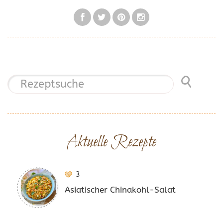
Aktuelle Rezepte
3
Asiatischer Chinakohl-Salat