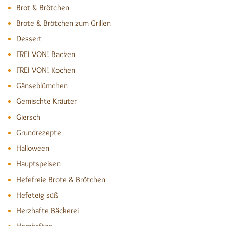
Brot & Brötchen
Brote & Brötchen zum Grillen
Dessert
FREI VON! Backen
FREI VON! Kochen
Gänseblümchen
Gemischte Kräuter
Giersch
Grundrezepte
Halloween
Hauptspeisen
Hefefreie Brote & Brötchen
Hefeteig süß
Herzhafte Bäckerei