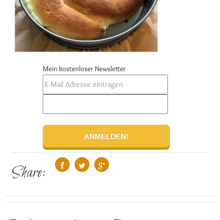
Mein kostenloser Newsletter
Share: