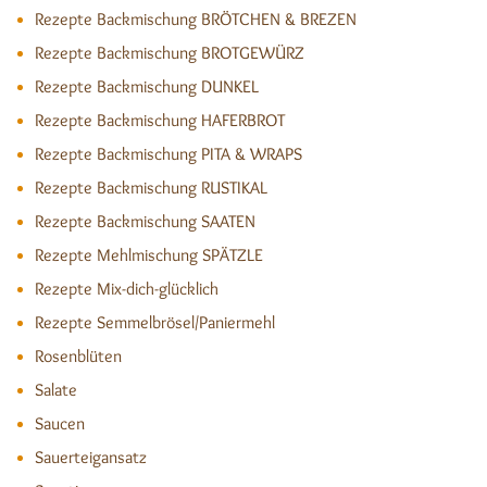
Rezepte Backmischung BRÖTCHEN & BREZEN
Rezepte Backmischung BROTGEWÜRZ
Rezepte Backmischung DUNKEL
Rezepte Backmischung HAFERBROT
Rezepte Backmischung PITA & WRAPS
Rezepte Backmischung RUSTIKAL
Rezepte Backmischung SAATEN
Rezepte Mehlmischung SPÄTZLE
Rezepte Mix-dich-glücklich
Rezepte Semmelbrösel/Paniermehl
Rosenblüten
Salate
Saucen
Sauerteigansatz