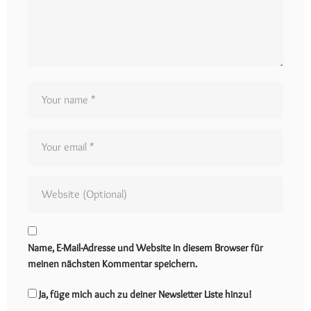
Name, E-Mail-Adresse und Website in diesem Browser für
meinen nächsten Kommentar speichern.
Ja, füge mich auch zu deiner Newsletter Liste hinzu!