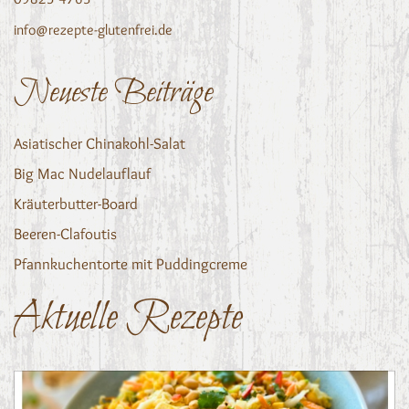
info@rezepte-glutenfrei.de
Neueste Beiträge
Asiatischer Chinakohl-Salat
Big Mac Nudelauflauf
Kräuterbutter-Board
Beeren-Clafoutis
Pfannkuchentorte mit Puddingcreme
Aktuelle Rezepte