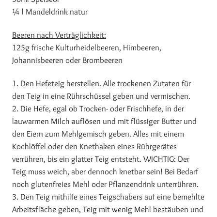
¼ l Mandeldrink natur
Beeren nach Verträglichkeit:
125g frische Kulturheidelbeeren, Himbeeren,
Johannisbeeren oder Brombeeren
1. Den Hefeteig herstellen. Alle trockenen Zutaten für
den Teig in eine Rührschüssel geben und vermischen.
2. Die Hefe, egal ob Trocken- oder Frischhefe, in der
lauwarmen Milch auflösen und mit flüssiger Butter und
den Eiern zum Mehlgemisch geben. Alles mit einem
Kochlöffel oder den Knethaken eines Rührgerätes
verrühren, bis ein glatter Teig entsteht. WICHTIG: Der
Teig muss weich, aber dennoch knetbar sein! Bei Bedarf
noch glutenfreies Mehl oder Pflanzendrink unterrühren.
3. Den Teig mithilfe eines Teigschabers auf eine bemehlte
Arbeitsfläche geben, Teig mit wenig Mehl bestäuben und