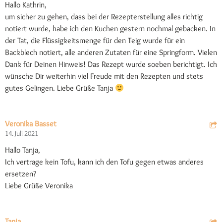
Hallo Kathrin,
um sicher zu gehen, dass bei der Rezepterstellung alles richtig
notiert wurde, habe ich den Kuchen gestern nochmal gebacken. In
der Tat, die Flüssigkeitsmenge für den Teig wurde für ein
Backblech notiert, alle anderen Zutaten für eine Springform. Vielen
Dank für Deinen Hinweis! Das Rezept wurde soeben berichtigt. Ich
wünsche Dir weiterhin viel Freude mit den Rezepten und stets
gutes Gelingen. Liebe Grüße Tanja
Veronika Basset
14. Juli 2021
Hallo Tanja,
Ich vertrage kein Tofu, kann ich den Tofu gegen etwas anderes
ersetzen?
Liebe Grüße Veronika
Tanja