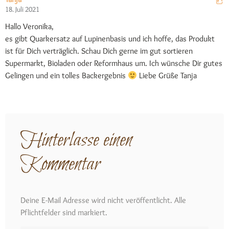
18. Juli 2021
Hallo Veronika,
es gibt Quarkersatz auf Lupinenbasis und ich hoffe, das Produkt
ist für Dich verträglich. Schau Dich gerne im gut sortieren
Supermarkt, Bioladen oder Reformhaus um. Ich wünsche Dir gutes
Gelingen und ein tolles Backergebnis
Liebe Grüße Tanja
Hinterlasse einen
Kommentar
Deine E-Mail Adresse wird nicht veröffentlicht. Alle
Pflichtfelder sind markiert.