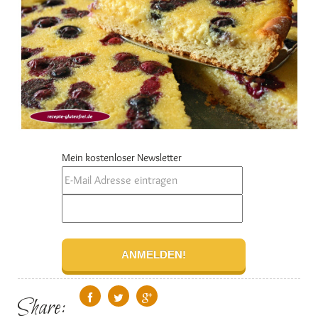
Mein kostenloser Newsletter
Share: