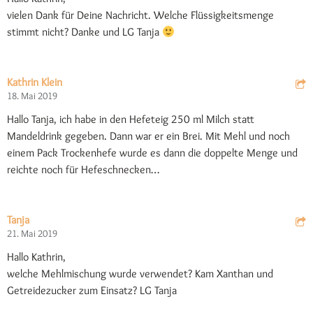
vielen Dank für Deine Nachricht. Welche Flüssigkeitsmenge
stimmt nicht? Danke und LG Tanja
Kathrin Klein
18. Mai 2019
Hallo Tanja, ich habe in den Hefeteig 250 ml Milch statt
Mandeldrink gegeben. Dann war er ein Brei. Mit Mehl und noch
einem Pack Trockenhefe wurde es dann die doppelte Menge und
reichte noch für Hefeschnecken…
Tanja
21. Mai 2019
Hallo Kathrin,
welche Mehlmischung wurde verwendet? Kam Xanthan und
Getreidezucker zum Einsatz? LG Tanja