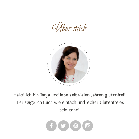
Über mich
Hallo! Ich bin Tanja und lebe seit vielen Jahren glutenfrei!
Hier zeige ich Euch wie einfach und lecker Glutenfreies
sein kann!