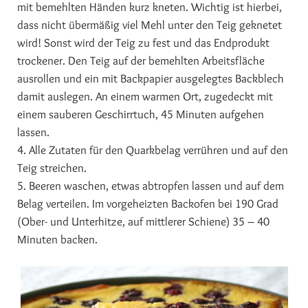
mit bemehlten Händen kurz kneten. Wichtig ist hierbei,
dass nicht übermäßig viel Mehl unter den Teig geknetet
wird! Sonst wird der Teig zu fest und das Endprodukt
trockener. Den Teig auf der bemehlten Arbeitsfläche
ausrollen und ein mit Backpapier ausgelegtes Backblech
damit auslegen. An einem warmen Ort, zugedeckt mit
einem sauberen Geschirrtuch, 45 Minuten aufgehen
lassen.
4. Alle Zutaten für den Quarkbelag verrühren und auf den
Teig streichen.
5. Beeren waschen, etwas abtropfen lassen und auf dem
Belag verteilen. Im vorgeheizten Backofen bei 190 Grad
(Ober- und Unterhitze, auf mittlerer Schiene) 35 – 40
Minuten backen.