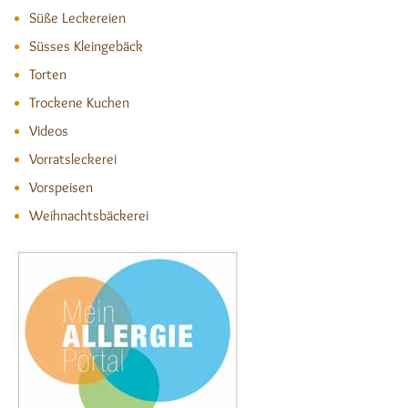
Süße Leckereien
Süsses Kleingebäck
Torten
Trockene Kuchen
Videos
Vorratsleckerei
Vorspeisen
Weihnachtsbäckerei