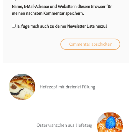
Name, E-Mail-Adresse und Website in diesem Browser für
meinen nächsten Kommentar speichern.
Ja, füge mich auch zu deiner Newsletter Liste hinzu!
Hefezopf mit dreierlei Füllung
Osterkränzchen aus Hefeteig