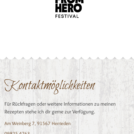
Kontaktmöglichkeiten
Für Rückfragen oder weitere Informationen zu meinen
Rezepten stehe ich dir gerne zur Verfügung.
Am Weinberg 7, 91567 Herrieden
09825 4763