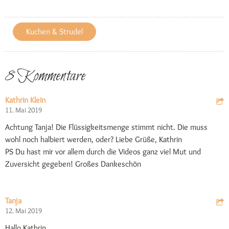
Kuchen & Strudel
8 Kommentare
Kathrin Klein
11. Mai 2019
Achtung Tanja! Die Flüssigkeitsmenge stimmt nicht. Die muss
wohl noch halbiert werden, oder? Liebe Grüße, Kathrin
PS Du hast mir vor allem durch die Videos ganz viel Mut und
Zuversicht gegeben! Großes Dankeschön
Tanja
12. Mai 2019
Hallo Kathrin,