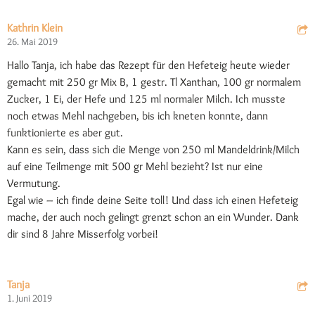
Kathrin Klein
26. Mai 2019
Hallo Tanja, ich habe das Rezept für den Hefeteig heute wieder
gemacht mit 250 gr Mix B, 1 gestr. Tl Xanthan, 100 gr normalem
Zucker, 1 Ei, der Hefe und 125 ml normaler Milch. Ich musste
noch etwas Mehl nachgeben, bis ich kneten konnte, dann
funktionierte es aber gut.
Kann es sein, dass sich die Menge von 250 ml Mandeldrink/Milch
auf eine Teilmenge mit 500 gr Mehl bezieht? Ist nur eine
Vermutung.
Egal wie – ich finde deine Seite toll! Und dass ich einen Hefeteig
mache, der auch noch gelingt grenzt schon an ein Wunder. Dank
dir sind 8 Jahre Misserfolg vorbei!
Tanja
1. Juni 2019