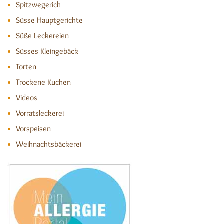
Spitzwegerich
Süsse Hauptgerichte
Süße Leckereien
Süsses Kleingebäck
Torten
Trockene Kuchen
Videos
Vorratsleckerei
Vorspeisen
Weihnachtsbäckerei