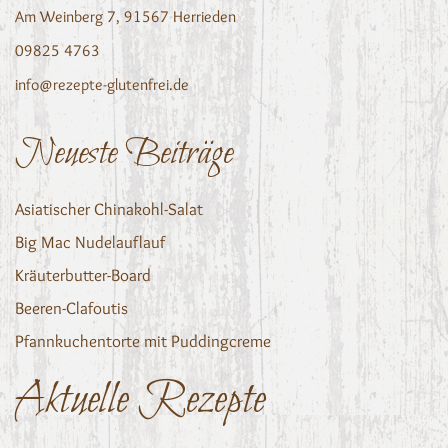
Am Weinberg 7, 91567 Herrieden
09825 4763
info@rezepte-glutenfrei.de
Neueste Beiträge
Asiatischer Chinakohl-Salat
Big Mac Nudelauflauf
Kräuterbutter-Board
Beeren-Clafoutis
Pfannkuchentorte mit Puddingcreme
Aktuelle Rezepte