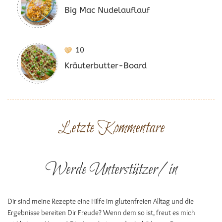
Big Mac Nudelauflauf
10
Kräuterbutter-Board
Letzte Kommentare
Werde Unterstützer/in
Dir sind meine Rezepte eine Hilfe im glutenfreien Alltag und die
Ergebnisse bereiten Dir Freude? Wenn dem so ist, freut es mich