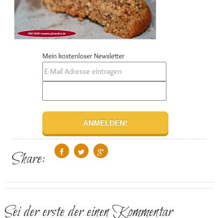
Mein kostenloser Newsletter
Share:
Sei der erste der einen Kommentar