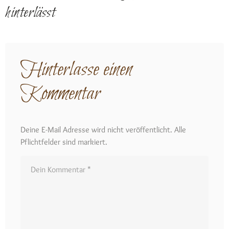
hinterlässt
Hinterlasse einen
Kommentar
Deine E-Mail Adresse wird nicht veröffentlicht. Alle
Pflichtfelder sind markiert.