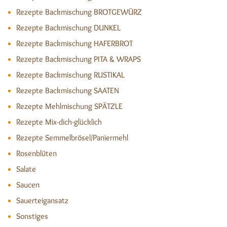
Rezepte Backmischung BROTGEWÜRZ
Rezepte Backmischung DUNKEL
Rezepte Backmischung HAFERBROT
Rezepte Backmischung PITA & WRAPS
Rezepte Backmischung RUSTIKAL
Rezepte Backmischung SAATEN
Rezepte Mehlmischung SPÄTZLE
Rezepte Mix-dich-glücklich
Rezepte Semmelbrösel/Paniermehl
Rosenblüten
Salate
Saucen
Sauerteigansatz
Sonstiges