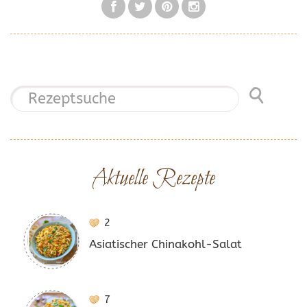
Aktuelle Rezepte
2
Asiatischer Chinakohl-Salat
7