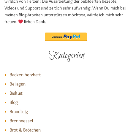
wirklich von Herzen! Die Ausarbeitung der bebilderten Rezepte,
Videos und Support sind zeitlich sehr aufwändig. Wenn Du mich bei
meinen Blog-Arbeiten unterstützen möchtest, würde ich mich sehr
freuen.
-lichen Dank.
Kategorien
Backen herzhaft
Beilagen
Biskuit
Blog
Brandteig
Brennnessel
Brot & Brötchen