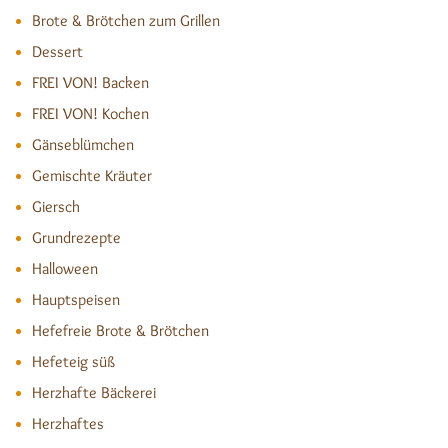
Brote & Brötchen zum Grillen
Dessert
FREI VON! Backen
FREI VON! Kochen
Gänseblümchen
Gemischte Kräuter
Giersch
Grundrezepte
Halloween
Hauptspeisen
Hefefreie Brote & Brötchen
Hefeteig süß
Herzhafte Bäckerei
Herzhaftes