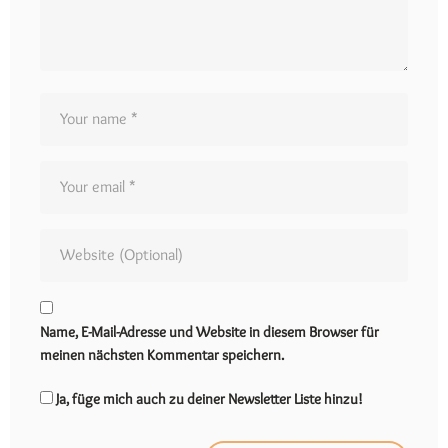
Name, E-Mail-Adresse und Website in diesem Browser für
meinen nächsten Kommentar speichern.
Ja, füge mich auch zu deiner Newsletter Liste hinzu!