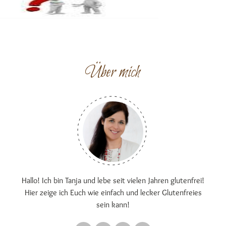
Über mich
Hallo! Ich bin Tanja und lebe seit vielen Jahren glutenfrei!
Hier zeige ich Euch wie einfach und lecker Glutenfreies
sein kann!