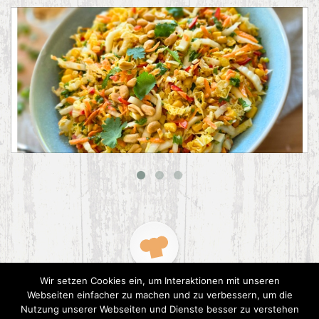
Asiatischer Chinakohl-Salat
Wir setzen Cookies ein, um Interaktionen mit unseren
Webseiten einfacher zu machen und zu verbessern, um die
Nutzung unserer Webseiten und Dienste besser zu verstehen