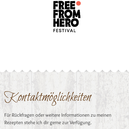
Kontaktmöglichkeiten
Für Rückfragen oder weitere Informationen zu meinen
Rezepten stehe ich dir gerne zur Verfügung.