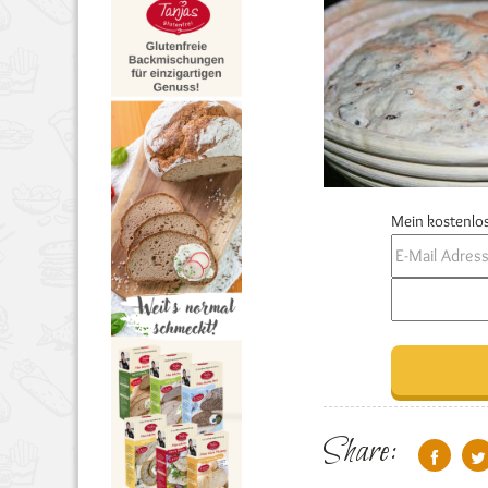
Mein kostenlos
Share: