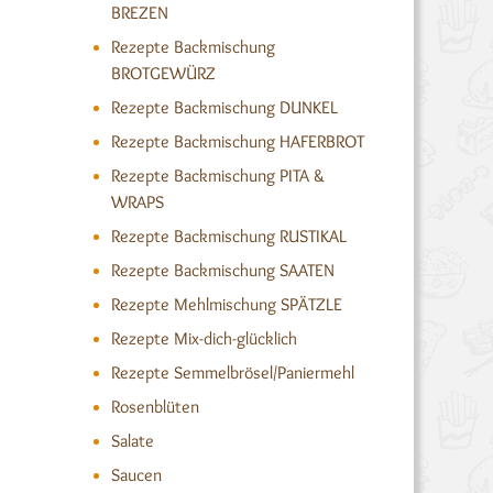
BREZEN
Rezepte Backmischung
BROTGEWÜRZ
Rezepte Backmischung DUNKEL
Rezepte Backmischung HAFERBROT
Rezepte Backmischung PITA &
WRAPS
Rezepte Backmischung RUSTIKAL
Rezepte Backmischung SAATEN
Rezepte Mehlmischung SPÄTZLE
Rezepte Mix-dich-glücklich
Rezepte Semmelbrösel/Paniermehl
Rosenblüten
Salate
Saucen