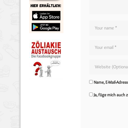
Name, E-Mail-Adres
Ja, füge mich auch z