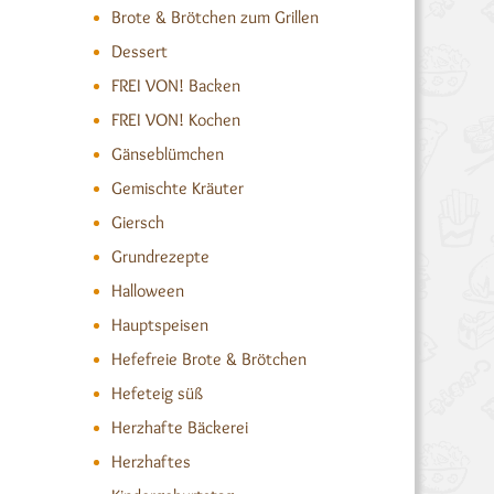
Brote & Brötchen zum Grillen
Dessert
FREI VON! Backen
FREI VON! Kochen
Gänseblümchen
Gemischte Kräuter
Giersch
Grundrezepte
Halloween
Hauptspeisen
Hefefreie Brote & Brötchen
Hefeteig süß
Herzhafte Bäckerei
Herzhaftes