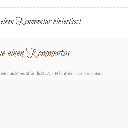
r einen Kommentar hinterlässt
se einen Kommentar
ird nicht veröffentlicht. Alle Pflichtfelder sind markiert.