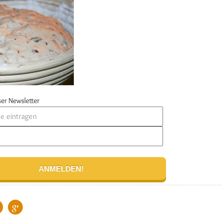
er Newsletter