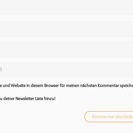
se und Website in diesem Browser für meinen nächsten Kommentar speiche
u deiner Newsletter Liste hinzu!