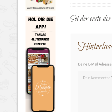
Sei der erste de
Hinterlas
Deine E-Mail Adresse w