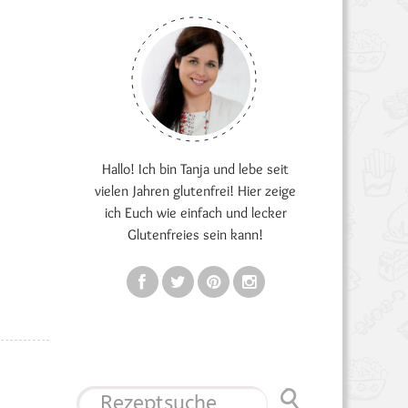
Hallo! Ich bin Tanja und lebe seit
vielen Jahren glutenfrei! Hier zeige
ich Euch wie einfach und lecker
Glutenfreies sein kann!