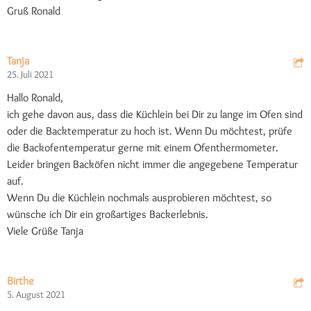
Gruß Ronald
Tanja
25. Juli 2021
Hallo Ronald,
ich gehe davon aus, dass die Küchlein bei Dir zu lange im Ofen sind
oder die Backtemperatur zu hoch ist. Wenn Du möchtest, prüfe
die Backofentemperatur gerne mit einem Ofenthermometer.
Leider bringen Backöfen nicht immer die angegebene Temperatur
auf.
Wenn Du die Küchlein nochmals ausprobieren möchtest, so
wünsche ich Dir ein großartiges Backerlebnis.
Viele Grüße Tanja
Birthe
5. August 2021