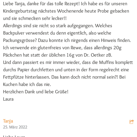
Liebe Tanja, danke für das tolle Rezept! Ich habe es für unseren
Kindergeburtstag nächstes Wochenende heute Probe gebacken
und sie schmecken sehr lecker!!
Allerdings sind sie nicht so stark aufgegangen. Welches
Backpulver verwendest du denn eigentlich, also welche
Packungsgrösse? Dazu konnte ich nirgends einen Hinweis finden.
Ich verwende ein glutenfreies von Rewe, dass allerdings 20g
Päckchen hat statt der üblichen 16g von Dr. Oetker zB.
Und dann passiert es mir immer wieder, dass die Muffins komplett
durchs Papier durchfetten und unten in der Form regelrecht eine
Fettpfütze hinterlassen. Das kann doch nicht normal sein?! Bei
Kuchen habe ich das nie.
Herzlichen Dank und liebe Grüße!
Laura
Tanja
25. März 2022