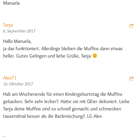
Manuela
Tanja
6. September 2017
Hallo Manuela,
ja das funktioniert. Allerdings bleiben die Muffins dann etwas
heller. Gutes Gelingen und liebe Grüße, Tanja
Alex71
16. Oktober 2017
Hab am Wochenende für einen Kindergeburtstag die Muffins
gebacken. Sehr sehr lecker?. Hatte sie mit ÜEier dekoriert. Liebe
Tanja deine Muffins sind so schnell gemacht und schmecken
tausendmal besser als die Backmischung?. LG Alex