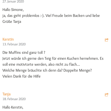
27. Januar 2020
Hallo Simone,
ja, das geht problemlos :-). Viel Freude beim Backen und liebe
Grüße Tanja
Kerstin
13. Februar 2020
Die Muffins sind ganz toll ?
Jetzt würde ich gerne den Teig für einen Kuchen hernehmen. Es
soll eine motivtorte werden, also nicht zu flach…
Welche Menge bräuchte ich denn da? Doppelte Menge?
Vielen Dank für die Hilfe
Tanja
18. Februar 2020
Hallo Kerstin,