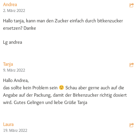
Andrea
2. März 2022
Hallo tanja, kann man den Zucker einfach durch bitkenzucker
ersetzen? Danke
Lg andrea
Tanja
9. März 2022
Hallo Andrea,
das sollte kein Problem sein
Schau aber gerne auch auf die
Angabe auf der Packung, damit der Birkenzucker richtig dosiert
wird. Gutes Gelingen und liebe Grüße Tanja
Laura
19. März 2022