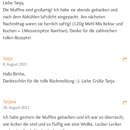
Liebe Tanja,
Die Muffins sind großartig! Ich habe sie abends gebacken und
nach dem Abkühlen luftdicht eingepackt. Am nächsten
Nachmittag waren sie herrlich saftig! (120g Mehl Mix Kekse und
Kuchen + 1Messerspitze Xanthan). Danke für die zahlreichen
tollen Rezepte!
Tanja
8. August 2021
Hallo Birthe,
Dankeschön für die tolle Rückmeldung :-). Liebe Grüße Tanja
Tatjana
18. August 2021
Ich habe gestern die Muffins gebacken und ich war so überrasch,
wie lecker die sind und so fluffig wie eine Wolke. Lecker Lecker