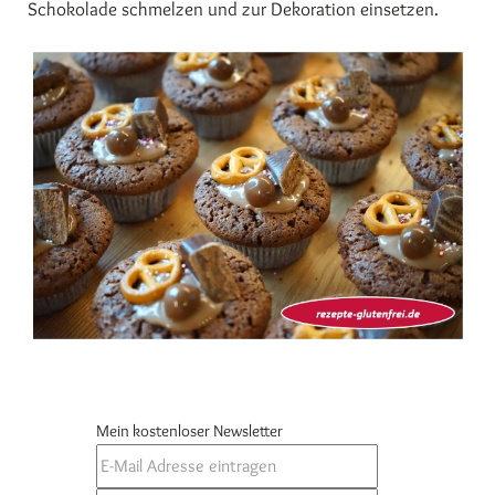
Schokolade schmelzen und zur Dekoration einsetzen.
Mein kostenloser Newsletter