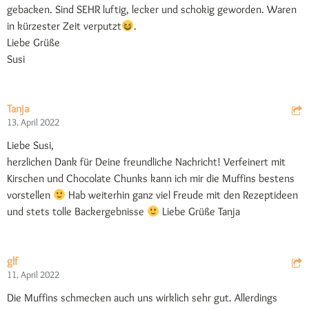
gebacken. Sind SEHR luftig, lecker und schokig geworden. Waren
in kürzester Zeit verputzt
.
Liebe Grüße
Susi
Tanja
13. April 2022
Liebe Susi,
herzlichen Dank für Deine freundliche Nachricht! Verfeinert mit
Kirschen und Chocolate Chunks kann ich mir die Muffins bestens
vorstellen
Hab weiterhin ganz viel Freude mit den Rezeptideen
und stets tolle Backergebnisse
Liebe Grüße Tanja
glf
11. April 2022
Die Muffins schmecken auch uns wirklich sehr gut. Allerdings