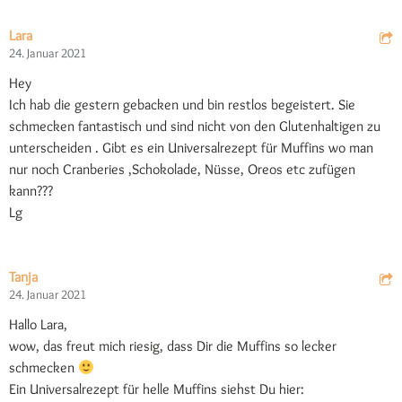
Lara
24. Januar 2021
Hey
Ich hab die gestern gebacken und bin restlos begeistert. Sie
schmecken fantastisch und sind nicht von den Glutenhaltigen zu
unterscheiden . Gibt es ein Universalrezept für Muffins wo man
nur noch Cranberies ,Schokolade, Nüsse, Oreos etc zufügen
kann???
Lg
Tanja
24. Januar 2021
Hallo Lara,
wow, das freut mich riesig, dass Dir die Muffins so lecker
schmecken
Ein Universalrezept für helle Muffins siehst Du hier: