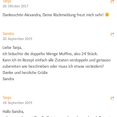
Tanja
20. Oktober 2017
Dankeschön Alexandra, Deine Rückmeldung freut mich sehr!
Sandra
20. September 2019
Liebe Tanja,
ich bräuchte die doppelte Menge Muffins, also 24 Stück.
Kann ich im Rezept einfach alle Zutaten verdoppeln und genauso
zubereiten wie beschrieben oder muss ich etwas verändern?
Danke und herzliche Grüße
Sandra
Tanja
24. September 2019
Hallo Sandra,