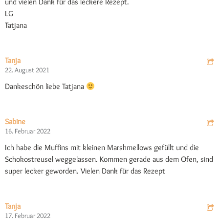
und vielen Dank für das leckere Rezept.
LG
Tatjana
Tanja
22. August 2021
Dankeschön liebe Tatjana
Sabine
16. Februar 2022
Ich habe die Muffins mit kleinen Marshmellows gefüllt und die
Schokostreusel weggelassen. Kommen gerade aus dem Ofen, sind
super lecker geworden. Vielen Dank für das Rezept
Tanja
17. Februar 2022