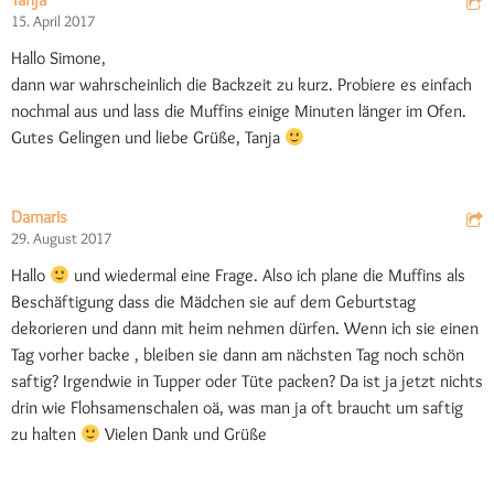
15. April 2017
Hallo Simone,
dann war wahrscheinlich die Backzeit zu kurz. Probiere es einfach
nochmal aus und lass die Muffins einige Minuten länger im Ofen.
Gutes Gelingen und liebe Grüße, Tanja
Damaris
29. August 2017
Hallo
und wiedermal eine Frage. Also ich plane die Muffins als
Beschäftigung dass die Mädchen sie auf dem Geburtstag
dekorieren und dann mit heim nehmen dürfen. Wenn ich sie einen
Tag vorher backe , bleiben sie dann am nächsten Tag noch schön
saftig? Irgendwie in Tupper oder Tüte packen? Da ist ja jetzt nichts
drin wie Flohsamenschalen oä, was man ja oft braucht um saftig
zu halten
Vielen Dank und Grüße