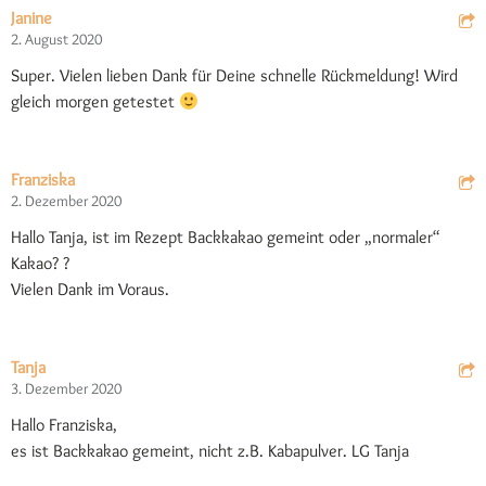
Janine
2. August 2020
Super. Vielen lieben Dank für Deine schnelle Rückmeldung! Wird
gleich morgen getestet
Franziska
2. Dezember 2020
Hallo Tanja, ist im Rezept Backkakao gemeint oder „normaler“
Kakao? ?
Vielen Dank im Voraus.
Tanja
3. Dezember 2020
Hallo Franziska,
es ist Backkakao gemeint, nicht z.B. Kabapulver. LG Tanja