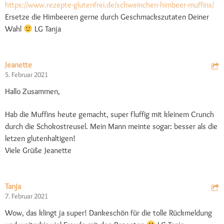
https://www.rezepte-glutenfrei.de/schweinchen-himbeer-muffins/
Ersetze die Himbeeren gerne durch Geschmackszutaten Deiner
Wahl
LG Tanja
Jeanette
5. Februar 2021
Hallo Zusammen,
Hab die Muffins heute gemacht, super fluffig mit kleinem Crunch
durch die Schokostreusel. Mein Mann meinte sogar: besser als die
letzen glutenhaltigen!
Viele Grüße Jeanette
Tanja
7. Februar 2021
Wow, das klingt ja super! Dankeschön für die tolle Rückmeldung