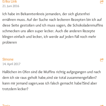
Erika Link
21. Juni 2016
Ich habe im Bekanntenkreis jemanden, der sich glutenfrei
ernähren muss. Auf der Suche nach leckeren Rezepten bin ich auf
diese Seite gestoßen und ich muss sagen, die Schokoladenmuffins
schmecken uns allen super lecker. Auch die anderen Rezepte
klingen einfach und lecker, ich werde auf jeden Fall noch mehr
probieren
Simone
14. April 2017
Hallöchen im Ofen sind die Muffins richtig aufgegangen und nach
dem ich sie raus geholt habe,sind sie total zusammengefallen?
kann mir jemand sagen,was ich falsch gemacht habe?Sind aber
trotzdem lecker?
Tanja