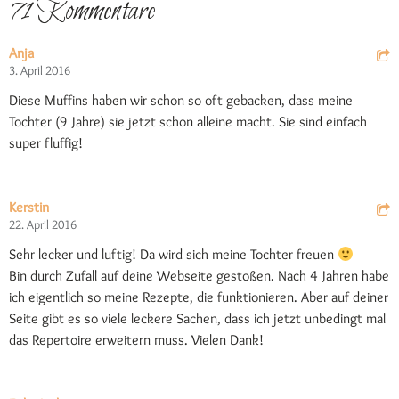
71 Kommentare
Anja
3. April 2016
Diese Muffins haben wir schon so oft gebacken, dass meine
Tochter (9 Jahre) sie jetzt schon alleine macht. Sie sind einfach
super fluffig!
Kerstin
22. April 2016
Sehr lecker und luftig! Da wird sich meine Tochter freuen
Bin durch Zufall auf deine Webseite gestoßen. Nach 4 Jahren habe
ich eigentlich so meine Rezepte, die funktionieren. Aber auf deiner
Seite gibt es so viele leckere Sachen, dass ich jetzt unbedingt mal
das Repertoire erweitern muss. Vielen Dank!