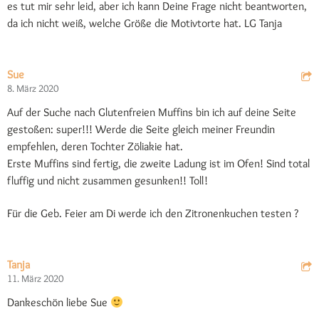
es tut mir sehr leid, aber ich kann Deine Frage nicht beantworten,
da ich nicht weiß, welche Größe die Motivtorte hat. LG Tanja
Sue
8. März 2020
Auf der Suche nach Glutenfreien Muffins bin ich auf deine Seite
gestoßen: super!!! Werde die Seite gleich meiner Freundin
empfehlen, deren Tochter Zöliakie hat.
Erste Muffins sind fertig, die zweite Ladung ist im Ofen! Sind total
fluffig und nicht zusammen gesunken!! Toll!
Für die Geb. Feier am Di werde ich den Zitronenkuchen testen ?
Tanja
11. März 2020
Dankeschön liebe Sue