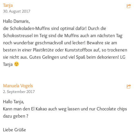
Tanja
30. August 2017
Hallo Damaris,
die Schokoladen-Muffins sind optimal dafür! Durch die
Schokostreusel im Teig sind die Muffins auch am nächsten Tag
noch wunderbar geschmackvoll und lecker! Bewahre sie am
besten in einer Plastiktüte oder Kunststoffbox auf, so trockenen
sie nicht aus. Gutes Gelingen und viel Spaß beim dekorieren! LG
Tanja
Manuela Vogels
2. September 2017
Hallo Tanja,
Kann man den El Kakao auch weg lassen und nur Chocolate chips
dazu geben ?
Liebe Grüße