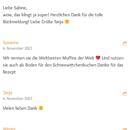
Liebe Sabine,
wow, das klingt ja super! Herzlichen Dank für die tolle
Rückmeldung! Liebe Grüße Tanja
Susanne
6. November 2021
Wir nennen sie die Weltbesten Muffins der Welt
Und nutzen
sie auch als Boden für den Schneewittchenkuchen Danke für das
Rezept
Tanja
6. November 2021
Vielen lieben Dank
Miriam