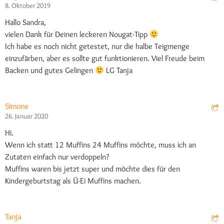
8. Oktober 2019
Hallo Sandra,
vielen Dank für Deinen leckeren Nougat-Tipp
Ich habe es noch nicht getestet, nur die halbe Teigmenge
einzufärben, aber es sollte gut funktionieren. Viel Freude beim
Backen und gutes Gelingen
LG Tanja
Simone
26. Januar 2020
Hi.
Wenn ich statt 12 Muffins 24 Muffins möchte, muss ich an
Zutaten einfach nur verdoppeln?
Muffins waren bis jetzt super und möchte dies für den
Kindergeburtstag als Ü-Ei Muffins machen.
Tanja