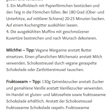
3. Ein Muffinblech mit Papierförmchen bestücken und
den Teig in die Förmchen füllen. Bei 180 Grad (Ober- und
Unterhitze, auf mittlerer Schiene) 20-25 Minuten backen.
Auf einem Kuchengitter auskühlen lassen.
4. Die ausgekühlten Muffins mit geschmolzener
Kuvertüre bestreichen und nach Wunsch dekorieren.
Milchfrei – Tipp:
Vegane Margarine anstatt Butter
einsetzen. Einen pflanzlichen Milchersatz anstatt Milch
verwenden. Schokostreusel durch vegane geraspelte
Schokolade oder Zartbitterstreusel tauschen.
Fruktosearm – Tipp:
130g Getreidezucker anstatt Zucker
und gemahlene Vanille anstatt Vanillezucker verwenden.
Im Handel ist gluten- und laktosefreie sowie fruktosearme
Schokolade erhältlich. Anstatt der Schokostreusel
fruktosearme Schokolade raspeln. Fruktosearme