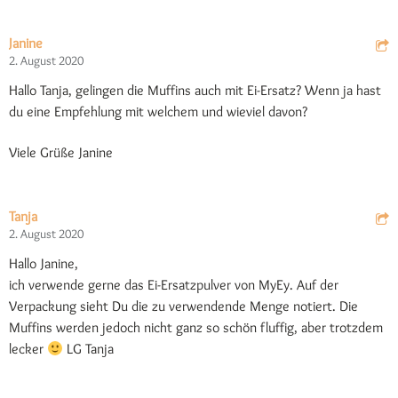
Janine
2. August 2020
Hallo Tanja, gelingen die Muffins auch mit Ei-Ersatz? Wenn ja hast
du eine Empfehlung mit welchem und wieviel davon?
Viele Grüße Janine
Tanja
2. August 2020
Hallo Janine,
ich verwende gerne das Ei-Ersatzpulver von MyEy. Auf der
Verpackung sieht Du die zu verwendende Menge notiert. Die
Muffins werden jedoch nicht ganz so schön fluffig, aber trotzdem
lecker
LG Tanja