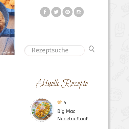
Aktuelle Rezepte
4
Big Mac
Nudelauflauf