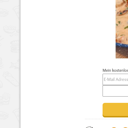
Mein kostenlos