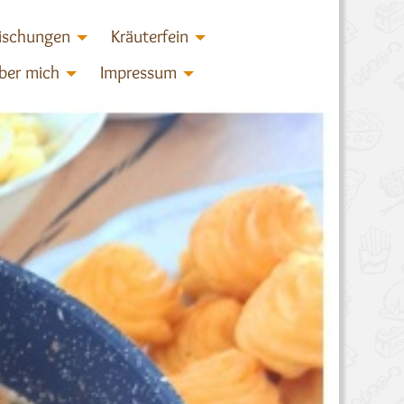
ischungen
Kräuterfein
ber mich
Impressum