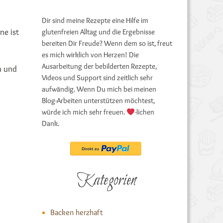
Dir sind meine Rezepte eine Hilfe im
ne ist
glutenfreien Alltag und die Ergebnisse
bereiten Dir Freude? Wenn dem so ist, freut
es mich wirklich von Herzen! Die
Ausarbeitung der bebilderten Rezepte,
n und
Videos und Support sind zeitlich sehr
aufwändig. Wenn Du mich bei meinen
Blog-Arbeiten unterstützen möchtest,
würde ich mich sehr freuen.
-lichen
Dank.
Kategorien
Backen herzhaft