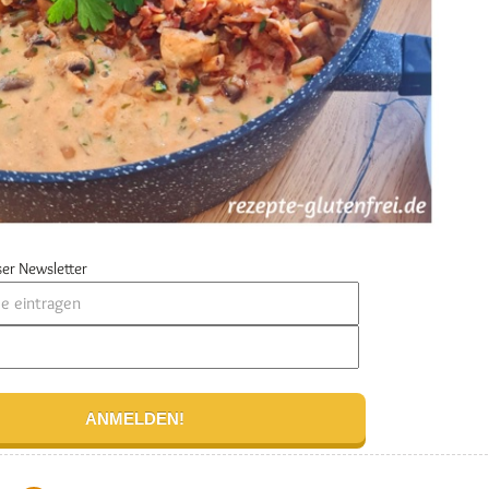
er Newsletter