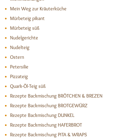
Mein Weg zur Kräuterküche
Mürbeteig pikant
Mürbeteig süß
Nudelgerichte
Nudelteig
Ostern
Petersilie
Pizzateig
Quark-Öl-Teig süß
Rezepte Backmischung BRÖTCHEN & BREZEN
Rezepte Backmischung BROTGEWÜRZ
Rezepte Backmischung DUNKEL
Rezepte Backmischung HAFERBROT
Rezepte Backmischung PITA & WRAPS