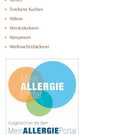
Trockene Kuchen
Videos
Vorratsleckerei
Vorspeisen
Weihnachtsbäckerei