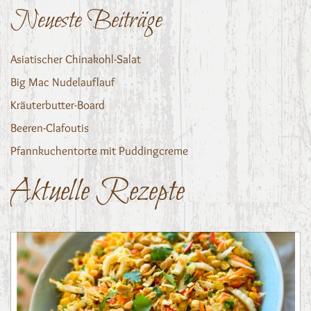
Neueste Beiträge
Asiatischer Chinakohl-Salat
Big Mac Nudelauflauf
Kräuterbutter-Board
Beeren-Clafoutis
Pfannkuchentorte mit Puddingcreme
Aktuelle Rezepte