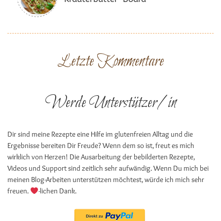
Letzte Kommentare
Werde Unterstützer/in
Dir sind meine Rezepte eine Hilfe im glutenfreien Alltag und die
Ergebnisse bereiten Dir Freude? Wenn dem so ist, freut es mich
wirklich von Herzen! Die Ausarbeitung der bebilderten Rezepte,
Videos und Support sind zeitlich sehr aufwändig. Wenn Du mich bei
meinen Blog-Arbeiten unterstützen möchtest, würde ich mich sehr
freuen.
-lichen Dank.