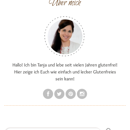
Über mich
Hallo! Ich bin Tanja und lebe seit vielen Jahren glutenfrei!
Hier zeige ich Euch wie einfach und lecker Glutenfreies
sein kann!