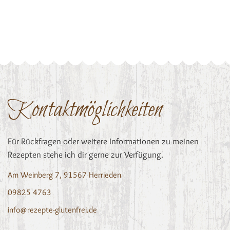
Kontaktmöglichkeiten
Für Rückfragen oder weitere Informationen zu meinen
Rezepten stehe ich dir gerne zur Verfügung.
Am Weinberg 7, 91567 Herrieden
09825 4763
info@rezepte-glutenfrei.de