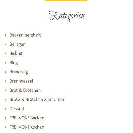
Kategorien
Backen herzhaft
Beilagen
Biskuit
Blog
Brandteig
Brennnessel
Brot & Brötchen
Brote & Brötchen zum Grillen
Dessert
FREI VON! Backen
FREI VON! Kochen