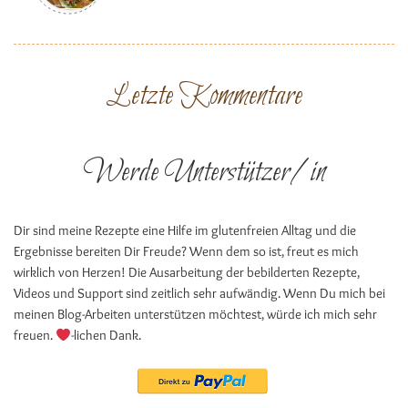
Letzte Kommentare
Werde Unterstützer/in
Dir sind meine Rezepte eine Hilfe im glutenfreien Alltag und die
Ergebnisse bereiten Dir Freude? Wenn dem so ist, freut es mich
wirklich von Herzen! Die Ausarbeitung der bebilderten Rezepte,
Videos und Support sind zeitlich sehr aufwändig. Wenn Du mich bei
meinen Blog-Arbeiten unterstützen möchtest, würde ich mich sehr
freuen.
-lichen Dank.