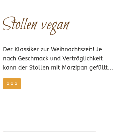
Stollen vegan
Der Klassiker zur Weihnachtszeit! Je
nach Geschmack und Verträglichkeit
kann der Stollen mit Marzipan gefüllt...
weiterlesen