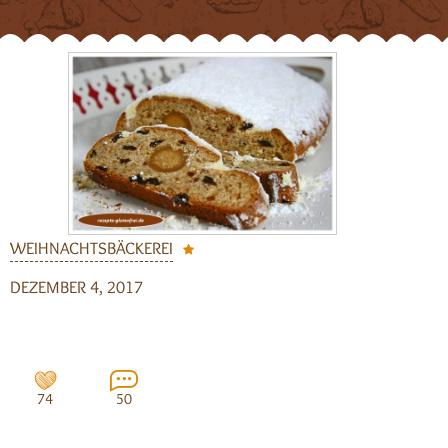
WEIHNACHTSBÄCKEREI
DEZEMBER 4, 2017
74
50