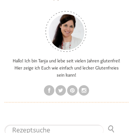
Hallo! Ich bin Tanja und lebe seit vielen Jahren glutenfrei!
Hier zeige ich Euch wie einfach und lecker Glutenfreies
sein kann!