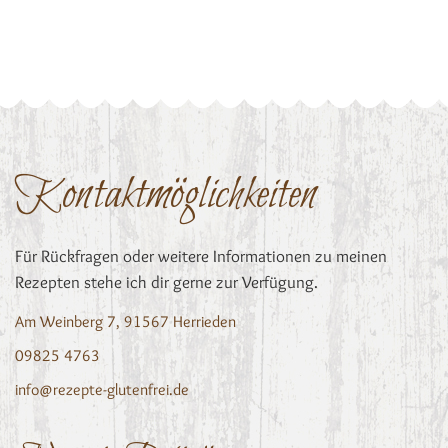
Kontaktmöglichkeiten
Für Rückfragen oder weitere Informationen zu meinen
Rezepten stehe ich dir gerne zur Verfügung.
Am Weinberg 7, 91567 Herrieden
09825 4763
info@rezepte-glutenfrei.de