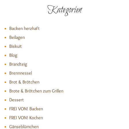
Kategorien
Backen herzhaft
Beilagen
Biskuit
Blog
Brandteig
Brennnessel
Brot & Brötchen
Brote & Brötchen zum Grillen
Dessert
FREI VON! Backen
FREI VON! Kochen
Gänseblümchen