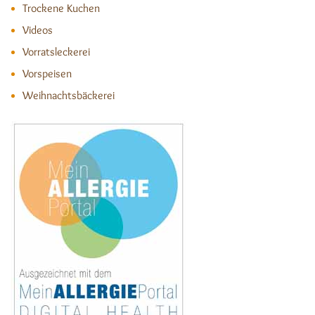
Trockene Kuchen
Videos
Vorratsleckerei
Vorspeisen
Weihnachtsbäckerei