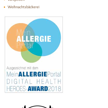
Weihnachtsbäckerei