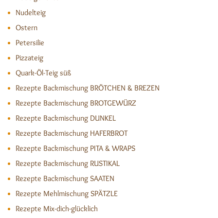
Nudelteig
Ostern
Petersilie
Pizzateig
Quark-Öl-Teig süß
Rezepte Backmischung BRÖTCHEN & BREZEN
Rezepte Backmischung BROTGEWÜRZ
Rezepte Backmischung DUNKEL
Rezepte Backmischung HAFERBROT
Rezepte Backmischung PITA & WRAPS
Rezepte Backmischung RUSTIKAL
Rezepte Backmischung SAATEN
Rezepte Mehlmischung SPÄTZLE
Rezepte Mix-dich-glücklich