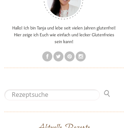
Hallo! Ich bin Tanja und lebe seit vielen Jahren glutenfrei!
Hier zeige ich Euch wie einfach und lecker Glutenfreies
sein kann!