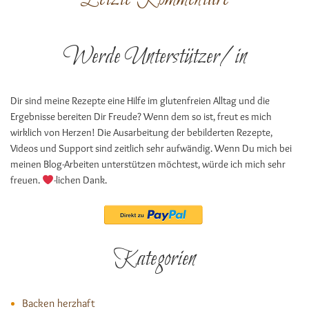
Werde Unterstützer/in
Dir sind meine Rezepte eine Hilfe im glutenfreien Alltag und die
Ergebnisse bereiten Dir Freude? Wenn dem so ist, freut es mich
wirklich von Herzen! Die Ausarbeitung der bebilderten Rezepte,
Videos und Support sind zeitlich sehr aufwändig. Wenn Du mich bei
meinen Blog-Arbeiten unterstützen möchtest, würde ich mich sehr
freuen.
-lichen Dank.
Kategorien
Backen herzhaft