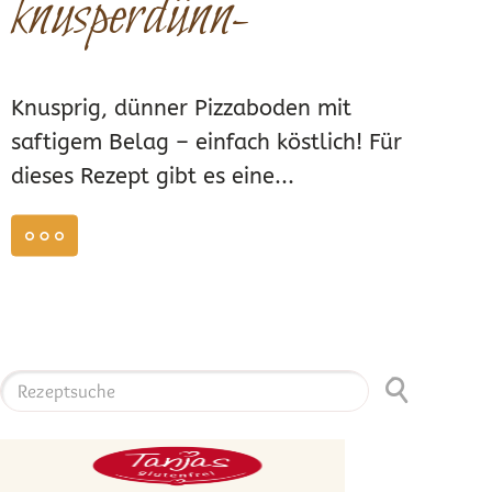
knusperdünn-
Knusprig, dünner Pizzaboden mit
saftigem Belag – einfach köstlich! Für
dieses Rezept gibt es eine...
weiterlesen