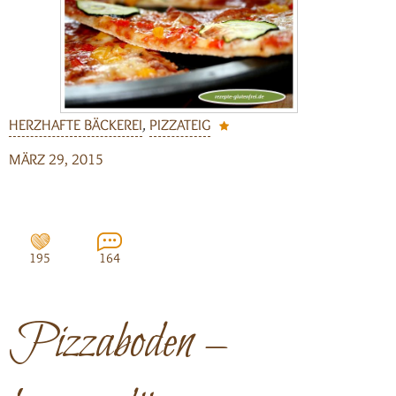
HERZHAFTE BÄCKEREI
,
PIZZATEIG
MÄRZ 29, 2015
195
164
Pizzaboden –