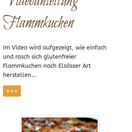
Videoanleitung
Flammkuchen
Im Video wird aufgezeigt, wie einfach
und rasch sich glutenfreier
Flammkuchen nach Elsässer Art
herstellen...
weiterlesen