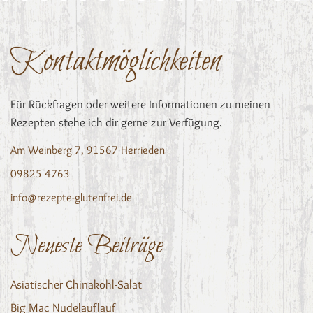
Kontaktmöglichkeiten
Für Rückfragen oder weitere Informationen zu meinen
Rezepten stehe ich dir gerne zur Verfügung.
Am Weinberg 7, 91567 Herrieden
09825 4763
info@rezepte-glutenfrei.de
Neueste Beiträge
Asiatischer Chinakohl-Salat
Big Mac Nudelauflauf