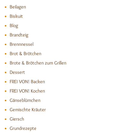
Beilagen
Biskuit
Blog
Brandteig
Brennnessel
Brot & Brötchen
Brote & Brötchen zum Grillen
Dessert
FREI VON! Backen
FREI VON! Kochen
Gänseblümchen
Gemischte Kräuter
Giersch
Grundrezepte