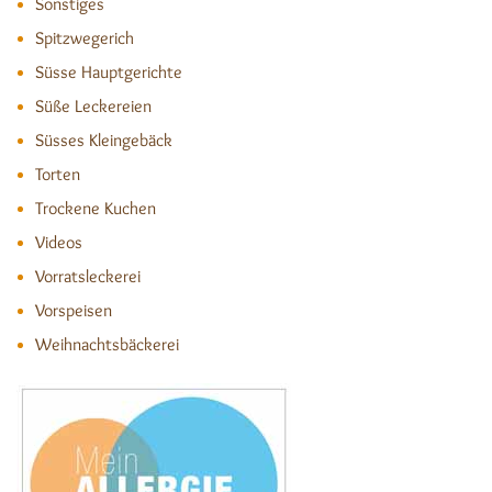
Sonstiges
Spitzwegerich
Süsse Hauptgerichte
Süße Leckereien
Süsses Kleingebäck
Torten
Trockene Kuchen
Videos
Vorratsleckerei
Vorspeisen
Weihnachtsbäckerei