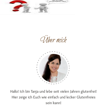
Über mich
Hallo! Ich bin Tanja und lebe seit vielen Jahren glutenfrei!
Hier zeige ich Euch wie einfach und lecker Glutenfreies
sein kann!