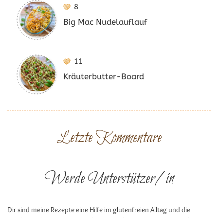
8
Big Mac Nudelauflauf
11
Kräuterbutter-Board
Letzte Kommentare
Werde Unterstützer/in
Dir sind meine Rezepte eine Hilfe im glutenfreien Alltag und die