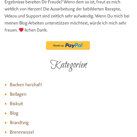
Ergebnisse bereiten Dir Freude? Wenn dem so ist, freut es mich
wirklich von Herzen! Die Ausarbeitung der bebilderten Rezepte,
Videos und Support sind zeitlich sehr aufwändig. Wenn Du mich bei
meinen Blog-Arbeiten unterstützen möchtest, würde ich mich sehr
freuen.
-lichen Dank.
Kategorien
Backen herzhaft
Beilagen
Biskuit
Blog
Brandteig
Brennnessel