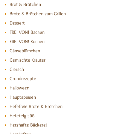
Brot & Brötchen
Brote & Brötchen zum Grillen
Dessert
FREI VON! Backen
FREI VON! Kochen
Gänseblümchen
Gemischte Kräuter
Giersch
Grundrezepte
Halloween
Hauptspeisen
Hefefreie Brote & Brötchen
Hefeteig süß
Herzhafte Bäckerei