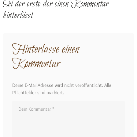
Sei der erste der einen Kommentar
hinterlässt
Hinterlasse einen
Kommentar
Deine E-Mail Adresse wird nicht veröffentlicht. Alle
Pflichtfelder sind markiert.