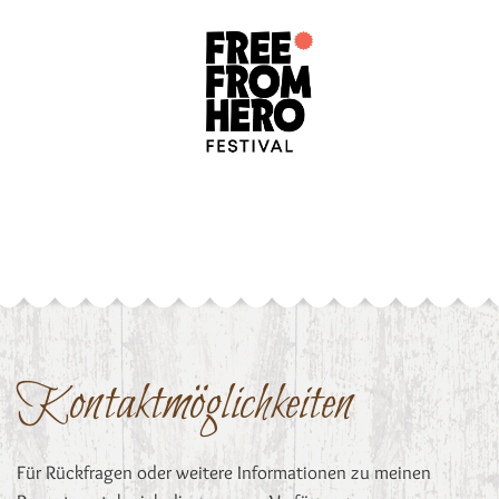
Kontaktmöglichkeiten
Für Rückfragen oder weitere Informationen zu meinen