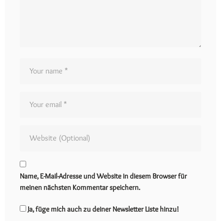
Name, E-Mail-Adresse und Website in diesem Browser für
meinen nächsten Kommentar speichern.
Ja, füge mich auch zu deiner Newsletter Liste hinzu!