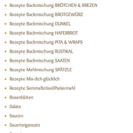
Rezepte Backmischung BRÖTCHEN & BREZEN
Rezepte Backmischung BROTGEWÜRZ
Rezepte Backmischung DUNKEL
Rezepte Backmischung HAFERBROT
Rezepte Backmischung PITA & WRAPS
Rezepte Backmischung RUSTIKAL
Rezepte Backmischung SAATEN
Rezepte Mehlmischung SPÄTZLE
Rezepte Mix-dich-glücklich
Rezepte Semmelbrösel/Paniermehl
Rosenblüten
Salate
Saucen
Sauerteigansatz