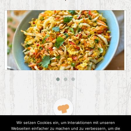
Asiatischer Chinakohl-Salat
Wir setzen Cookies ein, um Interaktionen mit unseren
Webseiten einfacher zu machen und zu verbessern, um die