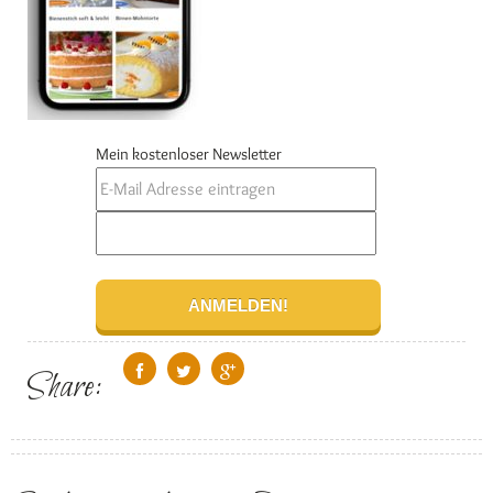
Mein kostenloser Newsletter
Share: