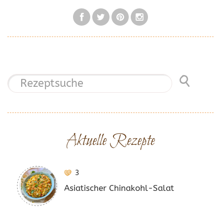
Aktuelle Rezepte
3
Asiatischer Chinakohl-Salat