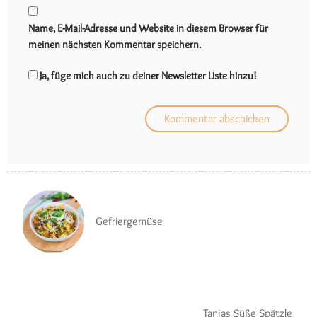
Name, E-Mail-Adresse und Website in diesem Browser für
meinen nächsten Kommentar speichern.
Ja, füge mich auch zu deiner Newsletter Liste hinzu!
Gefriergemüse
Tanjas Süße Spätzle