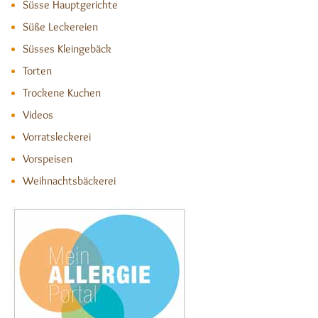
Süsse Hauptgerichte
Süße Leckereien
Süsses Kleingebäck
Torten
Trockene Kuchen
Videos
Vorratsleckerei
Vorspeisen
Weihnachtsbäckerei