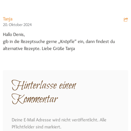
Tanja
20. Oktober 2024
Hallo Denis,
gib in die Rezeptsuche gerne „Knöpfle“ ein, dann findest du
alternative Rezepte. Liebe Grüße Tanja
Hinterlasse einen
Kommentar
Deine E-Mail Adresse wird nicht veröffentlicht. Alle
Pflichtfelder sind markiert.