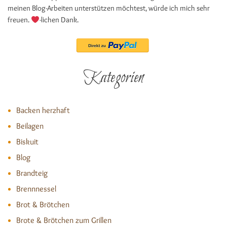
meinen Blog-Arbeiten unterstützen möchtest, würde ich mich sehr
freuen.
-lichen Dank.
Kategorien
Backen herzhaft
Beilagen
Biskuit
Blog
Brandteig
Brennnessel
Brot & Brötchen
Brote & Brötchen zum Grillen