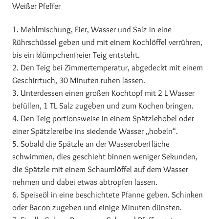
Weißer Pfeffer
1. Mehlmischung, Eier, Wasser und Salz in eine
Rührschüssel geben und mit einem Kochlöffel verrühren,
bis ein klümpchenfreier Teig entsteht.
2. Den Teig bei Zimmertemperatur, abgedeckt mit einem
Geschirrtuch, 30 Minuten ruhen lassen.
3. Unterdessen einen großen Kochtopf mit 2 L Wasser
befüllen, 1 TL Salz zugeben und zum Kochen bringen.
4. Den Teig portionsweise in einem Spätzlehobel oder
einer Spätzlereibe ins siedende Wasser „hobeln“.
5. Sobald die Spätzle an der Wasseroberfläche
schwimmen, dies geschieht binnen weniger Sekunden,
die Spätzle mit einem Schaumlöffel auf dem Wasser
nehmen und dabei etwas abtropfen lassen.
6. Speiseöl in eine beschichtete Pfanne geben. Schinken
oder Bacon zugeben und einige Minuten dünsten.