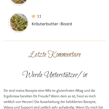
11
Kräuterbutter-Board
Letzte Kommentare
Werde Unterstützer/in
Dir sind meine Rezepte eine Hilfe im glutenfreien Alltag und die
Ergebnisse bereiten Dir Freude? Wenn dem so ist, freut es mich
wirklich von Herzen! Die Ausarbeitung der bebilderten Rezepte,
Videos und Support sind zeitlich sehr aufwändig. Wenn Du mich bei