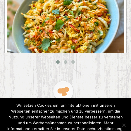
Asiatischer Chinakohl-Salat
Wir setzen Cookies ein, um Interaktionen mit unseren
Webseiten einfacher zu machen und zu verbessern, um die
Nutzung unserer Webseiten und Dienste besser zu verstehen
und um Werbemaßnahmen zu personalisieren. Mehr
Informationen erhalten Sie in unserer Datenschutzbestimmung.