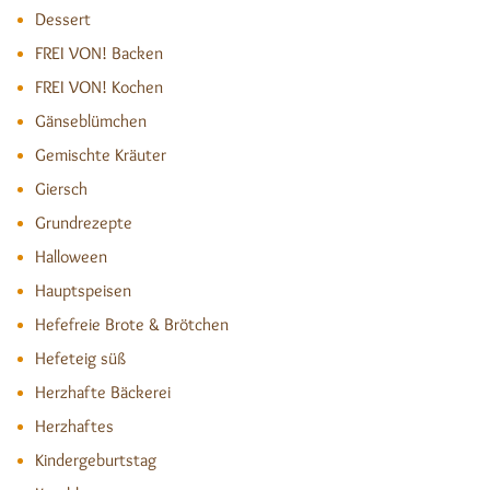
Dessert
FREI VON! Backen
FREI VON! Kochen
Gänseblümchen
Gemischte Kräuter
Giersch
Grundrezepte
Halloween
Hauptspeisen
Hefefreie Brote & Brötchen
Hefeteig süß
Herzhafte Bäckerei
Herzhaftes
Kindergeburtstag