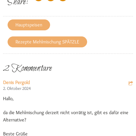
Share:
Hauptspeisen
Rezepte Mehlmischung SPÄTZLE
2 Kommentare
Denis Pergold
2. Oktober 2024
Hallo,
da die Mehlmischung derzeit nicht vorrätig ist, gibt es dafür eine
Alternative?
Beste Grüße