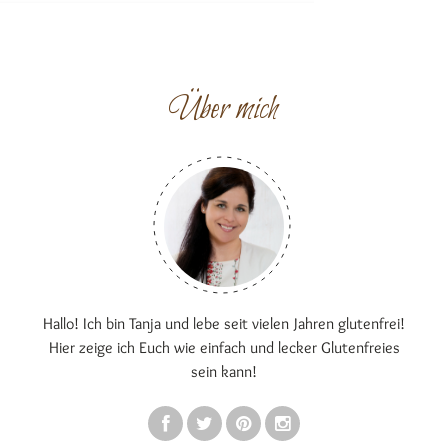
Über mich
Hallo! Ich bin Tanja und lebe seit vielen Jahren glutenfrei!
Hier zeige ich Euch wie einfach und lecker Glutenfreies
sein kann!