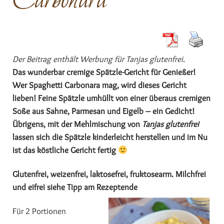
Carbonara
Der Beitrag enthält Werbung für Tanjas glutenfrei.
Das wunderbar cremige Spätzle-Gericht für Genießer!
Wer Spaghetti Carbonara mag, wird dieses Gericht
lieben! Feine Spätzle umhüllt von einer überaus cremigen
Soße aus Sahne, Parmesan und Eigelb – ein Gedicht!
Übrigens, mit der Mehlmischung von
Tanjas glutenfrei
lassen sich die Spätzle kinderleicht herstellen und im Nu
ist das köstliche Gericht fertig
Glutenfrei, weizenfrei, laktosefrei, fruktosearm. Milchfrei
und eifrei siehe Tipp am Rezeptende
Für 2 Portionen