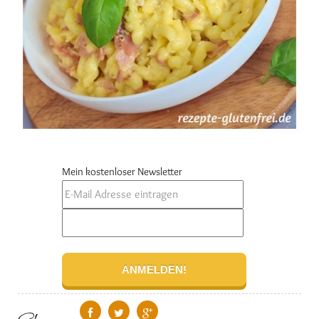
Mein kostenloser Newsletter