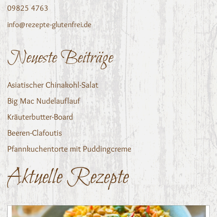
09825 4763
info@rezepte-glutenfrei.de
Neueste Beiträge
Asiatischer Chinakohl-Salat
Big Mac Nudelauflauf
Kräuterbutter-Board
Beeren-Clafoutis
Pfannkuchentorte mit Puddingcreme
Aktuelle Rezepte