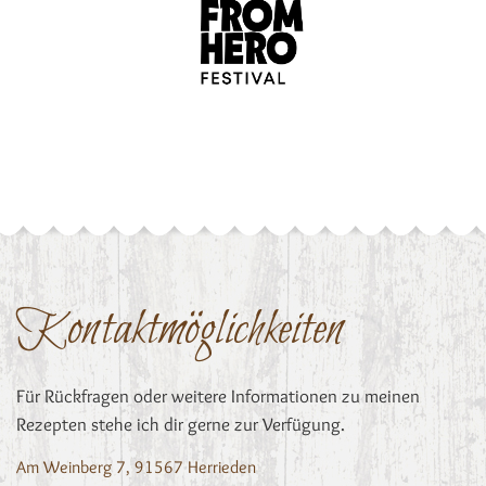
Kontaktmöglichkeiten
Für Rückfragen oder weitere Informationen zu meinen
Rezepten stehe ich dir gerne zur Verfügung.
Am Weinberg 7, 91567 Herrieden