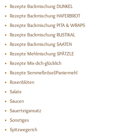
Rezepte Backmischung DUNKEL
Rezepte Backmischung HAFERBROT
Rezepte Backmischung PITA & WRAPS
Rezepte Backmischung RUSTIKAL
Rezepte Backmischung SAATEN
Rezepte Mehlmischung SPÄTZLE
Rezepte Mix-dich-glücklich
Rezepte Semmelbrösel/Paniermehl
Rosenblüten
Salate
Saucen
Sauerteigansatz
Sonstiges
Spitzwegerich