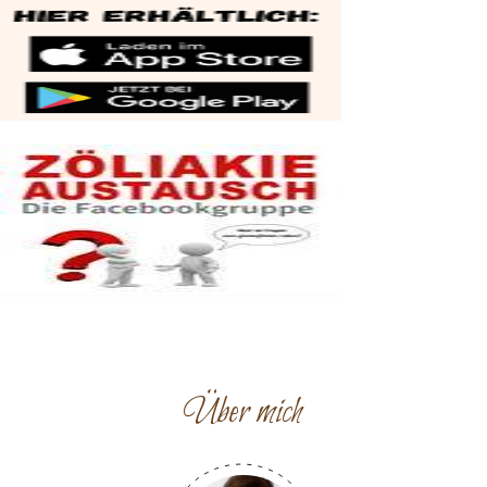
Über mich