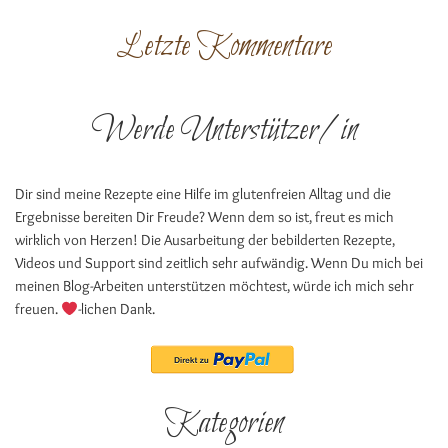
Letzte Kommentare
Werde Unterstützer/in
Dir sind meine Rezepte eine Hilfe im glutenfreien Alltag und die
Ergebnisse bereiten Dir Freude? Wenn dem so ist, freut es mich
wirklich von Herzen! Die Ausarbeitung der bebilderten Rezepte,
Videos und Support sind zeitlich sehr aufwändig. Wenn Du mich bei
meinen Blog-Arbeiten unterstützen möchtest, würde ich mich sehr
freuen.
-lichen Dank.
Kategorien