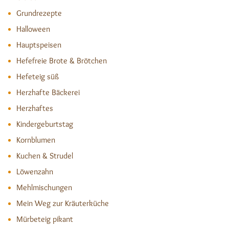
Grundrezepte
Halloween
Hauptspeisen
Hefefreie Brote & Brötchen
Hefeteig süß
Herzhafte Bäckerei
Herzhaftes
Kindergeburtstag
Kornblumen
Kuchen & Strudel
Löwenzahn
Mehlmischungen
Mein Weg zur Kräuterküche
Mürbeteig pikant