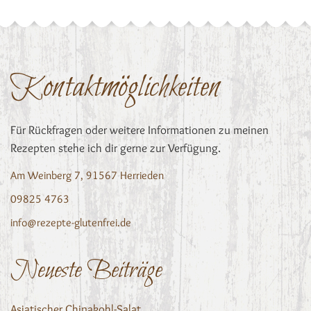
Kontaktmöglichkeiten
Für Rückfragen oder weitere Informationen zu meinen
Rezepten stehe ich dir gerne zur Verfügung.
Am Weinberg 7, 91567 Herrieden
09825 4763
info@rezepte-glutenfrei.de
Neueste Beiträge
Asiatischer Chinakohl-Salat