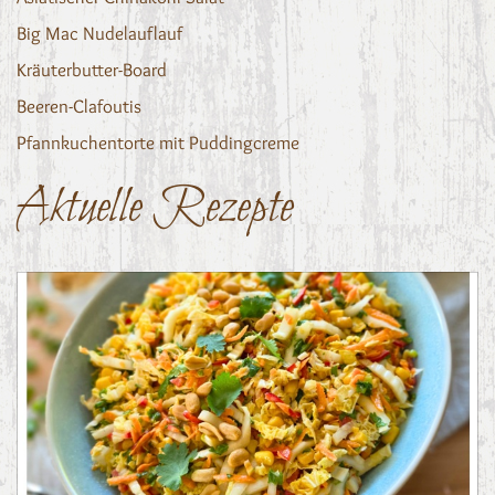
Big Mac Nudelauflauf
Kräuterbutter-Board
Beeren-Clafoutis
Pfannkuchentorte mit Puddingcreme
Aktuelle Rezepte