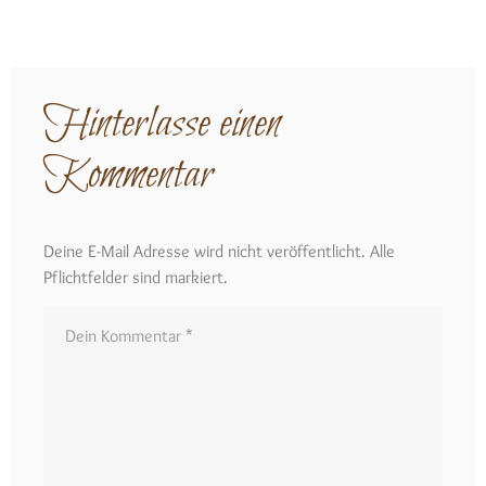
Hinterlasse einen
Kommentar
Deine E-Mail Adresse wird nicht veröffentlicht. Alle
Pflichtfelder sind markiert.