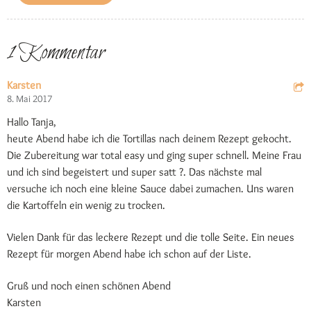
1 Kommentar
Karsten
8. Mai 2017
Hallo Tanja,
heute Abend habe ich die Tortillas nach deinem Rezept gekocht.
Die Zubereitung war total easy und ging super schnell. Meine Frau
und ich sind begeistert und super satt ?. Das nächste mal
versuche ich noch eine kleine Sauce dabei zumachen. Uns waren
die Kartoffeln ein wenig zu trocken.
Vielen Dank für das leckere Rezept und die tolle Seite. Ein neues
Rezept für morgen Abend habe ich schon auf der Liste.
Gruß und noch einen schönen Abend
Karsten