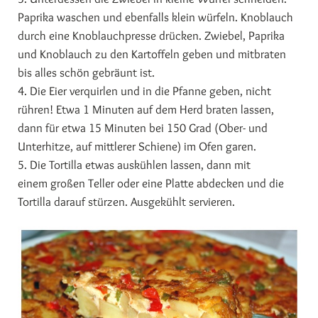
Paprika waschen und ebenfalls klein würfeln. Knoblauch
durch eine Knoblauchpresse drücken. Zwiebel, Paprika
und Knoblauch zu den Kartoffeln geben und mitbraten
bis alles schön gebräunt ist.
4. Die Eier verquirlen und in die Pfanne geben, nicht
rühren! Etwa 1 Minuten auf dem Herd braten lassen,
dann für etwa 15 Minuten bei 150 Grad (Ober- und
Unterhitze, auf mittlerer Schiene) im Ofen garen.
5. Die Tortilla etwas auskühlen lassen, dann mit
einem großen Teller oder eine Platte abdecken und die
Tortilla darauf stürzen. Ausgekühlt servieren.