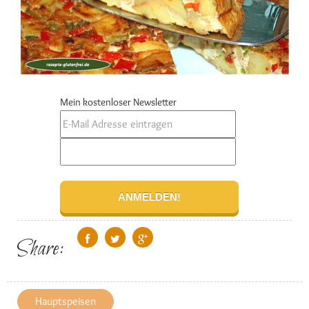
Mein kostenloser Newsletter
Share:
Hauptspeisen