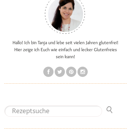
Hallo! Ich bin Tanja und lebe seit vielen Jahren glutenfrei!
Hier zeige ich Euch wie einfach und lecker Glutenfreies
sein kann!