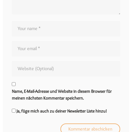
Name, E-Mail-Adresse und Website in diesem Browser für
meinen nächsten Kommentar speichern.
Ja, füge mich auch zu deiner Newsletter Liste hinzu!