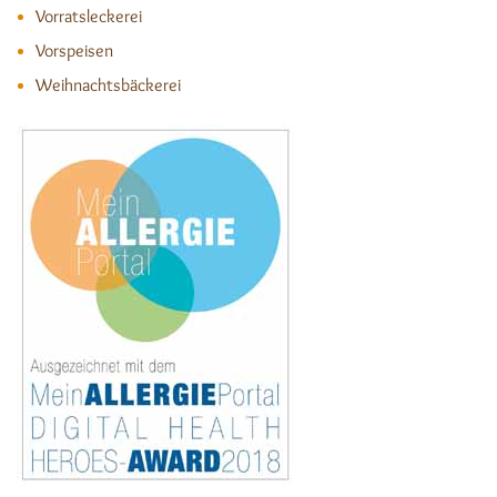
Vorratsleckerei
Vorspeisen
Weihnachtsbäckerei