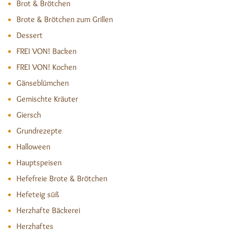
Brot & Brötchen
Brote & Brötchen zum Grillen
Dessert
FREI VON! Backen
FREI VON! Kochen
Gänseblümchen
Gemischte Kräuter
Giersch
Grundrezepte
Halloween
Hauptspeisen
Hefefreie Brote & Brötchen
Hefeteig süß
Herzhafte Bäckerei
Herzhaftes