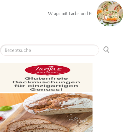
Wraps mit Lachs und Ei