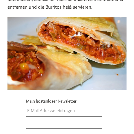
entfernen und die Burritos heiß servieren.
Mein kostenloser Newsletter