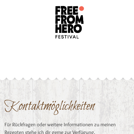
Kontaktmöglichkeiten
Für Rückfragen oder weitere Informationen zu meinen
Rezepten stehe ich dir gerne zur Verfügung.