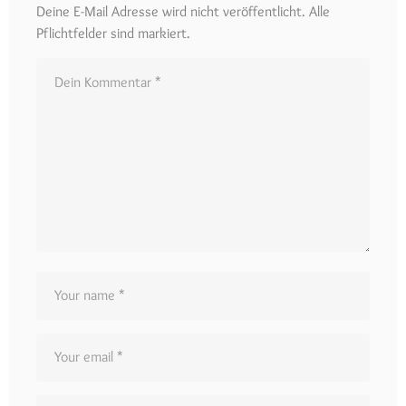
Deine E-Mail Adresse wird nicht veröffentlicht. Alle
Pflichtfelder sind markiert.