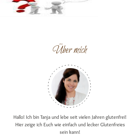
Über mich
Hallo! Ich bin Tanja und lebe seit vielen Jahren glutenfrei!
Hier zeige ich Euch wie einfach und lecker Glutenfreies
sein kann!