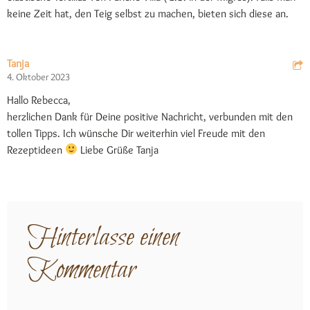
keine Zeit hat, den Teig selbst zu machen, bieten sich diese an.
Tanja
4. Oktober 2023
Hallo Rebecca,
herzlichen Dank für Deine positive Nachricht, verbunden mit den
tollen Tipps. Ich wünsche Dir weiterhin viel Freude mit den
Rezeptideen
Liebe Grüße Tanja
Hinterlasse einen
Kommentar