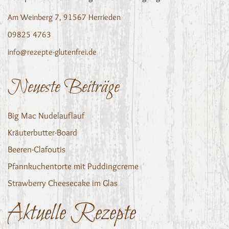
Am Weinberg 7, 91567 Herrieden
09825 4763
info@rezepte-glutenfrei.de
Neueste Beiträge
Big Mac Nudelauflauf
Kräuterbutter-Board
Beeren-Clafoutis
Pfannkuchentorte mit Puddingcreme
Strawberry Cheesecake im Glas
Aktuelle Rezepte