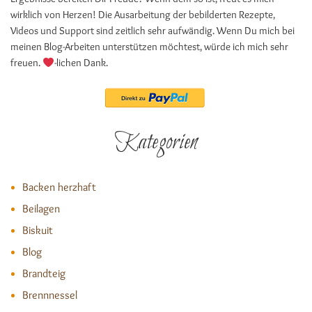
wirklich von Herzen! Die Ausarbeitung der bebilderten Rezepte,
Videos und Support sind zeitlich sehr aufwändig. Wenn Du mich bei
meinen Blog-Arbeiten unterstützen möchtest, würde ich mich sehr
freuen.
-lichen Dank.
Kategorien
Backen herzhaft
Beilagen
Biskuit
Blog
Brandteig
Brennnessel