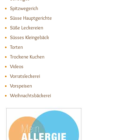
Spitzwegerich
Süsse Hauptgerichte
Süße Leckereien
Süsses Kleingebäck
Torten
Trockene Kuchen
Videos
Vorratsleckerei
Vorspeisen
Weihnachtsbäckerei