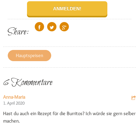
Share:
Hauptspeisen
6 Kommentare
Anna-Maria
1. April 2020
Hast du auch ein Rezept für die Burritos? Ich würde sie gern selber
machen.