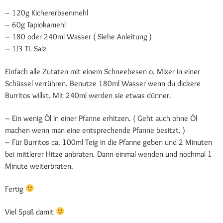
– 120g Kichererbsenmehl
– 60g Tapiokamehl
– 180 oder 240ml Wasser ( Siehe Anleitung )
– 1/3 TL Salz
Einfach alle Zutaten mit einem Schneebesen o. Mixer in einer
Schüssel verrühren. Benutze 180ml Wasser wenn du dickere
Burritos willst. Mit 240ml werden sie etwas dünner.
– Ein wenig Öl in einer Pfanne erhitzen. ( Geht auch ohne Öl
machen wenn man eine entsprechende Pfanne besitzt. )
– Für Burritos ca. 100ml Teig in die Pfanne geben und 2 Minuten
bei mittlerer Hitze anbraten. Dann einmal wenden und nochmal 1
Minute weiterbraten.
Fertig
Viel Spaß damit