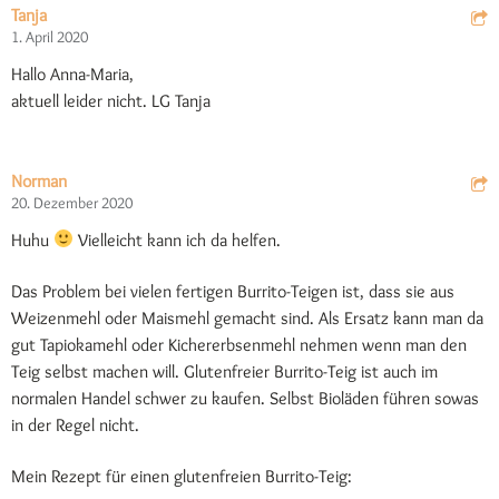
Tanja
1. April 2020
Hallo Anna-Maria,
aktuell leider nicht. LG Tanja
Norman
20. Dezember 2020
Huhu
Vielleicht kann ich da helfen.
Das Problem bei vielen fertigen Burrito-Teigen ist, dass sie aus
Weizenmehl oder Maismehl gemacht sind. Als Ersatz kann man da
gut Tapiokamehl oder Kichererbsenmehl nehmen wenn man den
Teig selbst machen will. Glutenfreier Burrito-Teig ist auch im
normalen Handel schwer zu kaufen. Selbst Bioläden führen sowas
in der Regel nicht.
Mein Rezept für einen glutenfreien Burrito-Teig: