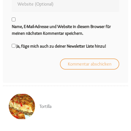
Name, E-Mail-Adresse und Website in diesem Browser für
meinen nächsten Kommentar speichern.
Ja, füge mich auch zu deiner Newsletter Liste hinzu!
Tortilla