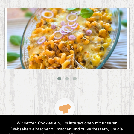
Big Mac Nudelauflauf
Wir setzen Cookies ein, um Interaktionen mit unseren
Webseiten einfacher zu machen und zu verbessern, um die