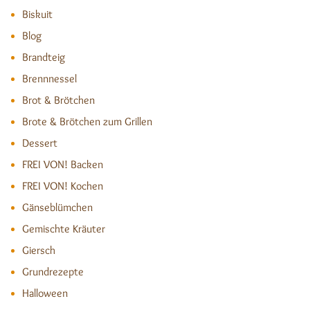
Biskuit
Blog
Brandteig
Brennnessel
Brot & Brötchen
Brote & Brötchen zum Grillen
Dessert
FREI VON! Backen
FREI VON! Kochen
Gänseblümchen
Gemischte Kräuter
Giersch
Grundrezepte
Halloween