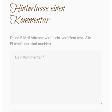
Hinterlasse einen
Kommentar
Deine E-Mail Adresse wird nicht veröffentlicht. Alle
Pflichtfelder sind markiert.