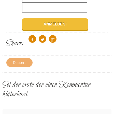
Share:
Dessert
Sei der erste der einen Kommentar
hinterlässt