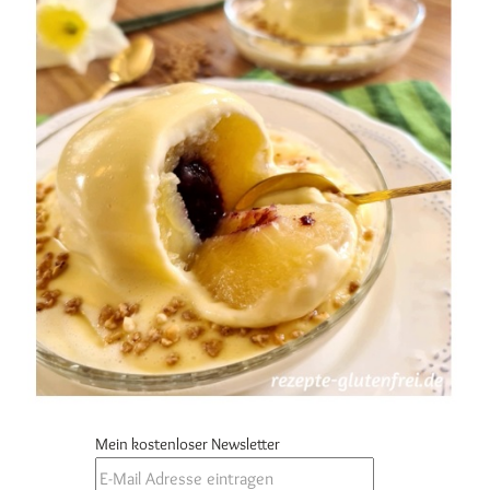
Mein kostenloser Newsletter