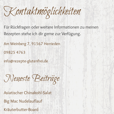
Kontaktmöglichkeiten
Für Rückfragen oder weitere Informationen zu meinen
Rezepten stehe ich dir gerne zur Verfügung.
Am Weinberg 7, 91567 Herrieden
09825 4763
info@rezepte-glutenfrei.de
Neueste Beiträge
Asiatischer Chinakohl-Salat
Big Mac Nudelauflauf
Kräuterbutter-Board