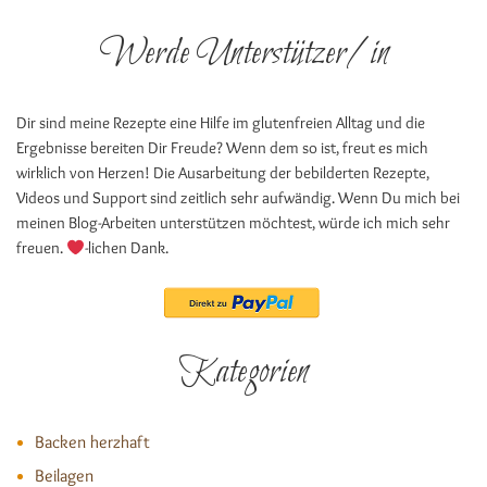
Werde Unterstützer/in
Dir sind meine Rezepte eine Hilfe im glutenfreien Alltag und die
Ergebnisse bereiten Dir Freude? Wenn dem so ist, freut es mich
wirklich von Herzen! Die Ausarbeitung der bebilderten Rezepte,
Videos und Support sind zeitlich sehr aufwändig. Wenn Du mich bei
meinen Blog-Arbeiten unterstützen möchtest, würde ich mich sehr
freuen.
-lichen Dank.
Kategorien
Backen herzhaft
Beilagen