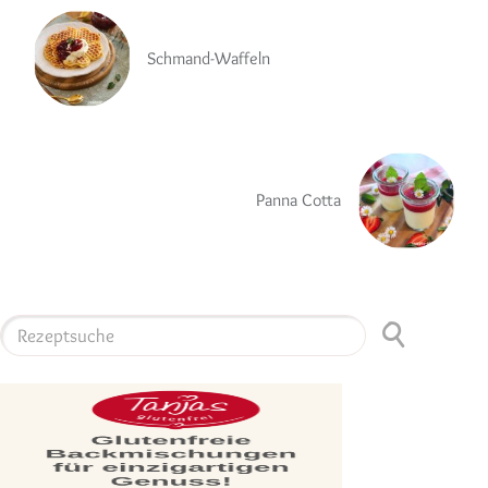
Schmand-Waffeln
Panna Cotta