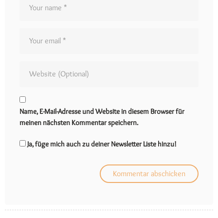
Name, E-Mail-Adresse und Website in diesem Browser für
meinen nächsten Kommentar speichern.
Ja, füge mich auch zu deiner Newsletter Liste hinzu!