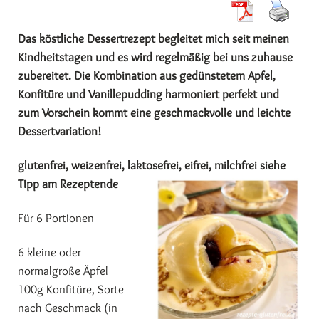
Das köstliche Dessertrezept begleitet mich seit meinen
Kindheitstagen und es wird regelmäßig bei uns zuhause
zubereitet. Die Kombination aus gedünstetem Apfel,
Konfitüre und Vanillepudding harmoniert perfekt und
zum Vorschein kommt eine geschmackvolle und leichte
Dessertvariation!
glutenfrei, weizenfrei, laktosefrei, eifrei, milchfrei siehe
Tipp am Rezeptende
Für 6 Portionen
6 kleine oder
normalgroße Äpfel
100g Konfitüre, Sorte
nach Geschmack (in