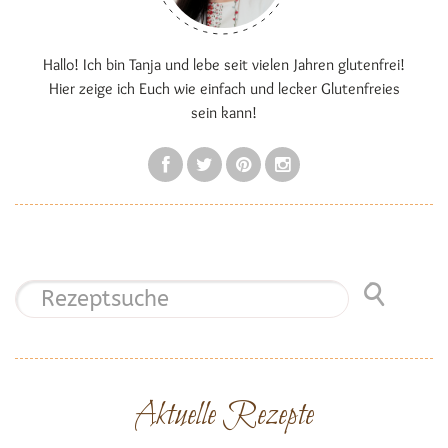
Hallo! Ich bin Tanja und lebe seit vielen Jahren glutenfrei!
Hier zeige ich Euch wie einfach und lecker Glutenfreies
sein kann!
Aktuelle Rezepte