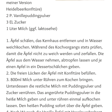
meiner Version
Heidelbeerkonfitüre)
2 P. Vanillepuddingpulver
3 EL Zucker
1 Liter Milch (ggf. laktosefrei)
1. Äpfel schälen, das Kernhaus entfernen und in Wasser
weichkochen. Während des Kochvorgangs stets prüfen,
damit die Äpfel nicht zu weich werden und zerfallen. Die
Äpfel aus dem Wasser nehmen, abtropfen lassen und je
einen Apfel in ein Dessertschälchen geben.
2. Die freien Lücken der Äpfel mit Konfitüre befüllen.
3. 800ml Milch unter Rühren zum Kochen bringen.
Unterdessen die restliche Milch mit Puddingpulver und
Zucker verrühren. Das angerührte Puddingpulver in die
heiße Milch geben und unter rühren einmal aufkochen
lassen. Den heißen Pudding sofort über die Äpfel geben.