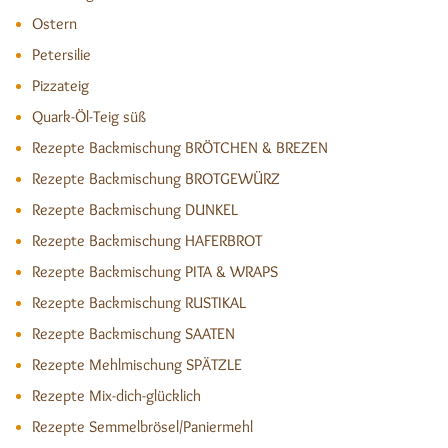
Ostern
Petersilie
Pizzateig
Quark-Öl-Teig süß
Rezepte Backmischung BRÖTCHEN & BREZEN
Rezepte Backmischung BROTGEWÜRZ
Rezepte Backmischung DUNKEL
Rezepte Backmischung HAFERBROT
Rezepte Backmischung PITA & WRAPS
Rezepte Backmischung RUSTIKAL
Rezepte Backmischung SAATEN
Rezepte Mehlmischung SPÄTZLE
Rezepte Mix-dich-glücklich
Rezepte Semmelbrösel/Paniermehl