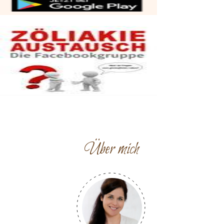
Über mich