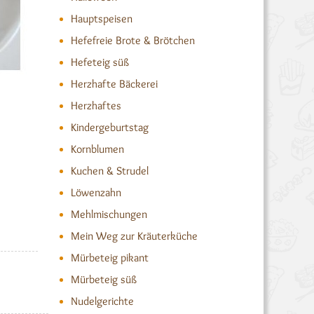
Hauptspeisen
Hefefreie Brote & Brötchen
Hefeteig süß
Herzhafte Bäckerei
Herzhaftes
Kindergeburtstag
Kornblumen
Kuchen & Strudel
Löwenzahn
Mehlmischungen
Mein Weg zur Kräuterküche
Mürbeteig pikant
Mürbeteig süß
Nudelgerichte