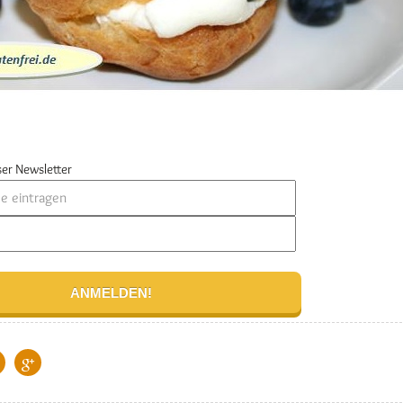
er Newsletter