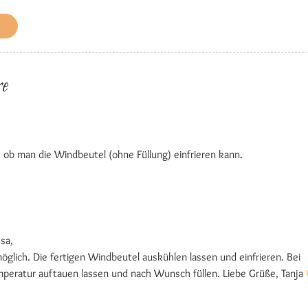
e
 ob man die Windbeutel (ohne Füllung) einfrieren kann.
sa,
möglich. Die fertigen Windbeutel auskühlen lassen und einfrieren. Bei
eratur auftauen lassen und nach Wunsch füllen. Liebe Grüße, Tanja