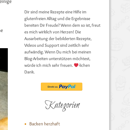
einige
Dir sind meine Rezepte eine Hilfe im
glutenfreien Alltag und die Ergebnisse
bereiten Dir Freude? Wenn dem so ist, freut
ne
es mich wirklich von Herzen! Die
Ausarbeitung der bebilderten Rezepte,
Videos und Support sind zeitlich sehr
aufwändig. Wenn Du mich bei meinen
Blog-Arbeiten unterstützen möchtest,
würde ich mich sehr freuen.
-lichen
Dank.
Kategorien
Backen herzhaft