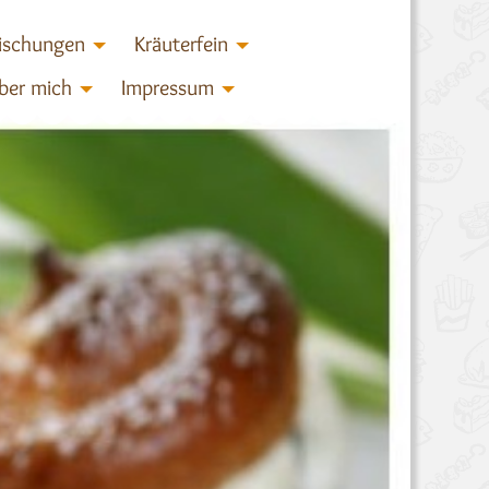
ischungen
Kräuterfein
ber mich
Impressum