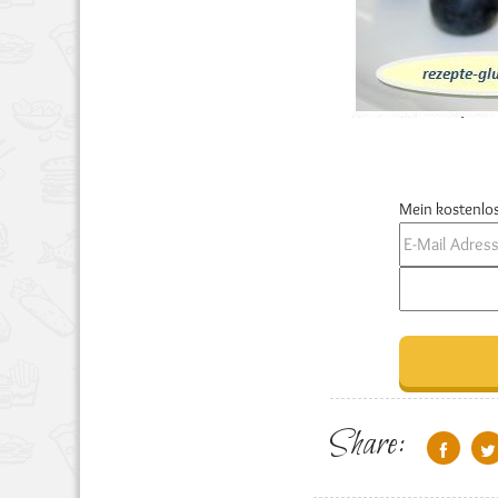
Mein kostenlos
Share: