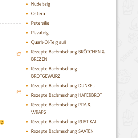
Nudelteig
Ostern
Petersilie
Pizzateig
Quark-Öl-Teig süß
Rezepte Backmischung BRÖTCHEN &
BREZEN
Rezepte Backmischung
BROTGEWÜRZ
Rezepte Backmischung DUNKEL
Rezepte Backmischung HAFERBROT
Rezepte Backmischung PITA &
WRAPS
Rezepte Backmischung RUSTIKAL
Rezepte Backmischung SAATEN