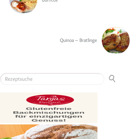
Quinoa – Bratlinge