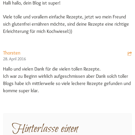
Halli hallo, dein Blog ist super!
Viele tolle und vorallem einfache Rezepte, jetzt wo mein Freund
sich glutenfrei ernähren möchte, sind deine Rezepte eine richtige
Erleichterung für mich Kochwiesel:))
Thorsten
28. April 2016
Hallo und vielen Dank für die vielen tollen Rezepte.
Ich war zu Beginn wirklich aufgeschmissen aber Dank solch toller
Blogs habe ich mittlerweile so viele leckere Rezepte gefunden und
komme super klar.
Hinterlasse einen