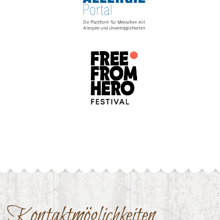
Kontaktmöglichkeiten