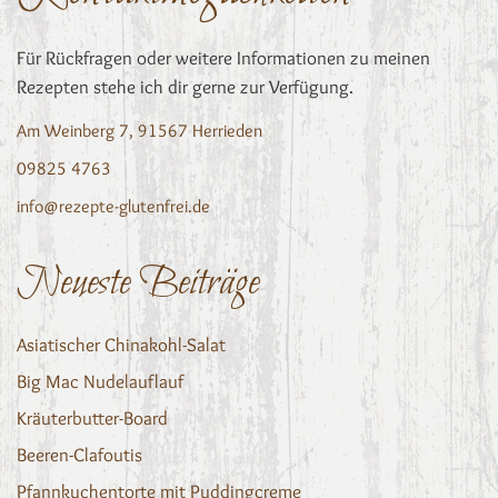
Für Rückfragen oder weitere Informationen zu meinen
Rezepten stehe ich dir gerne zur Verfügung.
Am Weinberg 7, 91567 Herrieden
09825 4763
info@rezepte-glutenfrei.de
Neueste Beiträge
Asiatischer Chinakohl-Salat
Big Mac Nudelauflauf
Kräuterbutter-Board
Beeren-Clafoutis
Pfannkuchentorte mit Puddingcreme