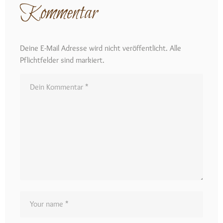
Kommentar
Deine E-Mail Adresse wird nicht veröffentlicht. Alle
Pflichtfelder sind markiert.