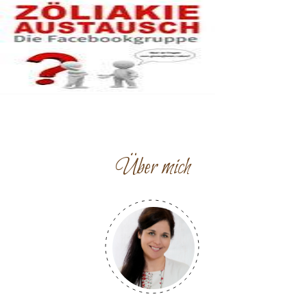
Über mich