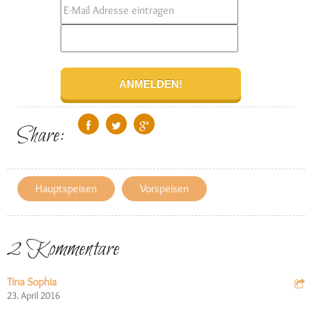
Share:
Hauptspeisen
Vorspeisen
2 Kommentare
Tina Sophia
23. April 2016