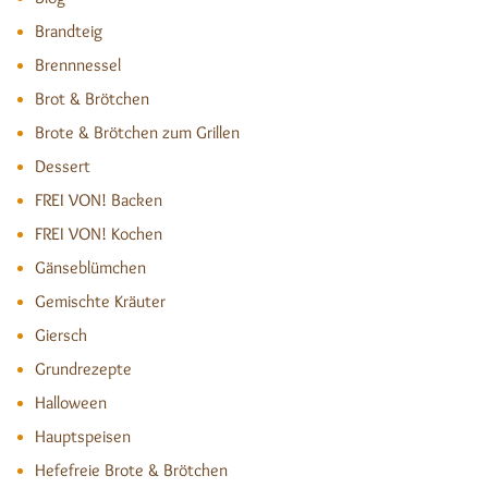
Brandteig
Brennnessel
Brot & Brötchen
Brote & Brötchen zum Grillen
Dessert
FREI VON! Backen
FREI VON! Kochen
Gänseblümchen
Gemischte Kräuter
Giersch
Grundrezepte
Halloween
Hauptspeisen
Hefefreie Brote & Brötchen