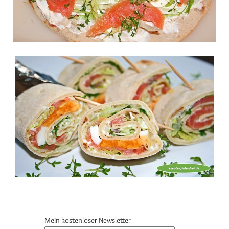
Mein kostenloser Newsletter