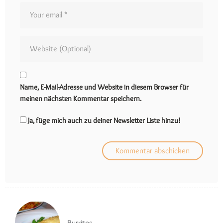
Name, E-Mail-Adresse und Website in diesem Browser für
meinen nächsten Kommentar speichern.
Ja, füge mich auch zu deiner Newsletter Liste hinzu!
Burritos