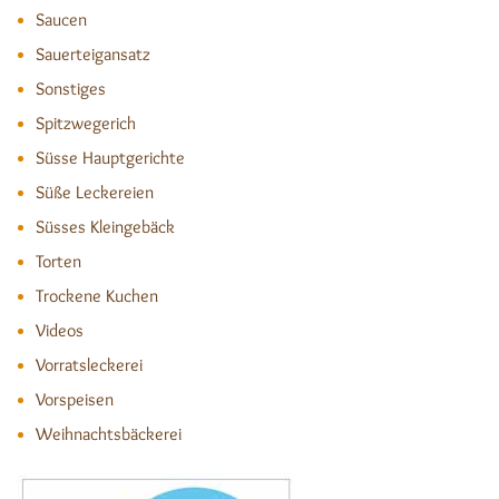
Saucen
Sauerteigansatz
Sonstiges
Spitzwegerich
Süsse Hauptgerichte
Süße Leckereien
Süsses Kleingebäck
Torten
Trockene Kuchen
Videos
Vorratsleckerei
Vorspeisen
Weihnachtsbäckerei