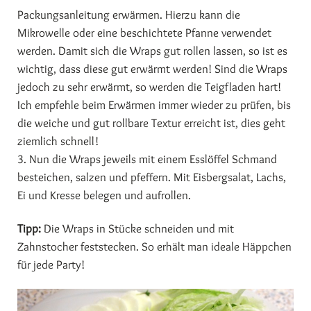
Packungsanleitung erwärmen. Hierzu kann die
Mikrowelle oder eine beschichtete Pfanne verwendet
werden. Damit sich die Wraps gut rollen lassen, so ist es
wichtig, dass diese gut erwärmt werden! Sind die Wraps
jedoch zu sehr erwärmt, so werden die Teigfladen hart!
Ich empfehle beim Erwärmen immer wieder zu prüfen, bis
die weiche und gut rollbare Textur erreicht ist, dies geht
ziemlich schnell!
3. Nun die Wraps jeweils mit einem Esslöffel Schmand
besteichen, salzen und pfeffern. Mit Eisbergsalat, Lachs,
Ei und Kresse belegen und aufrollen.
Tipp:
Die Wraps in Stücke schneiden und mit
Zahnstocher feststecken. So erhält man ideale Häppchen
für jede Party!