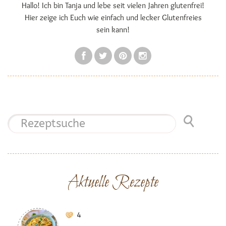
Hallo! Ich bin Tanja und lebe seit vielen Jahren glutenfrei!
Hier zeige ich Euch wie einfach und lecker Glutenfreies
sein kann!
Aktuelle Rezepte
4