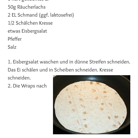
50g Räucherlachs
2 EL Schmand (ggf. laktosefrei)
1/2 Schälchen Kresse
etwas Eisbergsalat
Pfeffer
Salz
1. Eisbergsalat waschen und in dünne Streifen schneiden.
Das Ei schälen und in Scheiben schneiden. Kresse
schneiden.
2. Die Wraps nach