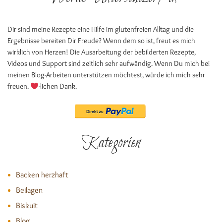
Dir sind meine Rezepte eine Hilfe im glutenfreien Alltag und die
Ergebnisse bereiten Dir Freude? Wenn dem so ist, freut es mich
wirklich von Herzen! Die Ausarbeitung der bebilderten Rezepte,
Videos und Support sind zeitlich sehr aufwändig. Wenn Du mich bei
meinen Blog-Arbeiten unterstützen möchtest, würde ich mich sehr
freuen.
-lichen Dank.
Kategorien
Backen herzhaft
Beilagen
Biskuit
Blog