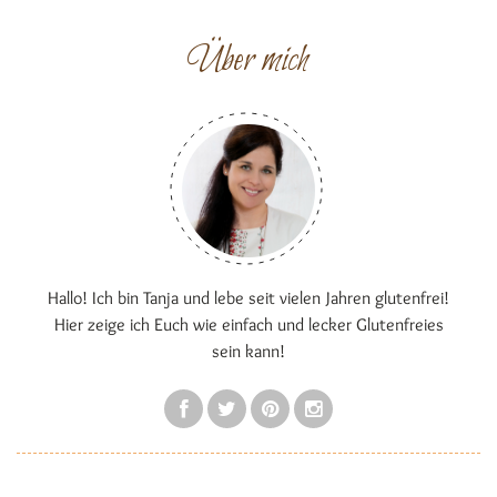
Über mich
Hallo! Ich bin Tanja und lebe seit vielen Jahren glutenfrei!
Hier zeige ich Euch wie einfach und lecker Glutenfreies
sein kann!