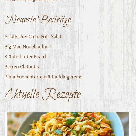
Neueste Beiträge
Asiatischer Chinakohl-Salat
Big Mac Nudelauflauf
Kräuterbutter-Board
Beeren-Clafoutis
Pfannkuchentorte mit Puddingcreme
Aktuelle Rezepte