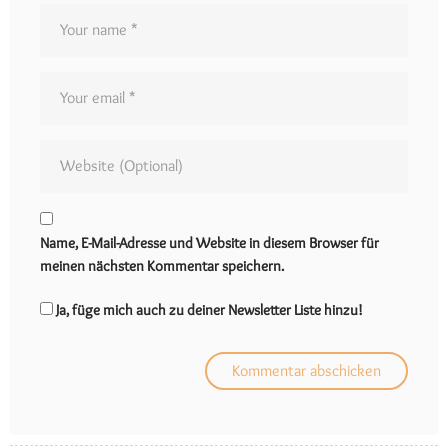
Name, E-Mail-Adresse und Website in diesem Browser für
meinen nächsten Kommentar speichern.
Ja, füge mich auch zu deiner Newsletter Liste hinzu!