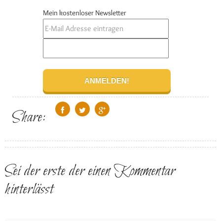
Mein kostenloser Newsletter
Share:
Sei der erste der einen Kommentar
hinterlässt