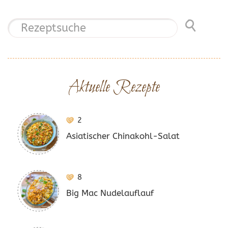
Aktuelle Rezepte
2
Asiatischer Chinakohl-Salat
8
Big Mac Nudelauflauf