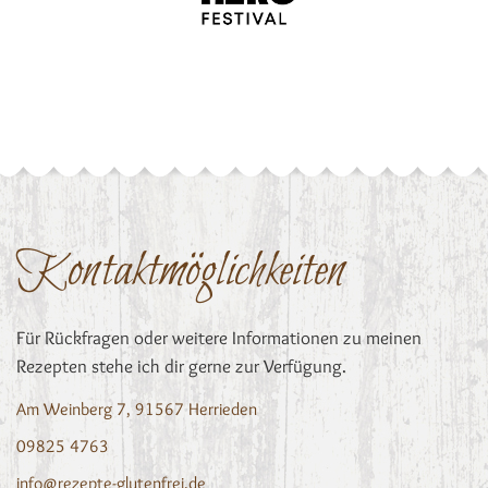
Kontaktmöglichkeiten
Für Rückfragen oder weitere Informationen zu meinen
Rezepten stehe ich dir gerne zur Verfügung.
Am Weinberg 7, 91567 Herrieden
09825 4763
info@rezepte-glutenfrei.de