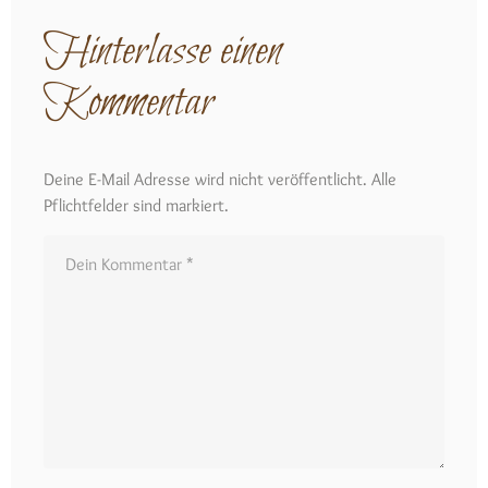
Hinterlasse einen
Kommentar
Deine E-Mail Adresse wird nicht veröffentlicht. Alle
Pflichtfelder sind markiert.