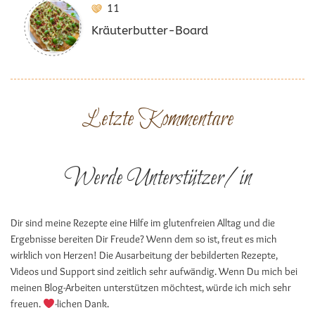
11
Kräuterbutter-Board
Letzte Kommentare
Werde Unterstützer/in
Dir sind meine Rezepte eine Hilfe im glutenfreien Alltag und die
Ergebnisse bereiten Dir Freude? Wenn dem so ist, freut es mich
wirklich von Herzen! Die Ausarbeitung der bebilderten Rezepte,
Videos und Support sind zeitlich sehr aufwändig. Wenn Du mich bei
meinen Blog-Arbeiten unterstützen möchtest, würde ich mich sehr
freuen.
-lichen Dank.