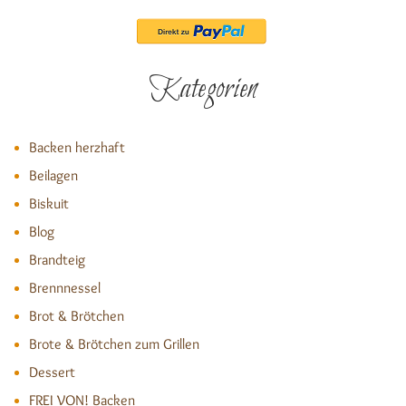
Kategorien
Backen herzhaft
Beilagen
Biskuit
Blog
Brandteig
Brennnessel
Brot & Brötchen
Brote & Brötchen zum Grillen
Dessert
FREI VON! Backen