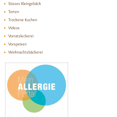
Süsses Kleingebäck
Torten
Trockene Kuchen
Videos
Vorratsleckerei
Vorspeisen
Weihnachtsbäckerei