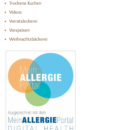
Trockene Kuchen
Videos
Vorratsleckerei
Vorspeisen
Weihnachtsbäckerei