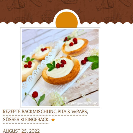
REZEPTE BACKMISCHUNG PITA & WRAPS
,
SÜSSES KLEINGEBÄCK
AUGUST 25, 2022