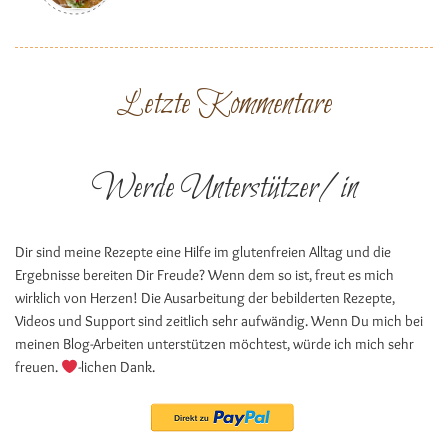
Letzte Kommentare
Werde Unterstützer/in
Dir sind meine Rezepte eine Hilfe im glutenfreien Alltag und die
Ergebnisse bereiten Dir Freude? Wenn dem so ist, freut es mich
wirklich von Herzen! Die Ausarbeitung der bebilderten Rezepte,
Videos und Support sind zeitlich sehr aufwändig. Wenn Du mich bei
meinen Blog-Arbeiten unterstützen möchtest, würde ich mich sehr
freuen.
-lichen Dank.