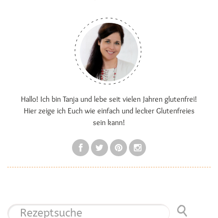
Hallo! Ich bin Tanja und lebe seit vielen Jahren glutenfrei!
Hier zeige ich Euch wie einfach und lecker Glutenfreies
sein kann!