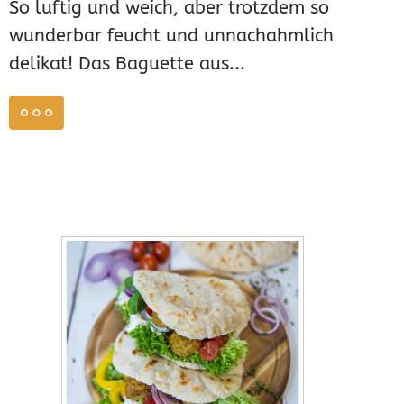
So luftig und weich, aber trotzdem so
wunderbar feucht und unnachahmlich
delikat! Das Baguette aus...
weiterlesen