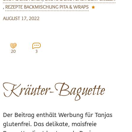
,
REZEPTE BACKMISCHUNG PITA & WRAPS
AUGUST 17, 2022
20
3
Kräuter-Baguette
Der Beitrag enthält Werbung für Tanjas
glutenfrei. Das delikate, maisfreie