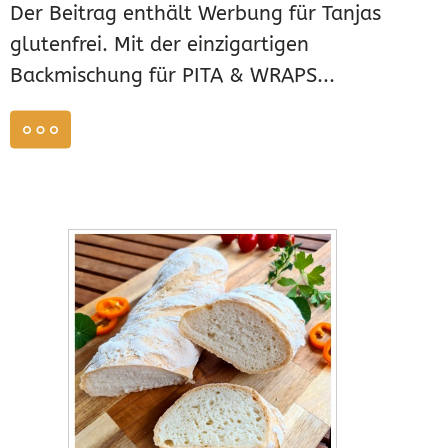
Der Beitrag enthält Werbung für Tanjas
glutenfrei. Mit der einzigartigen
Backmischung für PITA & WRAPS...
weiterlesen