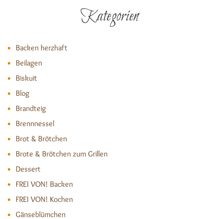
Kategorien
Backen herzhaft
Beilagen
Biskuit
Blog
Brandteig
Brennnessel
Brot & Brötchen
Brote & Brötchen zum Grillen
Dessert
FREI VON! Backen
FREI VON! Kochen
Gänseblümchen