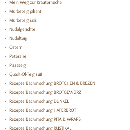
Mein Weg zur Kräuterküche
Mürbeteig pikant
Mürbeteig süß
Nudelgerichte
Nudelteig
Ostern
Petersilie
Pizzateig
Quark-Öl-Teig süß
Rezepte Backmischung BRÖTCHEN & BREZEN
Rezepte Backmischung BROTGEWÜRZ
Rezepte Backmischung DUNKEL
Rezepte Backmischung HAFERBROT
Rezepte Backmischung PITA & WRAPS
Rezepte Backmischung RUSTIKAL