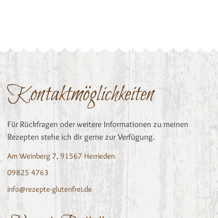
Kontaktmöglichkeiten
Für Rückfragen oder weitere Informationen zu meinen
Rezepten stehe ich dir gerne zur Verfügung.
Am Weinberg 7, 91567 Herrieden
09825 4763
info@rezepte-glutenfrei.de