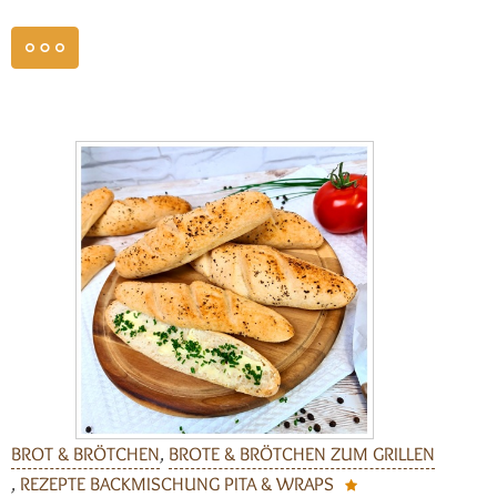
weiterlesen
BROT & BRÖTCHEN
,
BROTE & BRÖTCHEN ZUM GRILLEN
,
REZEPTE BACKMISCHUNG PITA & WRAPS