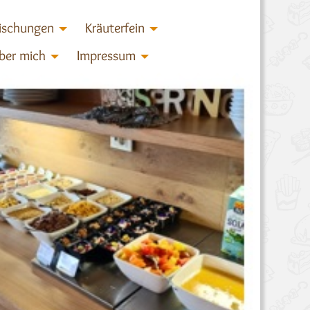
ischungen
Kräuterfein
ber mich
Impressum