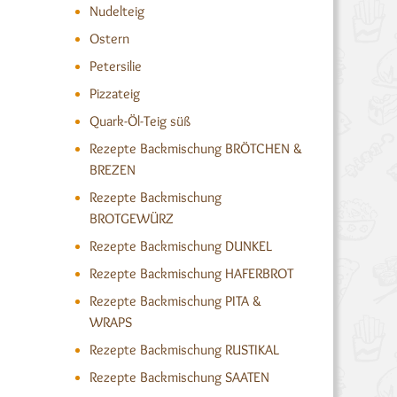
Nudelteig
Ostern
Petersilie
Pizzateig
Quark-Öl-Teig süß
Rezepte Backmischung BRÖTCHEN &
BREZEN
Rezepte Backmischung
BROTGEWÜRZ
Rezepte Backmischung DUNKEL
Rezepte Backmischung HAFERBROT
Rezepte Backmischung PITA &
WRAPS
Rezepte Backmischung RUSTIKAL
Rezepte Backmischung SAATEN