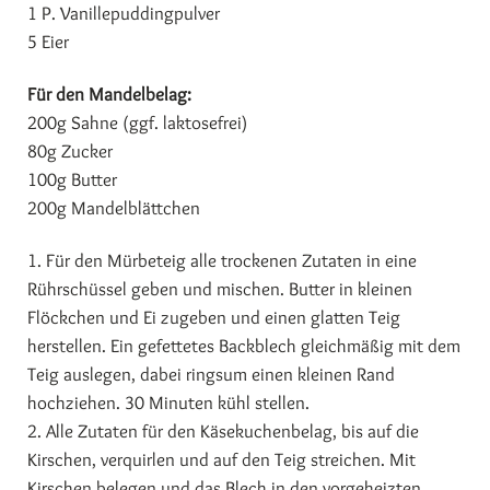
1 P. Vanillepuddingpulver
5 Eier
Für den Mandelbelag:
200g Sahne (ggf. laktosefrei)
80g Zucker
100g Butter
200g Mandelblättchen
1. Für den Mürbeteig alle trockenen Zutaten in eine
Rührschüssel geben und mischen. Butter in kleinen
Flöckchen und Ei zugeben und einen glatten Teig
herstellen. Ein gefettetes Backblech gleichmäßig mit dem
Teig auslegen, dabei ringsum einen kleinen Rand
hochziehen. 30 Minuten kühl stellen.
2. Alle Zutaten für den Käsekuchenbelag, bis auf die
Kirschen, verquirlen und auf den Teig streichen. Mit
Kirschen belegen und das Blech in den vorgeheizten