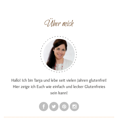
Über mich
Hallo! Ich bin Tanja und lebe seit vielen Jahren glutenfrei!
Hier zeige ich Euch wie einfach und lecker Glutenfreies
sein kann!