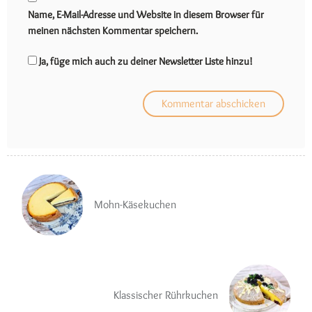
Name, E-Mail-Adresse und Website in diesem Browser für
meinen nächsten Kommentar speichern.
Ja, füge mich auch zu deiner Newsletter Liste hinzu!
Mohn-Käsekuchen
Klassischer Rührkuchen