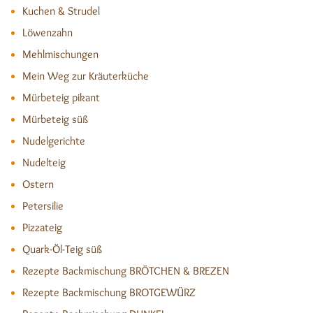
Kuchen & Strudel
Löwenzahn
Mehlmischungen
Mein Weg zur Kräuterküche
Mürbeteig pikant
Mürbeteig süß
Nudelgerichte
Nudelteig
Ostern
Petersilie
Pizzateig
Quark-Öl-Teig süß
Rezepte Backmischung BRÖTCHEN & BREZEN
Rezepte Backmischung BROTGEWÜRZ