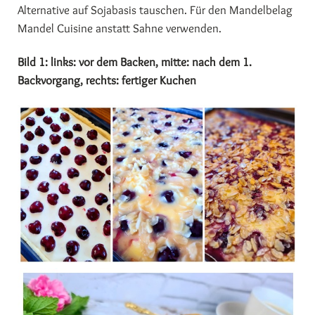
Alternative auf Sojabasis tauschen. Für den Mandelbelag
Mandel Cuisine anstatt Sahne verwenden.
Bild 1: links: vor dem Backen, mitte: nach dem 1.
Backvorgang, rechts: fertiger Kuchen