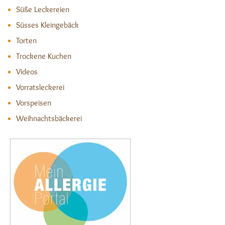
Süße Leckereien
Süsses Kleingebäck
Torten
Trockene Kuchen
Videos
Vorratsleckerei
Vorspeisen
Weihnachtsbäckerei