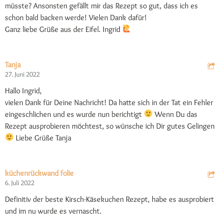
müsste? Ansonsten gefällt mir das Rezept so gut, dass ich es
schon bald backen werde! Vielen Dank dafür!
Ganz liebe Grüße aus der Eifel. Ingrid
Tanja
27. Juni 2022
Hallo Ingrid,
vielen Dank für Deine Nachricht! Da hatte sich in der Tat ein Fehler
eingeschlichen und es wurde nun berichtigt
Wenn Du das
Rezept ausprobieren möchtest, so wünsche ich Dir gutes Gelingen
Liebe Grüße Tanja
küchenrückwand folie
6. Juli 2022
Definitiv der beste Kirsch-Käsekuchen Rezept, habe es ausprobiert
und im nu wurde es vernascht.