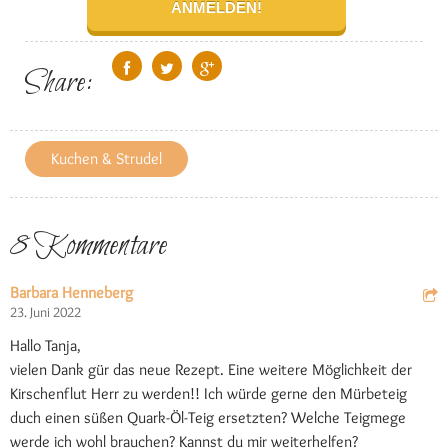
Share:
Kuchen & Strudel
8 Kommentare
Barbara Henneberg
23. Juni 2022
Hallo Tanja,
vielen Dank gür das neue Rezept. Eine weitere Möglichkeit der
Kirschenflut Herr zu werden!! Ich würde gerne den Mürbeteig
duch einen süßen Quark-Öl-Teig ersetzten? Welche Teigmege
werde ich wohl brauchen? Kannst du mir weiterhelfen?