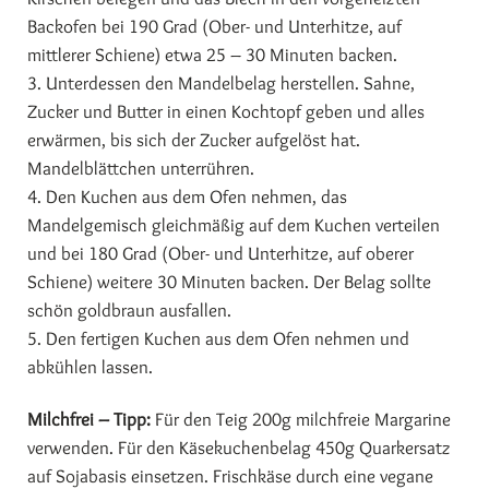
Backofen bei 190 Grad (Ober- und Unterhitze, auf
mittlerer Schiene) etwa 25 – 30 Minuten backen.
3. Unterdessen den Mandelbelag herstellen. Sahne,
Zucker und Butter in einen Kochtopf geben und alles
erwärmen, bis sich der Zucker aufgelöst hat.
Mandelblättchen unterrühren.
4. Den Kuchen aus dem Ofen nehmen, das
Mandelgemisch gleichmäßig auf dem Kuchen verteilen
und bei 180 Grad (Ober- und Unterhitze, auf oberer
Schiene) weitere 30 Minuten backen. Der Belag sollte
schön goldbraun ausfallen.
5. Den fertigen Kuchen aus dem Ofen nehmen und
abkühlen lassen.
Milchfrei – Tipp:
Für den Teig 200g milchfreie Margarine
verwenden. Für den Käsekuchenbelag 450g Quarkersatz
auf Sojabasis einsetzen. Frischkäse durch eine vegane