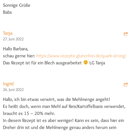
Sonnige Grüße
Babs
Tanja
27. Juni 2022
Hallo Barbara,
schau gerne hier:
https://www.rezepte-glutenfrei.de/quark-ol-teig/
Das Rezept ist für ein Blech ausgearbeitet
LG Tanja
Ingrid
26. Juni 2022
Hallo, ich bin etwas verwirrt, was die Mehlmenge angeht!
Es heißt doch, wenn man Mehl auf Reis/Kartoffelbasis verwendet,
braucht es 15 – 20% mehr.
In diesem Rezept ist es aber weniger! Kann es sein, dass hier ein
Dreher drin ist und die Mehlmenge genau anders herum sein