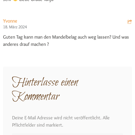
Yvonne
18. März 2024
Guten Tag kann man den Mandelbelag auch weg lassen? Und was
anderes drauf machen ?
Hinterlasse einen
Kommentar
Deine E-Mail Adresse wird nicht veröffentlicht. Alle
Pflichtfelder sind markiert.