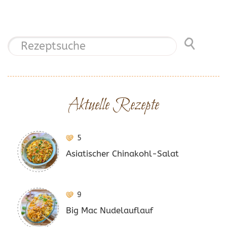
Aktuelle Rezepte
5
Asiatischer Chinakohl-Salat
9
Big Mac Nudelauflauf