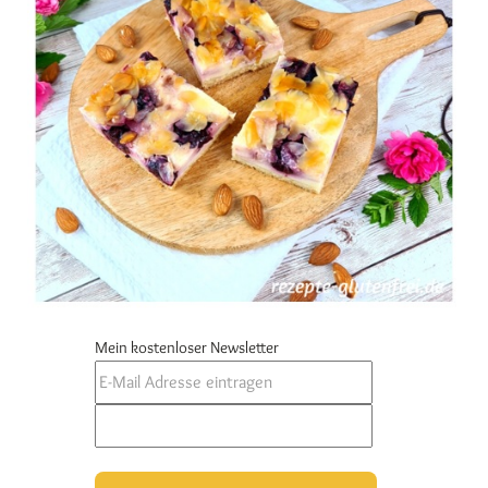
Mein kostenloser Newsletter