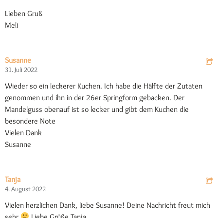
Lieben Gruß
Meli
Susanne
31. Juli 2022
Wieder so ein leckerer Kuchen. Ich habe die Hälfte der Zutaten
genommen und ihn in der 26er Springform gebacken. Der
Mandelguss obenauf ist so lecker und gibt dem Kuchen die
besondere Note
Vielen Dank
Susanne
Tanja
4. August 2022
Vielen herzlichen Dank, liebe Susanne! Deine Nachricht freut mich
sehr
Liebe Grüße Tanja