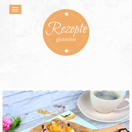
Rezepte
glutenfrei