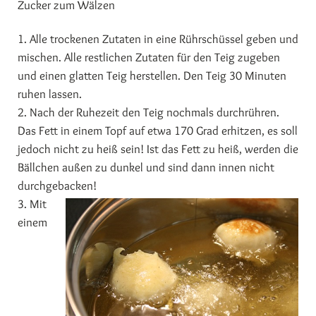
Zucker zum Wälzen
1. Alle trockenen Zutaten in eine Rührschüssel geben und
mischen. Alle restlichen Zutaten für den Teig zugeben
und einen glatten Teig herstellen. Den Teig 30 Minuten
ruhen lassen.
2. Nach der Ruhezeit den Teig nochmals durchrühren.
Das Fett in einem Topf auf etwa 170 Grad erhitzen, es soll
jedoch nicht zu heiß sein! Ist das Fett zu heiß, werden die
Bällchen außen zu dunkel und sind dann innen nicht
durchgebacken!
3. Mit
einem