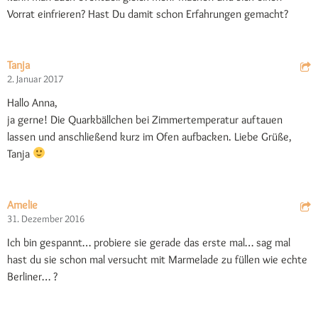
Vorrat einfrieren? Hast Du damit schon Erfahrungen gemacht?
Tanja
2. Januar 2017
Hallo Anna,
ja gerne! Die Quarkbällchen bei Zimmertemperatur auftauen
lassen und anschließend kurz im Ofen aufbacken. Liebe Grüße,
Tanja
Amelie
31. Dezember 2016
Ich bin gespannt… probiere sie gerade das erste mal… sag mal
hast du sie schon mal versucht mit Marmelade zu füllen wie echte
Berliner… ?