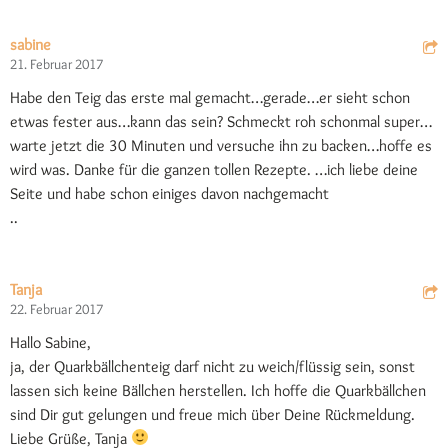
sabine
21. Februar 2017
Habe den Teig das erste mal gemacht…gerade…er sieht schon
etwas fester aus…kann das sein? Schmeckt roh schonmal super…
warte jetzt die 30 Minuten und versuche ihn zu backen…hoffe es
wird was. Danke für die ganzen tollen Rezepte. …ich liebe deine
Seite und habe schon einiges davon nachgemacht
..
Tanja
22. Februar 2017
Hallo Sabine,
ja, der Quarkbällchenteig darf nicht zu weich/flüssig sein, sonst
lassen sich keine Bällchen herstellen. Ich hoffe die Quarkbällchen
sind Dir gut gelungen und freue mich über Deine Rückmeldung.
Liebe Grüße, Tanja