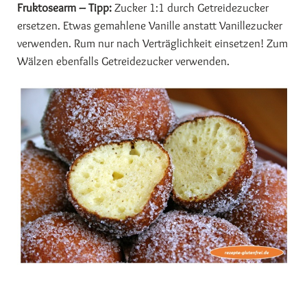
Fruktosearm – Tipp:
Zucker 1:1 durch Getreidezucker
ersetzen. Etwas gemahlene Vanille anstatt Vanillezucker
verwenden. Rum nur nach Verträglichkeit einsetzen! Zum
Wälzen ebenfalls Getreidezucker verwenden.