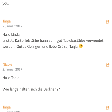
you.
Tanja
2. Januar 2017
Hallo Linda,
anstatt Kartoffelstärke kann sehr gut Tapiokastärke verwendet
werden. Gutes Gelingen und liebe Grüße, Tanja
Nicole
2. Januar 2017
Hallo Tanja
Wie lange halten sich die Berliner ??
Tanja
2. Januar 2017