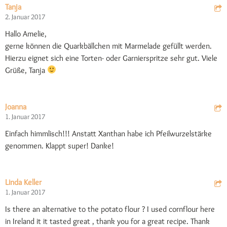
Tanja
2. Januar 2017
Hallo Amelie,
gerne können die Quarkbällchen mit Marmelade gefüllt werden.
Hierzu eignet sich eine Torten- oder Garnierspritze sehr gut. Viele
Grüße, Tanja
Joanna
1. Januar 2017
Einfach himmlisch!!! Anstatt Xanthan habe ich Pfeilwurzelstärke
genommen. Klappt super! Danke!
Linda Keller
1. Januar 2017
Is there an alternative to the potato flour ? I used cornflour here
in Ireland it it tasted great , thank you for a great recipe. Thank