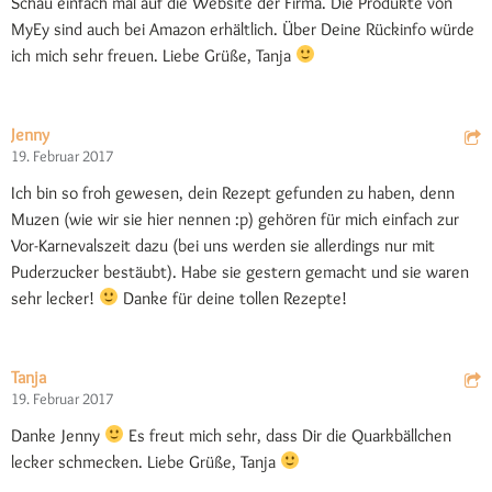
Schau einfach mal auf die Website der Firma. Die Produkte von
MyEy sind auch bei Amazon erhältlich. Über Deine Rückinfo würde
ich mich sehr freuen. Liebe Grüße, Tanja
Jenny
19. Februar 2017
Ich bin so froh gewesen, dein Rezept gefunden zu haben, denn
Muzen (wie wir sie hier nennen :p) gehören für mich einfach zur
Vor-Karnevalszeit dazu (bei uns werden sie allerdings nur mit
Puderzucker bestäubt). Habe sie gestern gemacht und sie waren
sehr lecker!
Danke für deine tollen Rezepte!
Tanja
19. Februar 2017
Danke Jenny
Es freut mich sehr, dass Dir die Quarkbällchen
lecker schmecken. Liebe Grüße, Tanja