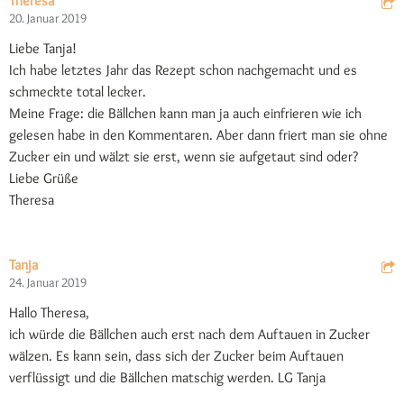
Theresa
20. Januar 2019
Liebe Tanja!
Ich habe letztes Jahr das Rezept schon nachgemacht und es
schmeckte total lecker.
Meine Frage: die Bällchen kann man ja auch einfrieren wie ich
gelesen habe in den Kommentaren. Aber dann friert man sie ohne
Zucker ein und wälzt sie erst, wenn sie aufgetaut sind oder?
Liebe Grüße
Theresa
Tanja
24. Januar 2019
Hallo Theresa,
ich würde die Bällchen auch erst nach dem Auftauen in Zucker
wälzen. Es kann sein, dass sich der Zucker beim Auftauen
verflüssigt und die Bällchen matschig werden. LG Tanja