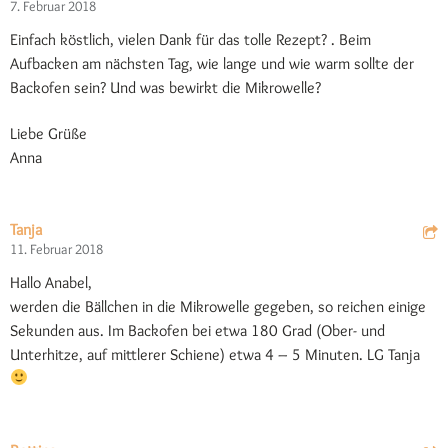
7. Februar 2018
Einfach köstlich, vielen Dank für das tolle Rezept? . Beim
Aufbacken am nächsten Tag, wie lange und wie warm sollte der
Backofen sein? Und was bewirkt die Mikrowelle?
Liebe Grüße
Anna
Tanja
11. Februar 2018
Hallo Anabel,
werden die Bällchen in die Mikrowelle gegeben, so reichen einige
Sekunden aus. Im Backofen bei etwa 180 Grad (Ober- und
Unterhitze, auf mittlerer Schiene) etwa 4 – 5 Minuten. LG Tanja