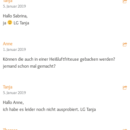
Tanja
5. Januar 2019
Hallo Sabrina,
ja
LG Tanja
Anne
1. Januar 2019
Können die auch in einer Heißluftfriteuse gebacken werden?
jemand schon mal gemacht?
Tanja
5. Januar 2019
Hallo Anne,
ich habe es leider noch nicht ausprobiert. LG Tanja