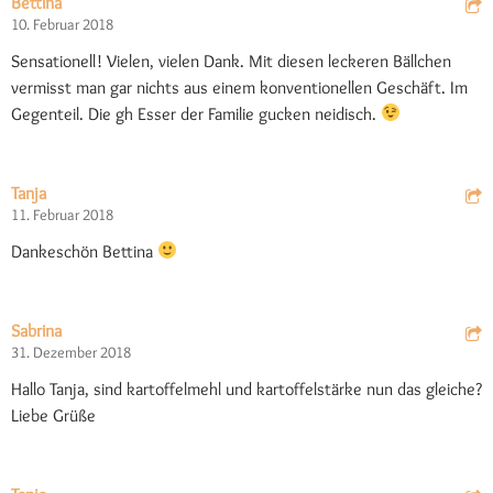
Bettina
10. Februar 2018
Sensationell! Vielen, vielen Dank. Mit diesen leckeren Bällchen
vermisst man gar nichts aus einem konventionellen Geschäft. Im
Gegenteil. Die gh Esser der Familie gucken neidisch.
Tanja
11. Februar 2018
Dankeschön Bettina
Sabrina
31. Dezember 2018
Hallo Tanja, sind kartoffelmehl und kartoffelstärke nun das gleiche?
Liebe Grüße