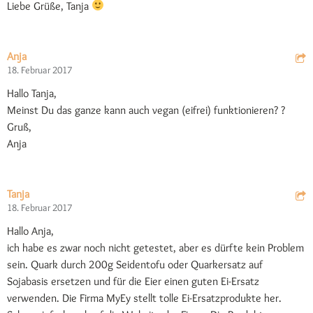
Liebe Grüße, Tanja
Anja
18. Februar 2017
Hallo Tanja,
Meinst Du das ganze kann auch vegan (eifrei) funktionieren? ?
Gruß,
Anja
Tanja
18. Februar 2017
Hallo Anja,
ich habe es zwar noch nicht getestet, aber es dürfte kein Problem
sein. Quark durch 200g Seidentofu oder Quarkersatz auf
Sojabasis ersetzen und für die Eier einen guten Ei-Ersatz
verwenden. Die Firma MyEy stellt tolle Ei-Ersatzprodukte her.