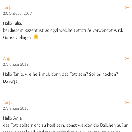
Tanja
23. Oktober 2017
Hallo Julia,
bei diesem Rezept ist es egal welche Fettstufe verwendet wird.
Gutes Gelingen
Anja
27. Januar 2018
Hallo Tanja, wie heiß muß denn das Fett sein? Soll es kochen?
LG Anja
Tanja
27. Januar 2018
Hallo Anja,
das Fett sollte nicht zu heiß sein, sonst werden die Bällchen außen