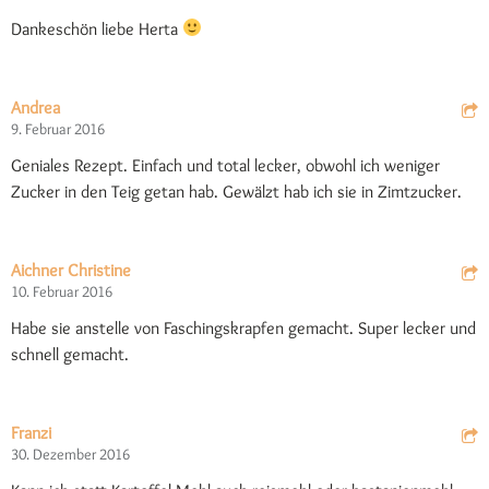
Dankeschön liebe Herta
Andrea
9. Februar 2016
Geniales Rezept. Einfach und total lecker, obwohl ich weniger
Zucker in den Teig getan hab. Gewälzt hab ich sie in Zimtzucker.
Aichner Christine
10. Februar 2016
Habe sie anstelle von Faschingskrapfen gemacht. Super lecker und
schnell gemacht.
Franzi
30. Dezember 2016