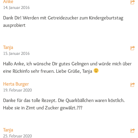
Anke
14. Januar 2016
Dank Dir! Werden mit Getreidezucker zum Kindergeburtstag
ausprobiert
Tanja
15. Januar 2016
Hallo Anke, ich wünsche Dir gutes Gelingen und würde mich über
eine Rückinfo sehr freuen. Liebe Grüße, Tanja
Herta Burger
19. Februar 2020
Danke für das tolle Rezept. Die Quarkbällchen waren köstlich.
Habe sie in Zimt und Zucker gewälzt.???
Tanja
25. Februar 2020