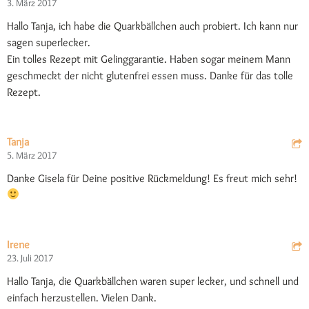
3. März 2017
Hallo Tanja, ich habe die Quarkbällchen auch probiert. Ich kann nur
sagen superlecker.
Ein tolles Rezept mit Gelinggarantie. Haben sogar meinem Mann
geschmeckt der nicht glutenfrei essen muss. Danke für das tolle
Rezept.
Tanja
5. März 2017
Danke Gisela für Deine positive Rückmeldung! Es freut mich sehr!
Irene
23. Juli 2017
Hallo Tanja, die Quarkbällchen waren super lecker, und schnell und
einfach herzustellen. Vielen Dank.