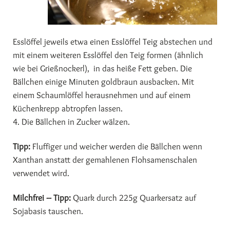
Esslöffel jeweils etwa einen Esslöffel Teig abstechen und
mit einem weiteren Esslöffel den Teig formen (ähnlich
wie bei Grießnockerl), in das heiße Fett geben. Die
Bällchen einige Minuten goldbraun ausbacken. Mit
einem Schaumlöffel herausnehmen und auf einem
Küchenkrepp abtropfen lassen.
4. Die Bällchen in Zucker wälzen.
Tipp:
Fluffiger und weicher werden die Bällchen wenn
Xanthan anstatt der gemahlenen Flohsamenschalen
verwendet wird.
Milchfrei – Tipp:
Quark durch 225g Quarkersatz auf
Sojabasis tauschen.