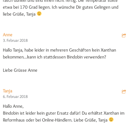
rasch dunkel und sind innen nicht fertig. Die Temperatur sollte
etwa bei 170 Grad liegen. Ich wünsche Dir gutes Gelingen und
liebe Grüße, Tanja
Anne
3. Februar 2018
Hallo Tanja, habe leider in mehreren Geschäften kein Xanthan
bekommen…kann ich stattdessen Bindobin verwenden?
Liebe Grüsse Anne
Tanja
6. Februar 2018
Hallo Anne,
Bindobin ist leider kein guter Ersatz dafür! Du erhältst Xanthan im
Reformhaus oder bei Online-Händlern. Liebe Grüße, Tanja