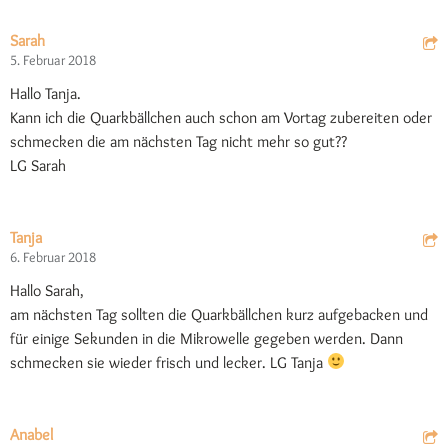
Sarah
5. Februar 2018
Hallo Tanja.
Kann ich die Quarkbällchen auch schon am Vortag zubereiten oder
schmecken die am nächsten Tag nicht mehr so gut??
LG Sarah
Tanja
6. Februar 2018
Hallo Sarah,
am nächsten Tag sollten die Quarkbällchen kurz aufgebacken und
für einige Sekunden in die Mikrowelle gegeben werden. Dann
schmecken sie wieder frisch und lecker. LG Tanja
Anabel