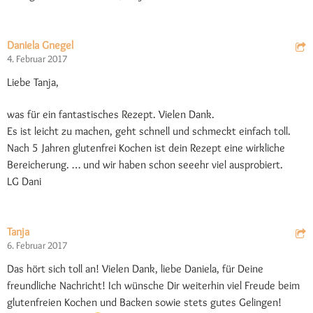
Daniela Gnegel
4. Februar 2017
Liebe Tanja,
was für ein fantastisches Rezept. Vielen Dank.
Es ist leicht zu machen, geht schnell und schmeckt einfach toll.
Nach 5 Jahren glutenfrei Kochen ist dein Rezept eine wirkliche
Bereicherung. … und wir haben schon seeehr viel ausprobiert.
LG Dani
Tanja
6. Februar 2017
Das hört sich toll an! Vielen Dank, liebe Daniela, für Deine
freundliche Nachricht! Ich wünsche Dir weiterhin viel Freude beim
glutenfreien Kochen und Backen sowie stets gutes Gelingen!