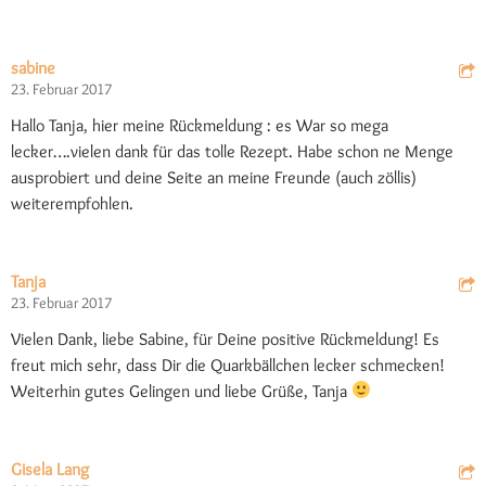
sabine
23. Februar 2017
Hallo Tanja, hier meine Rückmeldung : es War so mega
lecker….vielen dank für das tolle Rezept. Habe schon ne Menge
ausprobiert und deine Seite an meine Freunde (auch zöllis)
weiterempfohlen.
Tanja
23. Februar 2017
Vielen Dank, liebe Sabine, für Deine positive Rückmeldung! Es
freut mich sehr, dass Dir die Quarkbällchen lecker schmecken!
Weiterhin gutes Gelingen und liebe Grüße, Tanja
Gisela Lang