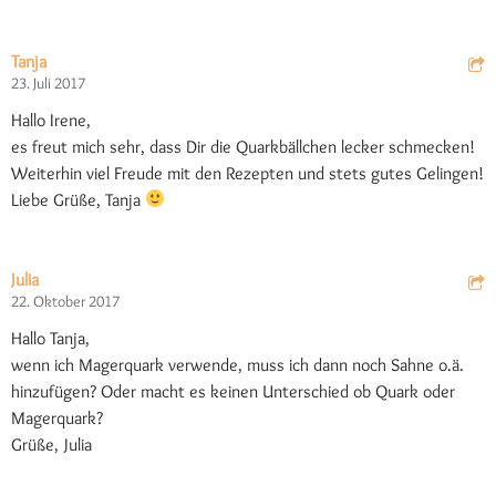
Tanja
23. Juli 2017
Hallo Irene,
es freut mich sehr, dass Dir die Quarkbällchen lecker schmecken!
Weiterhin viel Freude mit den Rezepten und stets gutes Gelingen!
Liebe Grüße, Tanja
Julia
22. Oktober 2017
Hallo Tanja,
wenn ich Magerquark verwende, muss ich dann noch Sahne o.ä.
hinzufügen? Oder macht es keinen Unterschied ob Quark oder
Magerquark?
Grüße, Julia