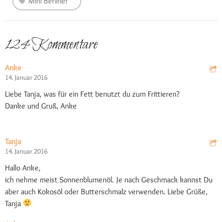
Mini Berliner
124 Kommentare
Anke
14. Januar 2016
Liebe Tanja, was für ein Fett benutzt du zum Frittieren?
Danke und Gruß, Anke
Tanja
14. Januar 2016
Hallo Anke,
ich nehme meist Sonnenblumenöl. Je nach Geschmack kannst Du
aber auch Kokosöl oder Butterschmalz verwenden. Liebe Grüße,
Tanja