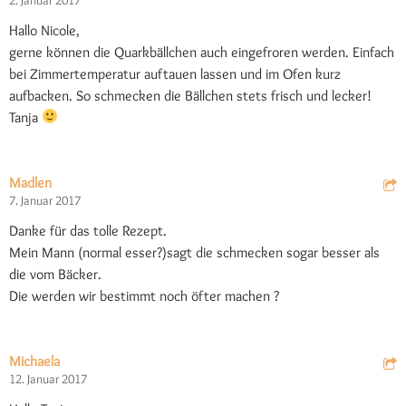
Hallo Nicole,
gerne können die Quarkbällchen auch eingefroren werden. Einfach
bei Zimmertemperatur auftauen lassen und im Ofen kurz
aufbacken. So schmecken die Bällchen stets frisch und lecker!
Tanja
Madlen
7. Januar 2017
Danke für das tolle Rezept.
Mein Mann (normal esser?)sagt die schmecken sogar besser als
die vom Bäcker.
Die werden wir bestimmt noch öfter machen ?
Michaela
12. Januar 2017