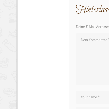
Hinterlas
Deine E-Mail Adresse w