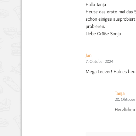
Hallo Tanja
Heute das erste mal das 
schon einiges ausprobier
probieren.
Liebe Grüße Sonja
Jan
7. Oktober 2024
Mega Lecker! Hab es heute
Tanja
20. Oktober
Herzliche