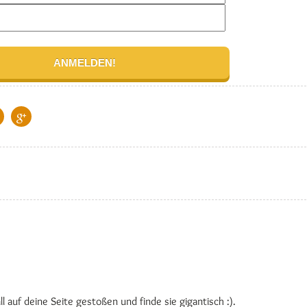
ll auf deine Seite gestoßen und finde sie gigantisch :).