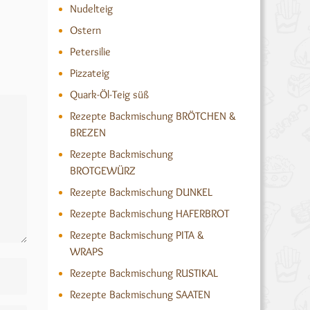
Nudelteig
Ostern
Petersilie
Pizzateig
Quark-Öl-Teig süß
Rezepte Backmischung BRÖTCHEN &
BREZEN
Rezepte Backmischung
BROTGEWÜRZ
Rezepte Backmischung DUNKEL
Rezepte Backmischung HAFERBROT
Rezepte Backmischung PITA &
WRAPS
Rezepte Backmischung RUSTIKAL
Rezepte Backmischung SAATEN