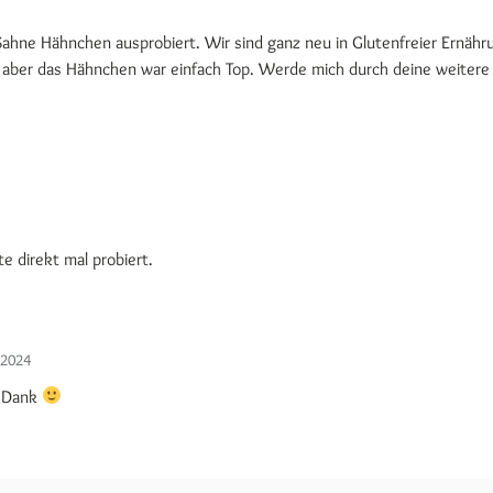
Sahne Hähnchen ausprobiert. Wir sind ganz neu in Glutenfreier Ernähr
t aber das Hähnchen war einfach Top. Werde mich durch deine weitere
 direkt mal probiert.
 2024
n Dank