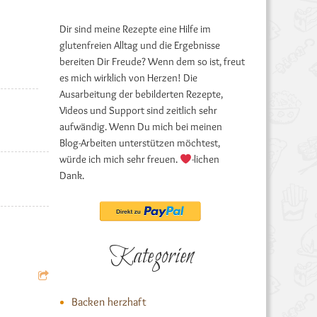
Dir sind meine Rezepte eine Hilfe im
glutenfreien Alltag und die Ergebnisse
bereiten Dir Freude? Wenn dem so ist, freut
es mich wirklich von Herzen! Die
Ausarbeitung der bebilderten Rezepte,
Videos und Support sind zeitlich sehr
aufwändig. Wenn Du mich bei meinen
Blog-Arbeiten unterstützen möchtest,
würde ich mich sehr freuen.
-lichen
Dank.
Kategorien
Backen herzhaft