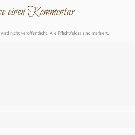
se einen Kommentar
ird nicht veröffentlicht. Alle Pflichtfelder sind markiert.