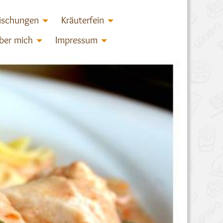
ischungen
Kräuterfein
ber mich
Impressum