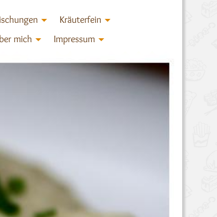
ischungen
Kräuterfein
ber mich
Impressum