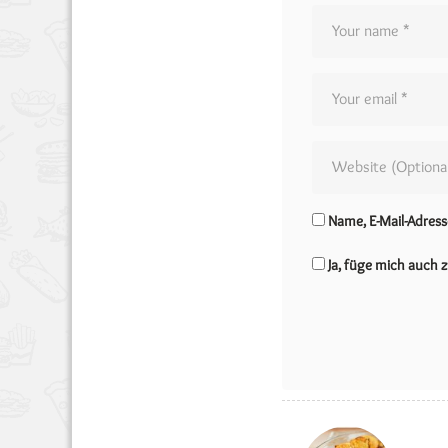
Name, E-Mail-Adres
Ja, füge mich auch z