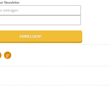
er Newsletter