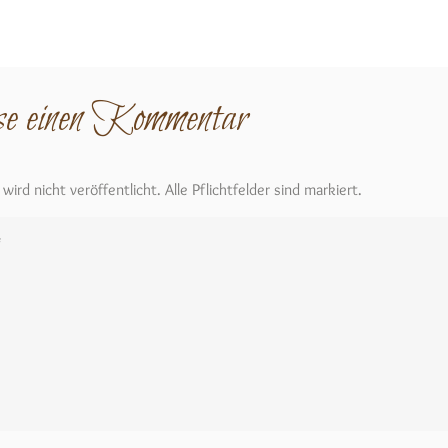
se einen Kommentar
ird nicht veröffentlicht. Alle Pflichtfelder sind markiert.