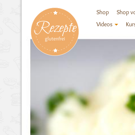
Shop
Shop vo
Rezepte
Videos
Kur
glutenfrei