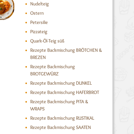
Nudelteig
Ostern
Petersilie
Pizzateig
Quark-Öl-Teig süß
Rezepte Backmischung BRÖTCHEN &
BREZEN
Rezepte Backmischung
BROTGEWÜRZ
Rezepte Backmischung DUNKEL
Rezepte Backmischung HAFERBROT
Rezepte Backmischung PITA &
WRAPS
Rezepte Backmischung RUSTIKAL
Rezepte Backmischung SAATEN