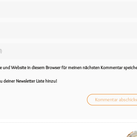
se und Website in diesem Browser für meinen nächsten Kommentar speiche
u deiner Newsletter Liste hinzu!