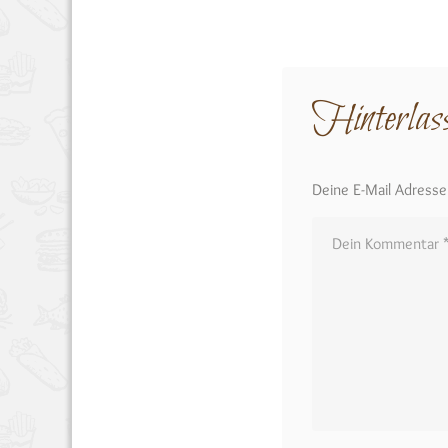
Hinterlas
Deine E-Mail Adresse w