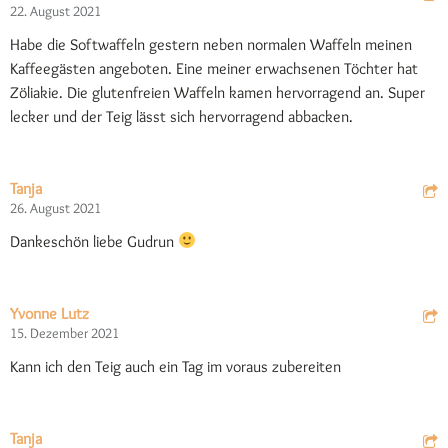
22. August 2021
Habe die Softwaffeln gestern neben normalen Waffeln meinen
Kaffeegästen angeboten. Eine meiner erwachsenen Töchter hat
Zöliakie. Die glutenfreien Waffeln kamen hervorragend an. Super
lecker und der Teig lässt sich hervorragend abbacken.
Tanja
26. August 2021
Dankeschön liebe Gudrun
Yvonne Lutz
15. Dezember 2021
Kann ich den Teig auch ein Tag im voraus zubereiten
Tanja