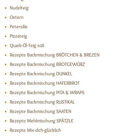
Nudelteig
Ostern
Petersilie
Pizzateig
Quark-Öl-Teig süß
Rezepte Backmischung BRÖTCHEN & BREZEN
Rezepte Backmischung BROTGEWÜRZ
Rezepte Backmischung DUNKEL
Rezepte Backmischung HAFERBROT
Rezepte Backmischung PITA & WRAPS
Rezepte Backmischung RUSTIKAL
Rezepte Backmischung SAATEN
Rezepte Mehlmischung SPÄTZLE
Rezepte Mix-dich-glücklich