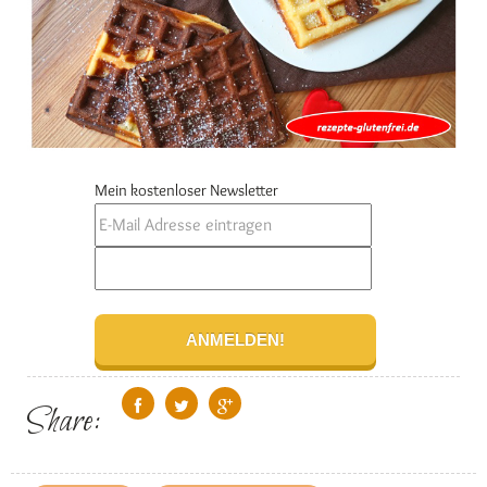
Mein kostenloser Newsletter
Share: