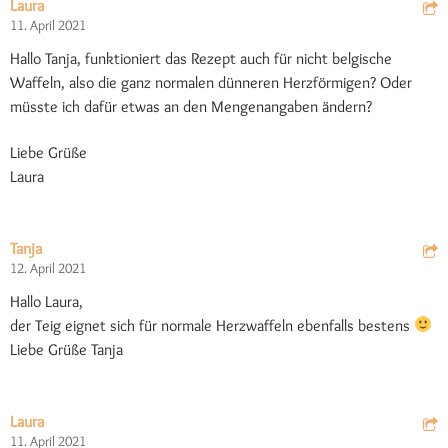
Laura
11. April 2021
Hallo Tanja, funktioniert das Rezept auch für nicht belgische
Waffeln, also die ganz normalen dünneren Herzförmigen? Oder
müsste ich dafür etwas an den Mengenangaben ändern?
Liebe Grüße
Laura
Tanja
12. April 2021
Hallo Laura,
der Teig eignet sich für normale Herzwaffeln ebenfalls bestens
Liebe Grüße Tanja
Laura
11. April 2021