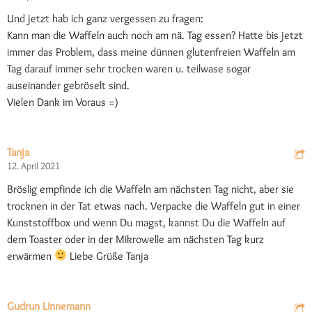
Und jetzt hab ich ganz vergessen zu fragen:
Kann man die Waffeln auch noch am nä. Tag essen? Hatte bis jetzt
immer das Problem, dass meine dünnen glutenfreien Waffeln am
Tag darauf immer sehr trocken waren u. teilwase sogar
auseinander gebröselt sind.
Vielen Dank im Voraus =)
Tanja
12. April 2021
Bröslig empfinde ich die Waffeln am nächsten Tag nicht, aber sie
trocknen in der Tat etwas nach. Verpacke die Waffeln gut in einer
Kunststoffbox und wenn Du magst, kannst Du die Waffeln auf
dem Toaster oder in der Mikrowelle am nächsten Tag kurz
erwärmen
Liebe Grüße Tanja
Gudrun Linnemann