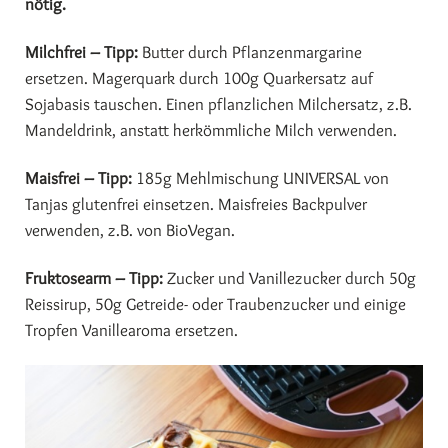
nötig.
Milchfrei – Tipp:
Butter durch Pflanzenmargarine
ersetzen. Magerquark durch 100g Quarkersatz auf
Sojabasis tauschen. Einen pflanzlichen Milchersatz, z.B.
Mandeldrink, anstatt herkömmliche Milch verwenden.
Maisfrei – Tipp:
185g Mehlmischung UNIVERSAL von
Tanjas glutenfrei einsetzen. Maisfreies Backpulver
verwenden, z.B. von BioVegan.
Fruktosearm – Tipp:
Zucker und Vanillezucker durch 50g
Reissirup, 50g Getreide- oder Traubenzucker und einige
Tropfen Vanillearoma ersetzen.