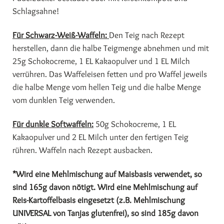
Schlagsahne!
Für Schwarz-Weiß-Waffeln:
Den Teig nach Rezept
herstellen, dann die halbe Teigmenge abnehmen und mit
25g Schokocreme, 1 EL Kakaopulver und 1 EL Milch
verrühren. Das Waffeleisen fetten und pro Waffel jeweils
die halbe Menge vom hellen Teig und die halbe Menge
vom dunklen Teig verwenden.
Für dunkle Softwaffeln:
50g Schokocreme, 1 EL
Kakaopulver und 2 EL Milch unter den fertigen Teig
rühren. Waffeln nach Rezept ausbacken.
*Wird eine Mehlmischung auf Maisbasis verwendet, so
sind 165g davon nötigt. Wird eine Mehlmischung auf
Reis-Kartoffelbasis eingesetzt (z.B. Mehlmischung
UNIVERSAL von Tanjas glutenfrei), so sind 185g davon