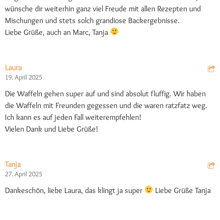
wünsche dir weiterhin ganz viel Freude mit allen Rezepten und
Mischungen und stets solch grandiose Backergebnisse.
Liebe Grüße, auch an Marc, Tanja
Laura
19. April 2025
Die Waffeln gehen super auf und sind absolut fluffig. Wir haben
die Waffeln mit Freunden gegessen und die waren ratzfatz weg.
Ich kann es auf jeden Fall weiterempfehlen!
Vielen Dank und Liebe Grüße!
Tanja
27. April 2025
Dankeschön, liebe Laura, das klingt ja super
Liebe Grüße Tanja