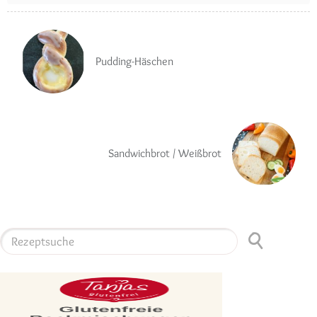
Pudding-Häschen
Sandwichbrot / Weißbrot