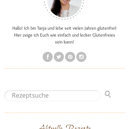
Hallo! Ich bin Tanja und lebe seit vielen Jahren glutenfrei!
Hier zeige ich Euch wie einfach und lecker Glutenfreies
sein kann!