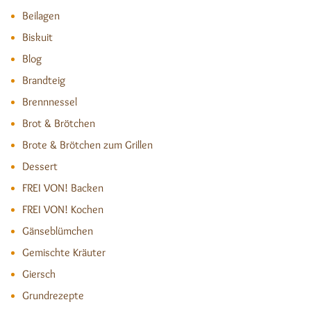
Beilagen
Biskuit
Blog
Brandteig
Brennnessel
Brot & Brötchen
Brote & Brötchen zum Grillen
Dessert
FREI VON! Backen
FREI VON! Kochen
Gänseblümchen
Gemischte Kräuter
Giersch
Grundrezepte