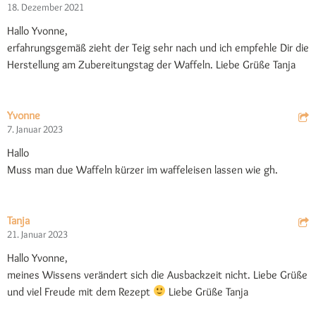
18. Dezember 2021
Hallo Yvonne,
erfahrungsgemäß zieht der Teig sehr nach und ich empfehle Dir die
Herstellung am Zubereitungstag der Waffeln. Liebe Grüße Tanja
Yvonne
7. Januar 2023
Hallo
Muss man due Waffeln kürzer im waffeleisen lassen wie gh.
Tanja
21. Januar 2023
Hallo Yvonne,
meines Wissens verändert sich die Ausbackzeit nicht. Liebe Grüße
und viel Freude mit dem Rezept
Liebe Grüße Tanja