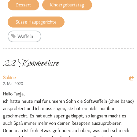
Dessert
Kindergeburtstag
Süsse Hauptgerichte
Waffeln
22 Kommentare
Sabine
2. Mai 2020
Hallo Tanja,
ich hatte heute mal für unseren Sohn die Softwaffeln (ohne Kakao)
ausprobiert und ich muss sagen, sie hatten nicht nur ihm
geschmeckt. Es hat auch super geklappt, so langsam macht es
auch Spaß immer mehr von deinen Rezepten auszuprobieren.
Denn man ist froh etwas gefunden zu haben, was auch schmeckt