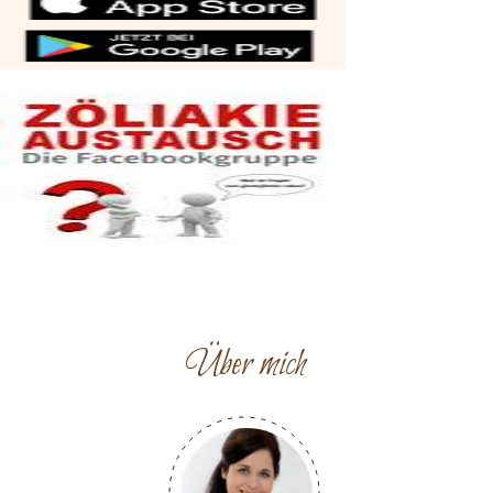
Über mich