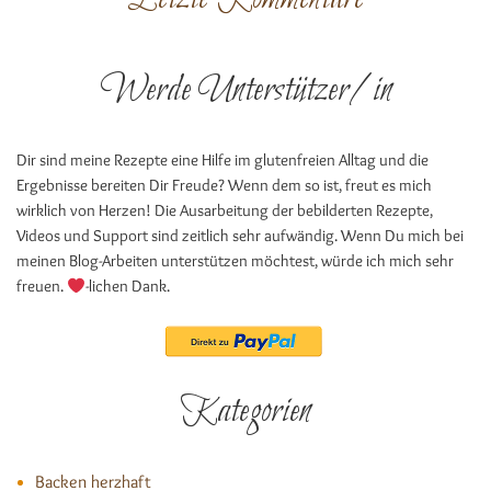
Werde Unterstützer/in
Dir sind meine Rezepte eine Hilfe im glutenfreien Alltag und die
Ergebnisse bereiten Dir Freude? Wenn dem so ist, freut es mich
wirklich von Herzen! Die Ausarbeitung der bebilderten Rezepte,
Videos und Support sind zeitlich sehr aufwändig. Wenn Du mich bei
meinen Blog-Arbeiten unterstützen möchtest, würde ich mich sehr
freuen.
-lichen Dank.
Kategorien
Backen herzhaft