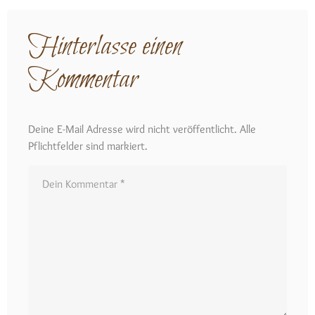
Hinterlasse einen
Kommentar
Deine E-Mail Adresse wird nicht veröffentlicht. Alle
Pflichtfelder sind markiert.