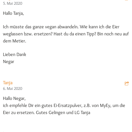
5. Mai 2020
Hallo Tanja,
Ich müsste das ganze vegan abwandeln. Wie kann ich die Eier
weglassen bzw. ersetzen? Hast du da einen Tipp? Bin noch neu auf
dem Metier.
Lieben Dank
Negar
Tanja
6. Mai 2020
Hallo Negar,
ich empfehle Dir ein gutes Ei-Ersatzpulver, z.B. von MyEy, um die
Eier zu ersetzen. Gutes Gelingen und LG Tanja