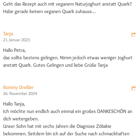
Geht das Rezept auch mit veganem Naturjoghurt anstatt Quark?
Habe gerade keinen veganen Quark zuhause…
Tanja
21. Januar 2023
Hallo Petra,
das sollte bestens gelingen. Nimm jedoch etwas weniger Joghurt
anstatt Quark. Gutes Gelingen und liebe Grüße Tanja
Rommy Dreßler
26. November 2024
Hallo Tanja,
Ich möchte nun endlich auch einmal ein großes DANKESCHÖN an
dich weitergeben.
Unser Sohn hat mit sechs Jahren die Diagnose Zöliakie
bekommen. Seitdem bin ich auf der Suche nach schmackhaften