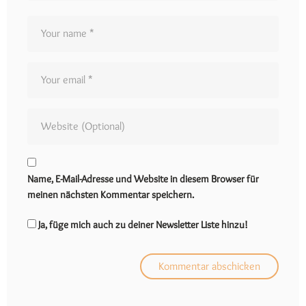
Name, E-Mail-Adresse und Website in diesem Browser für
meinen nächsten Kommentar speichern.
Ja, füge mich auch zu deiner Newsletter Liste hinzu!