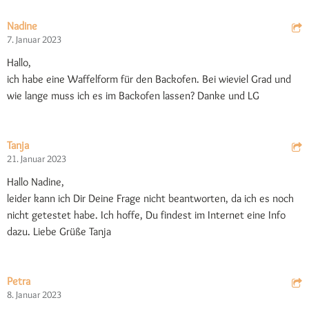
Nadine
7. Januar 2023
Hallo,
ich habe eine Waffelform für den Backofen. Bei wieviel Grad und
wie lange muss ich es im Backofen lassen? Danke und LG
Tanja
21. Januar 2023
Hallo Nadine,
leider kann ich Dir Deine Frage nicht beantworten, da ich es noch
nicht getestet habe. Ich hoffe, Du findest im Internet eine Info
dazu. Liebe Grüße Tanja
Petra
8. Januar 2023