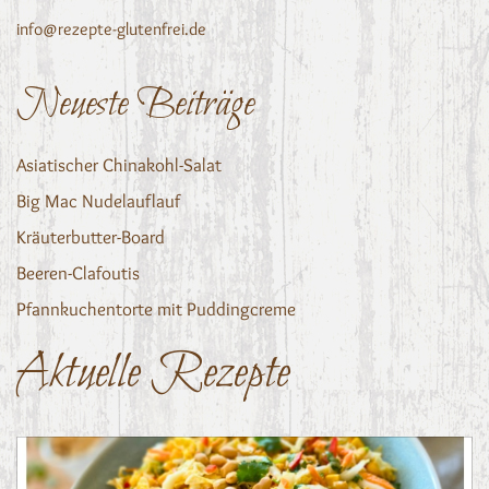
info@rezepte-glutenfrei.de
Neueste Beiträge
Asiatischer Chinakohl-Salat
Big Mac Nudelauflauf
Kräuterbutter-Board
Beeren-Clafoutis
Pfannkuchentorte mit Puddingcreme
Aktuelle Rezepte