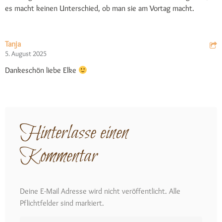
es macht keinen Unterschied, ob man sie am Vortag macht.
Tanja
5. August 2025
Dankeschön liebe Elke
Hinterlasse einen
Kommentar
Deine E-Mail Adresse wird nicht veröffentlicht. Alle
Pflichtfelder sind markiert.