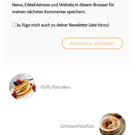
Name, E-Mail-Adresse und Website in diesem Browser für
meinen nächsten Kommentar speichern.
Ja, füge mich auch zu deiner Newsletter Liste hinzu!
Fluffy Pancakes
Schmand-Waffeln