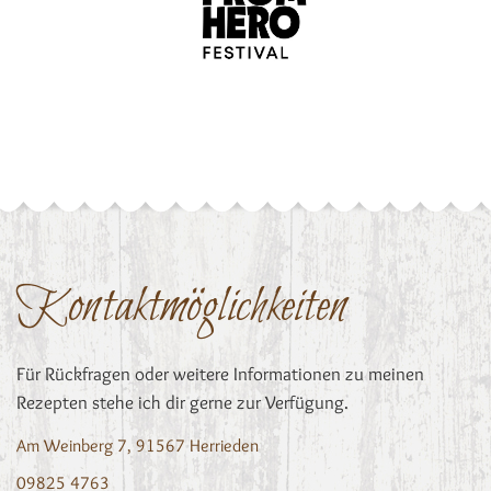
Kontaktmöglichkeiten
Für Rückfragen oder weitere Informationen zu meinen
Rezepten stehe ich dir gerne zur Verfügung.
Am Weinberg 7, 91567 Herrieden
09825 4763