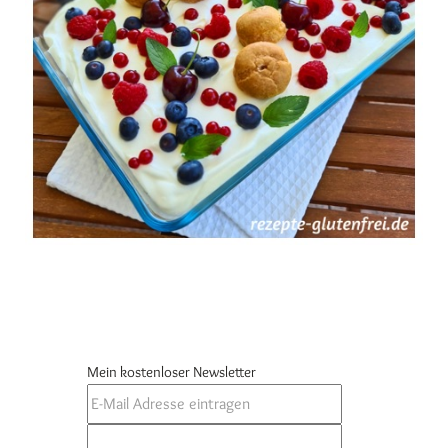
Mein kostenloser Newsletter