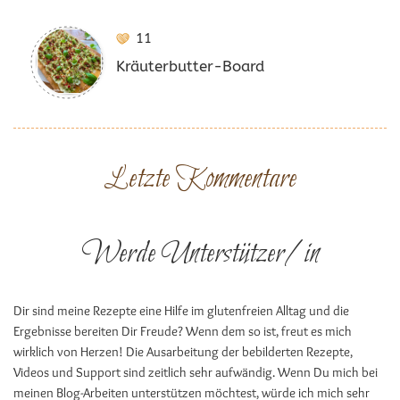
11
Kräuterbutter-Board
Letzte Kommentare
Werde Unterstützer/in
Dir sind meine Rezepte eine Hilfe im glutenfreien Alltag und die
Ergebnisse bereiten Dir Freude? Wenn dem so ist, freut es mich
wirklich von Herzen! Die Ausarbeitung der bebilderten Rezepte,
Videos und Support sind zeitlich sehr aufwändig. Wenn Du mich bei
meinen Blog-Arbeiten unterstützen möchtest, würde ich mich sehr