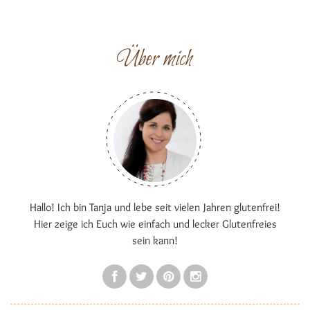
Über mich
Hallo! Ich bin Tanja und lebe seit vielen Jahren glutenfrei!
Hier zeige ich Euch wie einfach und lecker Glutenfreies
sein kann!