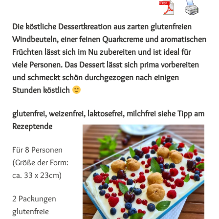
Die köstliche Dessertkreation aus zarten glutenfreien
Windbeuteln, einer feinen Quarkcreme und aromatischen
Früchten lässt sich im Nu zubereiten und ist ideal für
viele Personen. Das Dessert lässt sich prima vorbereiten
und schmeckt schön durchgezogen nach einigen
Stunden köstlich
glutenfrei, weizenfrei, laktosefrei, milchfrei siehe Tipp am
Rezeptende
Für 8 Personen
(Größe der Form:
ca. 33 x 23cm)
2 Packungen
glutenfreie