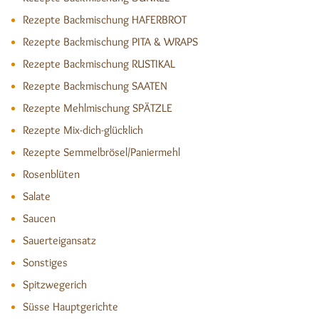
Rezepte Backmischung HAFERBROT
Rezepte Backmischung PITA & WRAPS
Rezepte Backmischung RUSTIKAL
Rezepte Backmischung SAATEN
Rezepte Mehlmischung SPÄTZLE
Rezepte Mix-dich-glücklich
Rezepte Semmelbrösel/Paniermehl
Rosenblüten
Salate
Saucen
Sauerteigansatz
Sonstiges
Spitzwegerich
Süsse Hauptgerichte