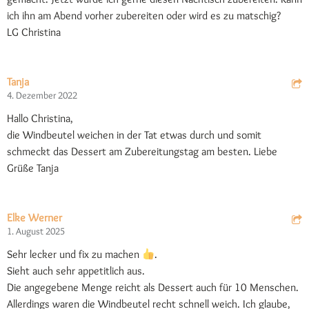
ich ihn am Abend vorher zubereiten oder wird es zu matschig?
LG Christina
Tanja
4. Dezember 2022
Hallo Christina,
die Windbeutel weichen in der Tat etwas durch und somit
schmeckt das Dessert am Zubereitungstag am besten. Liebe
Grüße Tanja
Elke Werner
1. August 2025
Sehr lecker und fix zu machen
.
Sieht auch sehr appetitlich aus.
Die angegebene Menge reicht als Dessert auch für 10 Menschen.
Allerdings waren die Windbeutel recht schnell weich. Ich glaube,