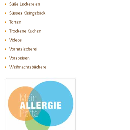
Süße Leckereien
Süsses Kleingebäck
Torten
Trockene Kuchen
Videos
Vorratsleckerei
Vorspeisen
Weihnachtsbäckerei