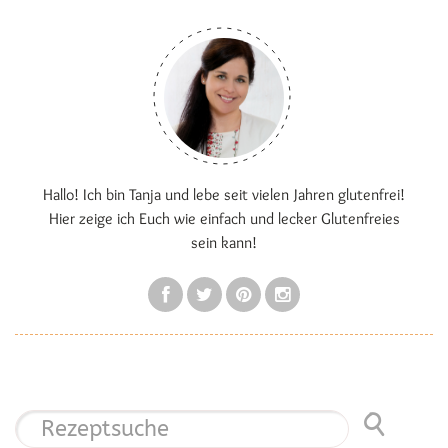
Hallo! Ich bin Tanja und lebe seit vielen Jahren glutenfrei!
Hier zeige ich Euch wie einfach und lecker Glutenfreies
sein kann!