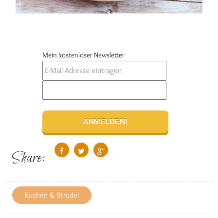
Mein kostenloser Newsletter
Share:
Kuchen & Strudel