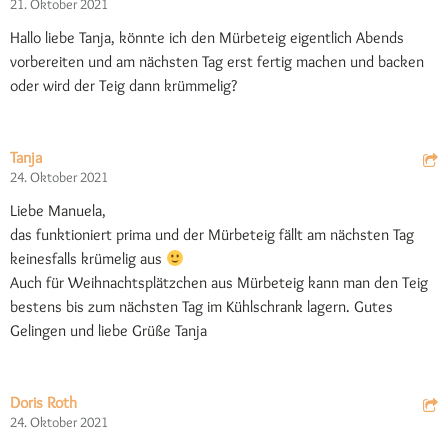
21. Oktober 2021
Hallo liebe Tanja, könnte ich den Mürbeteig eigentlich Abends
vorbereiten und am nächsten Tag erst fertig machen und backen
oder wird der Teig dann krümmelig?
Tanja
24. Oktober 2021
Liebe Manuela,
das funktioniert prima und der Mürbeteig fällt am nächsten Tag
keinesfalls krümelig aus
Auch für Weihnachtsplätzchen aus Mürbeteig kann man den Teig
bestens bis zum nächsten Tag im Kühlschrank lagern. Gutes
Gelingen und liebe Grüße Tanja
Doris Roth
24. Oktober 2021