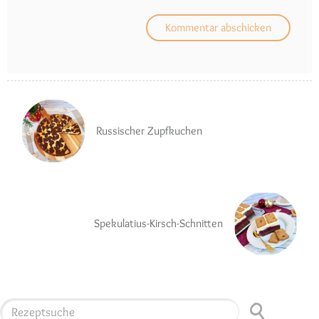
Russischer Zupfkuchen
Spekulatius-Kirsch-Schnitten