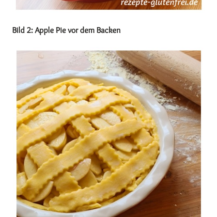
Bild 2: Apple Pie vor dem Backen