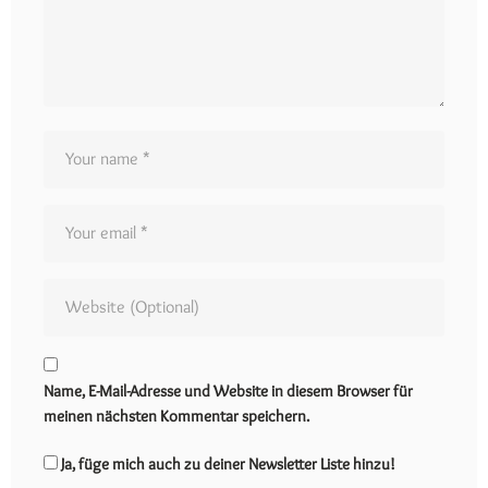
Name, E-Mail-Adresse und Website in diesem Browser für
meinen nächsten Kommentar speichern.
Ja, füge mich auch zu deiner Newsletter Liste hinzu!