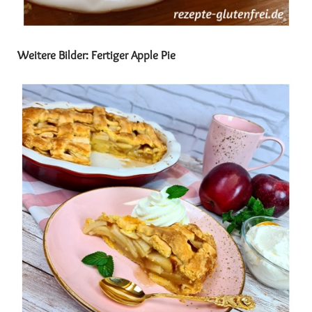
Weitere Bilder: Fertiger Apple Pie