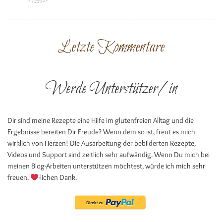
Letzte Kommentare
Werde Unterstützer/in
Dir sind meine Rezepte eine Hilfe im glutenfreien Alltag und die
Ergebnisse bereiten Dir Freude? Wenn dem so ist, freut es mich
wirklich von Herzen! Die Ausarbeitung der bebilderten Rezepte,
Videos und Support sind zeitlich sehr aufwändig. Wenn Du mich bei
meinen Blog-Arbeiten unterstützen möchtest, würde ich mich sehr
freuen.
-lichen Dank.