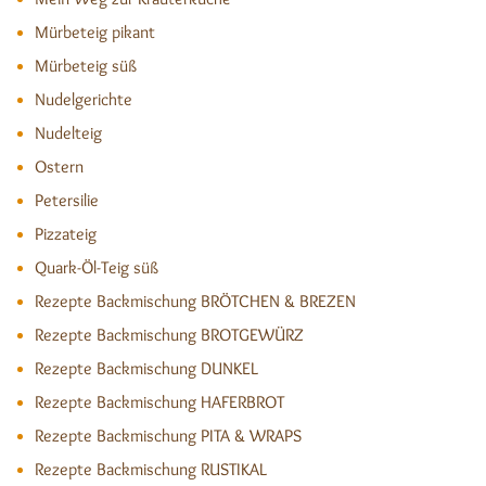
Mürbeteig pikant
Mürbeteig süß
Nudelgerichte
Nudelteig
Ostern
Petersilie
Pizzateig
Quark-Öl-Teig süß
Rezepte Backmischung BRÖTCHEN & BREZEN
Rezepte Backmischung BROTGEWÜRZ
Rezepte Backmischung DUNKEL
Rezepte Backmischung HAFERBROT
Rezepte Backmischung PITA & WRAPS
Rezepte Backmischung RUSTIKAL