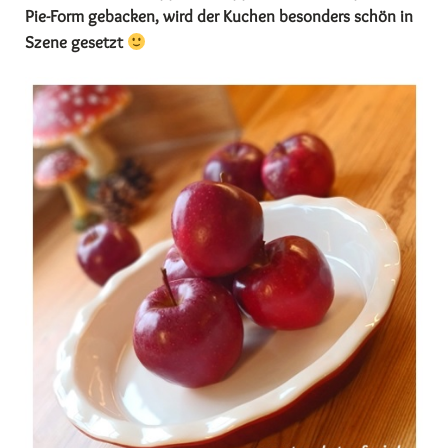
Pie-Form gebacken, wird der Kuchen besonders schön in
Szene gesetzt