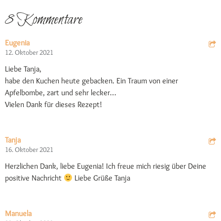
8 Kommentare
Eugenia
12. Oktober 2021
Liebe Tanja,
habe den Kuchen heute gebacken. Ein Traum von einer
Apfelbombe, zart und sehr lecker…
Vielen Dank für dieses Rezept!
Tanja
16. Oktober 2021
Herzlichen Dank, liebe Eugenia! Ich freue mich riesig über Deine
positive Nachricht
Liebe Grüße Tanja
Manuela