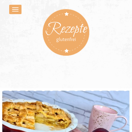
Rezepte
glutenfrei