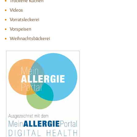
Trockene Kuchen
Videos
Vorratsleckerei
Vorspeisen
Weihnachtsbäckerei