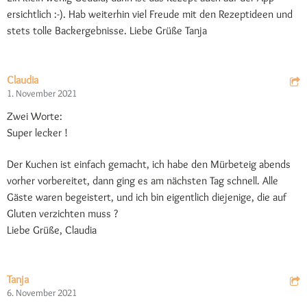
ersichtlich :-). Hab weiterhin viel Freude mit den Rezeptideen und
stets tolle Backergebnisse. Liebe Grüße Tanja
Claudia
1. November 2021
Zwei Worte:
Super lecker !
Der Kuchen ist einfach gemacht, ich habe den Mürbeteig abends
vorher vorbereitet, dann ging es am nächsten Tag schnell. Alle
Gäste waren begeistert, und ich bin eigentlich diejenige, die auf
Gluten verzichten muss ?
Liebe Grüße, Claudia
Tanja
6. November 2021