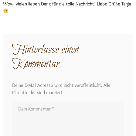
Wow, vielen lieben Dank für die tolle Nachricht! Liebe Grüße Tanja
Hinterlasse einen
Kommentar
Deine E-Mail Adresse wird nicht veröffentlicht. Alle
Pflichtfelder sind markiert.