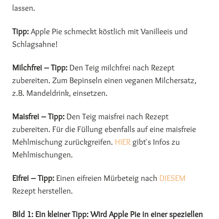
lassen.
Tipp:
Apple Pie schmeckt köstlich mit Vanilleeis und
Schlagsahne!
Milchfrei – Tipp:
Den Teig milchfrei nach Rezept
zubereiten. Zum Bepinseln einen veganen Milchersatz,
z.B. Mandeldrink, einsetzen.
Maisfrei – Tipp:
Den Teig maisfrei nach Rezept
zubereiten. Für die Füllung ebenfalls auf eine maisfreie
Mehlmischung zurückgreifen.
HIER
gibt`s Infos zu
Mehlmischungen.
Eifrei – Tipp:
Einen eifreien Mürbeteig nach
DIESEM
Rezept herstellen.
Bild 1: Ein kleiner Tipp: Wird Apple Pie in einer speziellen