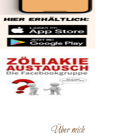
Über mich