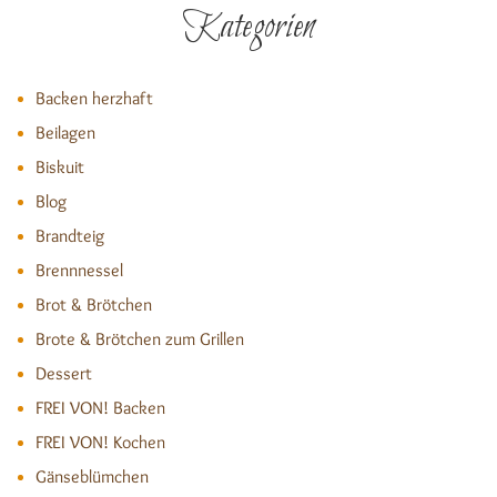
Kategorien
Backen herzhaft
Beilagen
Biskuit
Blog
Brandteig
Brennnessel
Brot & Brötchen
Brote & Brötchen zum Grillen
Dessert
FREI VON! Backen
FREI VON! Kochen
Gänseblümchen