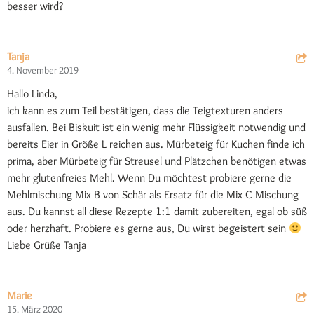
besser wird?
Tanja
4. November 2019
Hallo Linda,
ich kann es zum Teil bestätigen, dass die Teigtexturen anders
ausfallen. Bei Biskuit ist ein wenig mehr Flüssigkeit notwendig und
bereits Eier in Größe L reichen aus. Mürbeteig für Kuchen finde ich
prima, aber Mürbeteig für Streusel und Plätzchen benötigen etwas
mehr glutenfreies Mehl. Wenn Du möchtest probiere gerne die
Mehlmischung Mix B von Schär als Ersatz für die Mix C Mischung
aus. Du kannst all diese Rezepte 1:1 damit zubereiten, egal ob süß
oder herzhaft. Probiere es gerne aus, Du wirst begeistert sein
Liebe Grüße Tanja
Marie
15. März 2020