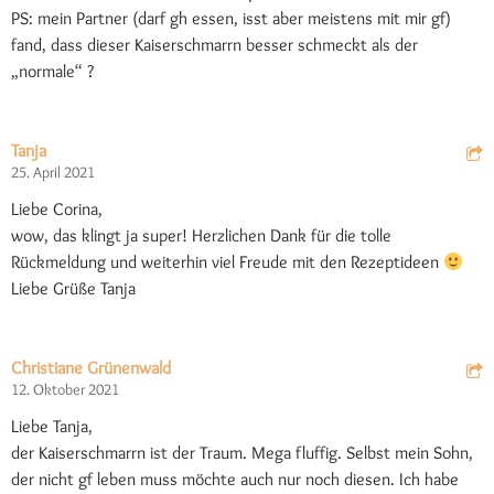
PS: mein Partner (darf gh essen, isst aber meistens mit mir gf)
fand, dass dieser Kaiserschmarrn besser schmeckt als der
„normale“ ?
Tanja
25. April 2021
Liebe Corina,
wow, das klingt ja super! Herzlichen Dank für die tolle
Rückmeldung und weiterhin viel Freude mit den Rezeptideen
Liebe Grüße Tanja
Christiane Grünenwald
12. Oktober 2021
Liebe Tanja,
der Kaiserschmarrn ist der Traum. Mega fluffig. Selbst mein Sohn,
der nicht gf leben muss möchte auch nur noch diesen. Ich habe