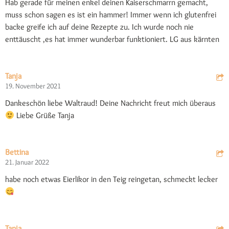
Hab gerade für meinen enkel deinen Kaiserschmarrn gemacht,
muss schon sagen es ist ein hammer! Immer wenn ich glutenfrei
backe greife ich auf deine Rezepte zu. Ich wurde noch nie
enttäuscht ,es hat immer wunderbar funktioniert. LG aus kärnten
Tanja
19. November 2021
Dankeschön liebe Waltraud! Deine Nachricht freut mich überaus
Liebe Grüße Tanja
Bettina
21. Januar 2022
habe noch etwas Eierlikor in den Teig reingetan, schmeckt lecker
Tanja