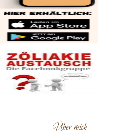
Über mich