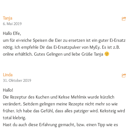
Tanja
6. Mai 2019
Hallo Elfe,
um für ei-reiche Speisen die Eier zu ersetzen ist ein guter Ei-Ersatz
nötig. Ich empfehle Dir das Ei-Ersatzpulver von MyEy. Es ist z.B.
online erhältlich. Gutes Gelingen und liebe Grüße Tanja
Linda
31. Oktober 2019
Hallo!
Die Rezeptur des Kuchen und Kekse Mehlmix wurde kürzlich
verändert. Seitdem gelingen meine Rezepte nicht mehr so wie
früher. Ich habe das Gefühl, dass alles patziger wird. Keksteig wird
total klebrig.
Hast du auch diese Erfahrung gemacht, bzw. einen Tipp wie es