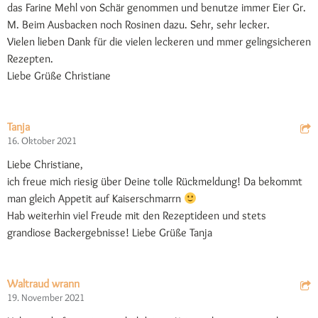
das Farine Mehl von Schär genommen und benutze immer Eier Gr.
M. Beim Ausbacken noch Rosinen dazu. Sehr, sehr lecker.
Vielen lieben Dank für die vielen leckeren und mmer gelingsicheren
Rezepten.
Liebe Grüße Christiane
Tanja
16. Oktober 2021
Liebe Christiane,
ich freue mich riesig über Deine tolle Rückmeldung! Da bekommt
man gleich Appetit auf Kaiserschmarrn
Hab weiterhin viel Freude mit den Rezeptideen und stets
grandiose Backergebnisse! Liebe Grüße Tanja
Waltraud wrann
19. November 2021