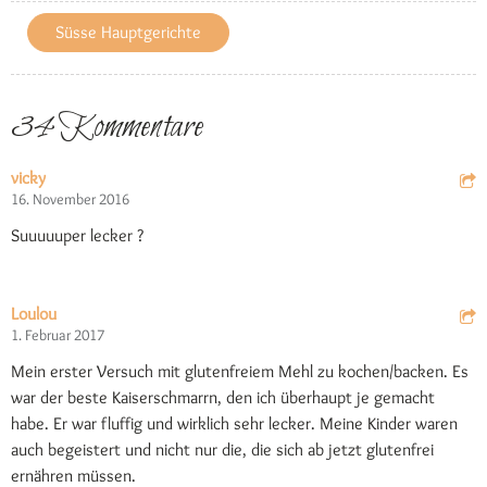
Süsse Hauptgerichte
34 Kommentare
vicky
16. November 2016
Suuuuuper lecker ?
Loulou
1. Februar 2017
Mein erster Versuch mit glutenfreiem Mehl zu kochen/backen. Es
war der beste Kaiserschmarrn, den ich überhaupt je gemacht
habe. Er war fluffig und wirklich sehr lecker. Meine Kinder waren
auch begeistert und nicht nur die, die sich ab jetzt glutenfrei
ernähren müssen.