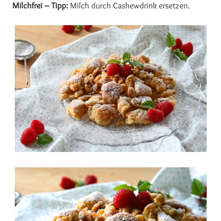
Milchfrei – Tipp:
Milch durch Cashewdrink ersetzen.