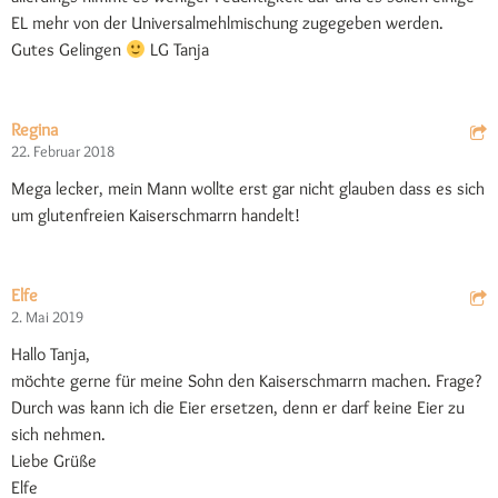
EL mehr von der Universalmehlmischung zugegeben werden.
Gutes Gelingen
LG Tanja
Regina
22. Februar 2018
Mega lecker, mein Mann wollte erst gar nicht glauben dass es sich
um glutenfreien Kaiserschmarrn handelt!
Elfe
2. Mai 2019
Hallo Tanja,
möchte gerne für meine Sohn den Kaiserschmarrn machen. Frage?
Durch was kann ich die Eier ersetzen, denn er darf keine Eier zu
sich nehmen.
Liebe Grüße
Elfe