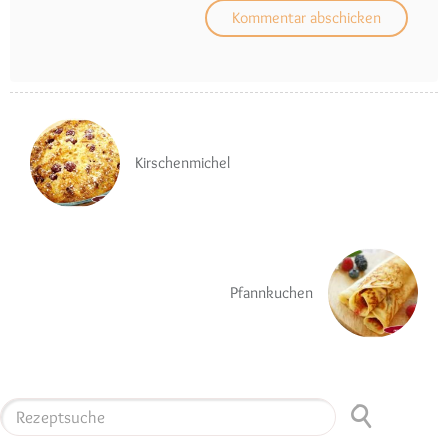
Kirschenmichel
Pfannkuchen