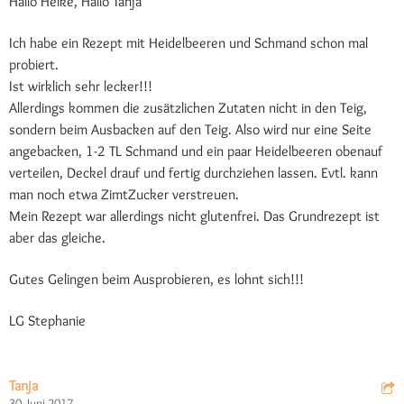
Hallo Heike, Hallo Tanja
Ich habe ein Rezept mit Heidelbeeren und Schmand schon mal
probiert.
Ist wirklich sehr lecker!!!
Allerdings kommen die zusätzlichen Zutaten nicht in den Teig,
sondern beim Ausbacken auf den Teig. Also wird nur eine Seite
angebacken, 1-2 TL Schmand und ein paar Heidelbeeren obenauf
verteilen, Deckel drauf und fertig durchziehen lassen. Evtl. kann
man noch etwa ZimtZucker verstreuen.
Mein Rezept war allerdings nicht glutenfrei. Das Grundrezept ist
aber das gleiche.
Gutes Gelingen beim Ausprobieren, es lohnt sich!!!
LG Stephanie
Tanja
30. Juni 2017