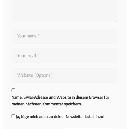
Name, E-Mail-Adresse und Website in diesem Browser für
meinen nächsten Kommentar speichern.
Ja, füge mich auch zu deiner Newsletter Liste hinzu!