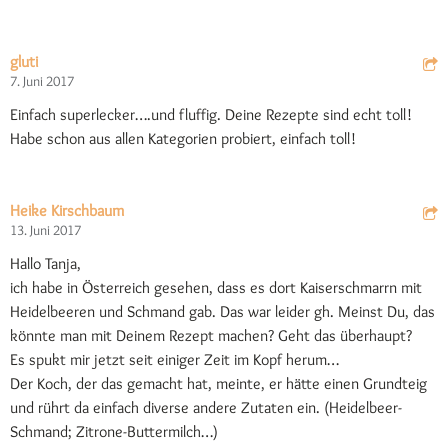
gluti
7. Juni 2017
Einfach superlecker….und fluffig. Deine Rezepte sind echt toll!
Habe schon aus allen Kategorien probiert, einfach toll!
Heike Kirschbaum
13. Juni 2017
Hallo Tanja,
ich habe in Österreich gesehen, dass es dort Kaiserschmarrn mit
Heidelbeeren und Schmand gab. Das war leider gh. Meinst Du, das
könnte man mit Deinem Rezept machen? Geht das überhaupt?
Es spukt mir jetzt seit einiger Zeit im Kopf herum…
Der Koch, der das gemacht hat, meinte, er hätte einen Grundteig
und rührt da einfach diverse andere Zutaten ein. (Heidelbeer-
Schmand; Zitrone-Buttermilch…)