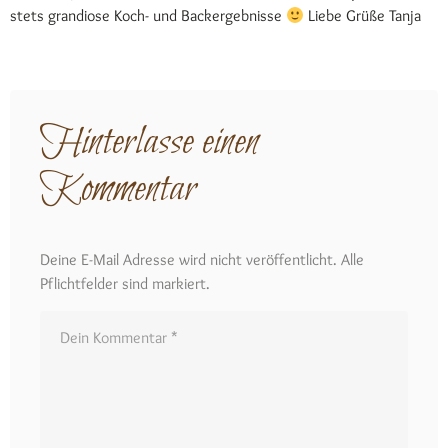
stets grandiose Koch- und Backergebnisse
Liebe Grüße Tanja
Hinterlasse einen
Kommentar
Deine E-Mail Adresse wird nicht veröffentlicht. Alle
Pflichtfelder sind markiert.