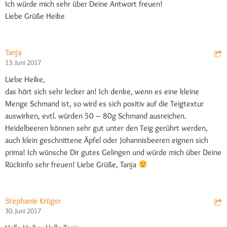
Ich würde mich sehr über Deine Antwort freuen!
Liebe Grüße Heike
Tanja
13. Juni 2017
Liebe Heike,
das hört sich sehr lecker an! Ich denke, wenn es eine kleine
Menge Schmand ist, so wird es sich positiv auf die Teigtextur
auswirken, evtl. würden 50 – 80g Schmand ausreichen.
Heidelbeeren können sehr gut unter den Teig gerührt werden,
auch klein geschnittene Äpfel oder Johannisbeeren eignen sich
prima! Ich wünsche Dir gutes Gelingen und würde mich über Deine
Rückinfo sehr freuen! Liebe Grüße, Tanja
Stephanie Krüger
30. Juni 2017