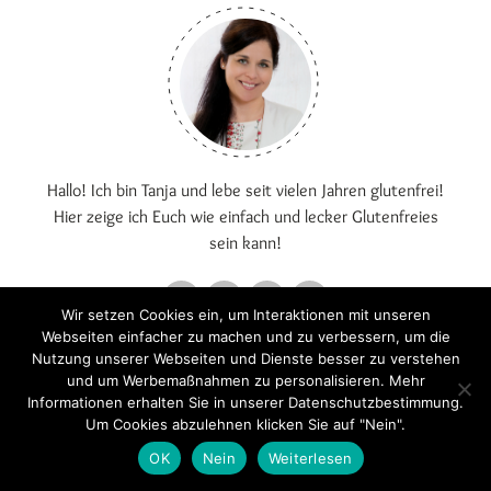
Hallo! Ich bin Tanja und lebe seit vielen Jahren glutenfrei!
Hier zeige ich Euch wie einfach und lecker Glutenfreies
sein kann!
Wir setzen Cookies ein, um Interaktionen mit unseren
Webseiten einfacher zu machen und zu verbessern, um die
Nutzung unserer Webseiten und Dienste besser zu verstehen
und um Werbemaßnahmen zu personalisieren. Mehr
Informationen erhalten Sie in unserer Datenschutzbestimmung.
Um Cookies abzulehnen klicken Sie auf "Nein".
OK
Nein
Weiterlesen