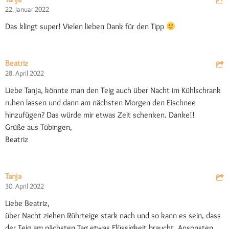
22. Januar 2022
Das klingt super! Vielen lieben Dank für den Tipp
Beatriz
28. April 2022
Liebe Tanja, könnte man den Teig auch über Nacht im Kühlschrank
ruhen lassen und dann am nächsten Morgen den Eischnee
hinzufügen? Das würde mir etwas Zeit schenken. Danke!!
Grüße aus Tübingen,
Beatriz
Tanja
30. April 2022
Liebe Beatriz,
über Nacht ziehen Rührteige stark nach und so kann es sein, dass
der Teig am nächsten Tag etwas Flüssigkeit braucht. Ansonsten