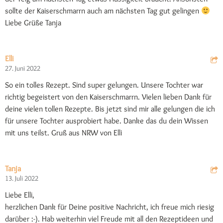
sollte der Kaiserschmarrn auch am nächsten Tag gut gelingen
Liebe Grüße Tanja
Elli
27. Juni 2022
So ein tolles Rezept. Sind super gelungen. Unsere Tochter war
richtig begeistert von den Kaiserschmarrn. Vielen lieben Dank für
deine vielen tollen Rezepte. Bis jetzt sind mir alle gelungen die ich
für unsere Tochter ausprobiert habe. Danke das du dein Wissen
mit uns teilst. Gruß aus NRW von Elli
Tanja
13. Juli 2022
Liebe Elli,
herzlichen Dank für Deine positive Nachricht, ich freue mich riesig
darüber :-). Hab weiterhin viel Freude mit all den Rezeptideen und