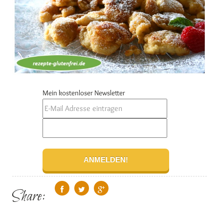
Mein kostenloser Newsletter
Share: