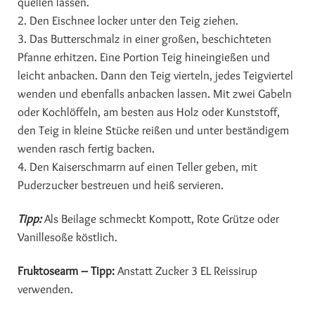
quellen lassen.
2. Den Eischnee locker unter den Teig ziehen.
3. Das Butterschmalz in einer großen, beschichteten
Pfanne erhitzen. Eine Portion Teig hineingießen und
leicht anbacken. Dann den Teig vierteln, jedes Teigviertel
wenden und ebenfalls anbacken lassen. Mit zwei Gabeln
oder Kochlöffeln, am besten aus Holz oder Kunststoff,
den Teig in kleine Stücke reißen und unter beständigem
wenden rasch fertig backen.
4. Den Kaiserschmarrn auf einen Teller geben, mit
Puderzucker bestreuen und heiß servieren.
Tipp:
Als Beilage schmeckt Kompott, Rote Grütze oder
Vanillesoße köstlich.
Fruktosearm – Tipp:
Anstatt Zucker 3 EL Reissirup
verwenden.