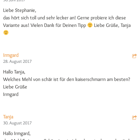
Liebe Stephanie,
das hört sich toll und sehr lecker an! Gerne probiere ich diese
Variante aus! Vielen Dank für Deinen Tipp
Liebe Grüße, Tanja
Irmgard
28. August 2017
Hallo Tanja,
Welches Mehl von schär ist für den kaiserschmarrn am besten?
Liebe Grüße
Irmgard
Tanja
30. August 2017
Hallo Irmgard,