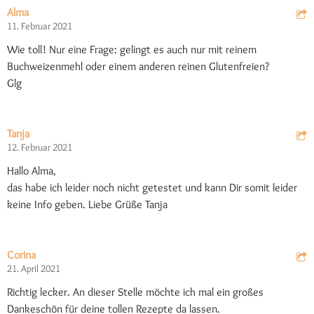
Alma
11. Februar 2021
Wie toll! Nur eine Frage: gelingt es auch nur mit reinem
Buchweizenmehl oder einem anderen reinen Glutenfreien?
Glg
Tanja
12. Februar 2021
Hallo Alma,
das habe ich leider noch nicht getestet und kann Dir somit leider
keine Info geben. Liebe Grüße Tanja
Corina
21. April 2021
Richtig lecker. An dieser Stelle möchte ich mal ein großes
Dankeschön für deine tollen Rezepte da lassen.