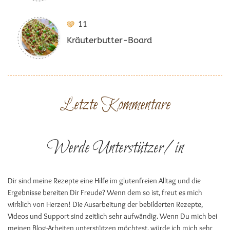
11
Kräuterbutter-Board
Letzte Kommentare
Werde Unterstützer/in
Dir sind meine Rezepte eine Hilfe im glutenfreien Alltag und die
Ergebnisse bereiten Dir Freude? Wenn dem so ist, freut es mich
wirklich von Herzen! Die Ausarbeitung der bebilderten Rezepte,
Videos und Support sind zeitlich sehr aufwändig. Wenn Du mich bei
meinen Blog-Arbeiten unterstützen möchtest, würde ich mich sehr