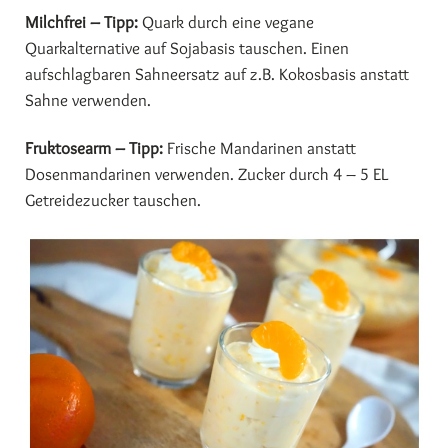
Milchfrei – Tipp:
Quark durch eine vegane
Quarkalternative auf Sojabasis tauschen. Einen
aufschlagbaren Sahneersatz auf z.B. Kokosbasis anstatt
Sahne verwenden.
Fruktosearm – Tipp:
Frische Mandarinen anstatt
Dosenmandarinen verwenden. Zucker durch 4 – 5 EL
Getreidezucker tauschen.