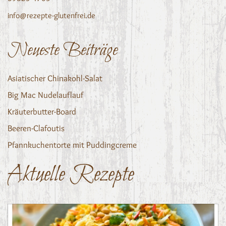
info@rezepte-glutenfrei.de
Neueste Beiträge
Asiatischer Chinakohl-Salat
Big Mac Nudelauflauf
Kräuterbutter-Board
Beeren-Clafoutis
Pfannkuchentorte mit Puddingcreme
Aktuelle Rezepte