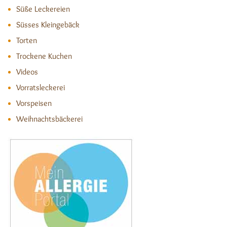
Süße Leckereien
Süsses Kleingebäck
Torten
Trockene Kuchen
Videos
Vorratsleckerei
Vorspeisen
Weihnachtsbäckerei