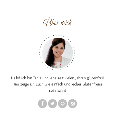
Über mich
Hallo! Ich bin Tanja und lebe seit vielen Jahren glutenfrei!
Hier zeige ich Euch wie einfach und lecker Glutenfreies
sein kann!