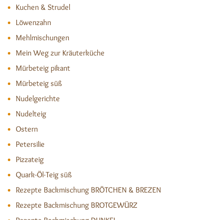
Kuchen & Strudel
Löwenzahn
Mehlmischungen
Mein Weg zur Kräuterküche
Mürbeteig pikant
Mürbeteig süß
Nudelgerichte
Nudelteig
Ostern
Petersilie
Pizzateig
Quark-Öl-Teig süß
Rezepte Backmischung BRÖTCHEN & BREZEN
Rezepte Backmischung BROTGEWÜRZ