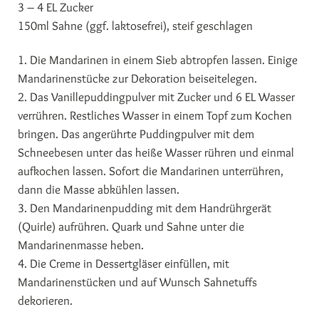
3 – 4 EL Zucker
150ml Sahne (ggf. laktosefrei), steif geschlagen
1. Die Mandarinen in einem Sieb abtropfen lassen. Einige
Mandarinenstücke zur Dekoration beiseitelegen.
2. Das Vanillepuddingpulver mit Zucker und 6 EL Wasser
verrühren. Restliches Wasser in einem Topf zum Kochen
bringen. Das angerührte Puddingpulver mit dem
Schneebesen unter das heiße Wasser rühren und einmal
aufkochen lassen. Sofort die Mandarinen unterrühren,
dann die Masse abkühlen lassen.
3. Den Mandarinenpudding mit dem Handrührgerät
(Quirle) aufrühren. Quark und Sahne unter die
Mandarinenmasse heben.
4. Die Creme in Dessertgläser einfüllen, mit
Mandarinenstücken und auf Wunsch Sahnetuffs
dekorieren.