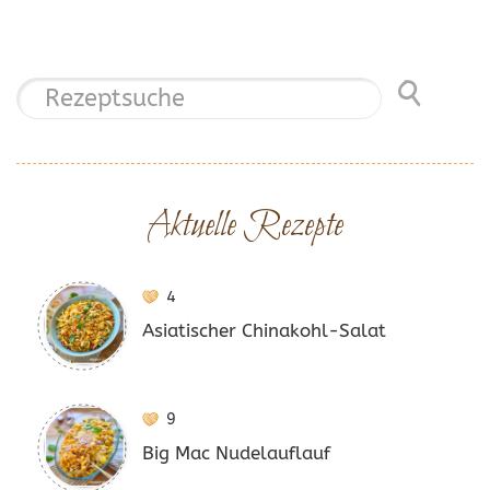
Aktuelle Rezepte
4
Asiatischer Chinakohl-Salat
9
Big Mac Nudelauflauf