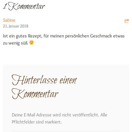
1 Kommentar
Sabine
21. Januar 2018
Ist ein gutes Rezept, für meinen persönlichen Geschmack etwas
zu wenig süß
Hinterlasse einen
Kommentar
Deine E-Mail Adresse wird nicht veröffentlicht. Alle
Pflichtfelder sind markiert.