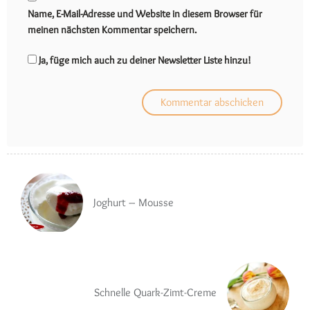
Name, E-Mail-Adresse und Website in diesem Browser für
meinen nächsten Kommentar speichern.
Ja, füge mich auch zu deiner Newsletter Liste hinzu!
Joghurt – Mousse
Schnelle Quark-Zimt-Creme