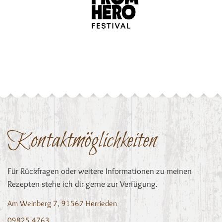
Kontaktmöglichkeiten
Für Rückfragen oder weitere Informationen zu meinen
Rezepten stehe ich dir gerne zur Verfügung.
Am Weinberg 7, 91567 Herrieden
09825 4763