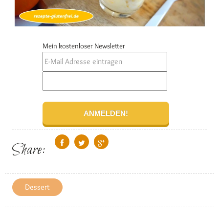
Mein kostenloser Newsletter
Share:
Dessert