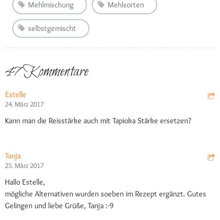
Mehlmischung
Mehlsorten
selbstgemischt
47 Kommentare
Estelle
24. März 2017
Kann man die Reisstärke auch mit Tapioka Stärke ersetzen?
Tanja
25. März 2017
Hallo Estelle,
mögliche Alternativen wurden soeben im Rezept ergänzt. Gutes
Gelingen und liebe Grüße, Tanja :-9