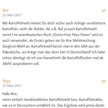
Bee
25. März 2017
Mit Kartoffelmehl meinst Du doch sicher auch richtige verarbeitete
Kartoffeln, nicht die Stärke, die z.B. Ruf ja auch Kartoffelmehl
nennt? Im amerikanischen Buch ‚Gluten-Free Flour Power‘ wird es
auch verwendet, als Ersatz geben sie für ihre Mehlmischung
Sorghum-Mehl an. Kartoffelmehl kennt man in den USA aus der
Paleoküche, wo kriegt man das denn hier in Deutschland? Ich habe
schon überlegt ob ich von Hanneforth die Kartoffelflocken mal als
‚Mehl‘ ausprobieren soll.
Tanja
27. März 2017
Hallo Bee,
nimm einfach handelsübliches Kartoffelmehl bzw. Kartoffelstärke,
wie es in Discountern erhältlich ist. Das Ergebnis wird prima damit.