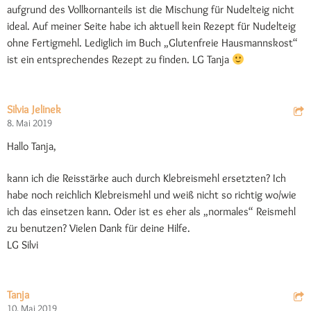
aufgrund des Vollkornanteils ist die Mischung für Nudelteig nicht
ideal. Auf meiner Seite habe ich aktuell kein Rezept für Nudelteig
ohne Fertigmehl. Lediglich im Buch „Glutenfreie Hausmannskost“
ist ein entsprechendes Rezept zu finden. LG Tanja
Silvia Jelinek
8. Mai 2019
Hallo Tanja,
kann ich die Reisstärke auch durch Klebreismehl ersetzten? Ich
habe noch reichlich Klebreismehl und weiß nicht so richtig wo/wie
ich das einsetzen kann. Oder ist es eher als „normales“ Reismehl
zu benutzen? Vielen Dank für deine Hilfe.
LG Silvi
Tanja
10. Mai 2019