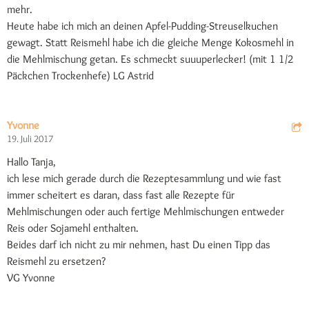
mehr.
Heute habe ich mich an deinen Apfel-Pudding-Streuselkuchen
gewagt. Statt Reismehl habe ich die gleiche Menge Kokosmehl in
die Mehlmischung getan. Es schmeckt suuuperlecker! (mit 1 1/2
Päckchen Trockenhefe) LG Astrid
Yvonne
19. Juli 2017
Hallo Tanja,
ich lese mich gerade durch die Rezeptesammlung und wie fast
immer scheitert es daran, dass fast alle Rezepte für
Mehlmischungen oder auch fertige Mehlmischungen entweder
Reis oder Sojamehl enthalten.
Beides darf ich nicht zu mir nehmen, hast Du einen Tipp das
Reismehl zu ersetzen?
VG Yvonne