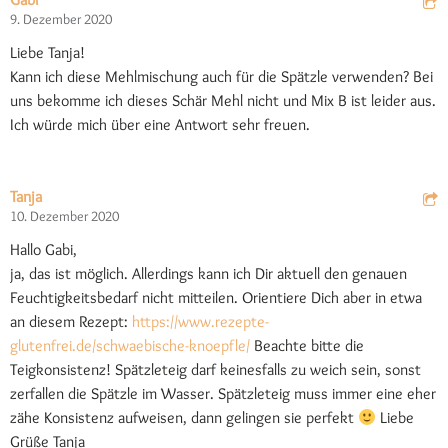
9. Dezember 2020
Liebe Tanja!
Kann ich diese Mehlmischung auch für die Spätzle verwenden? Bei
uns bekomme ich dieses Schär Mehl nicht und Mix B ist leider aus.
Ich würde mich über eine Antwort sehr freuen.
Tanja
10. Dezember 2020
Hallo Gabi,
ja, das ist möglich. Allerdings kann ich Dir aktuell den genauen
Feuchtigkeitsbedarf nicht mitteilen. Orientiere Dich aber in etwa
an diesem Rezept:
https://www.rezepte-
glutenfrei.de/schwaebische-knoepfle/
Beachte bitte die
Teigkonsistenz! Spätzleteig darf keinesfalls zu weich sein, sonst
zerfallen die Spätzle im Wasser. Spätzleteig muss immer eine eher
zähe Konsistenz aufweisen, dann gelingen sie perfekt
Liebe
Grüße Tanja