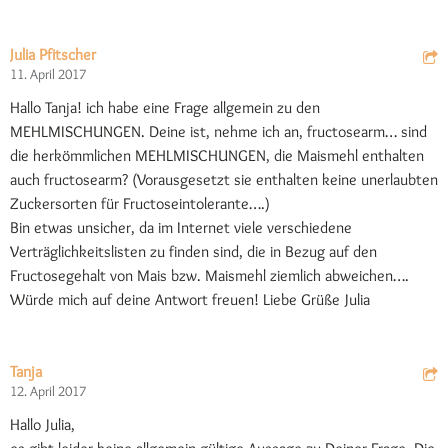
Julia Pfitscher
11. April 2017
Hallo Tanja! ich habe eine Frage allgemein zu den
MEHLMISCHUNGEN. Deine ist, nehme ich an, fructosearm… sind
die herkömmlichen MEHLMISCHUNGEN, die Maismehl enthalten
auch fructosearm? (Vorausgesetzt sie enthalten keine unerlaubten
Zuckersorten für Fructoseintolerante….)
Bin etwas unsicher, da im Internet viele verschiedene
Verträglichkeitslisten zu finden sind, die in Bezug auf den
Fructosegehalt von Mais bzw. Maismehl ziemlich abweichen….
Würde mich auf deine Antwort freuen! Liebe Grüße Julia
Tanja
12. April 2017
Hallo Julia,