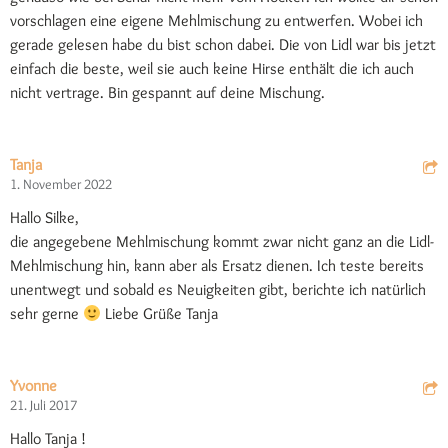
vorschlagen eine eigene Mehlmischung zu entwerfen. Wobei ich
gerade gelesen habe du bist schon dabei. Die von Lidl war bis jetzt
einfach die beste, weil sie auch keine Hirse enthält die ich auch
nicht vertrage. Bin gespannt auf deine Mischung.
Tanja
1. November 2022
Hallo Silke,
die angegebene Mehlmischung kommt zwar nicht ganz an die Lidl-
Mehlmischung hin, kann aber als Ersatz dienen. Ich teste bereits
unentwegt und sobald es Neuigkeiten gibt, berichte ich natürlich
sehr gerne
Liebe Grüße Tanja
Yvonne
21. Juli 2017
Hallo Tanja !