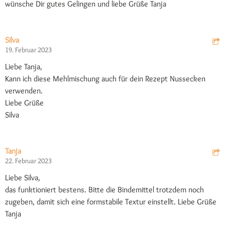
wünsche Dir gutes Gelingen und liebe Grüße Tanja
Silva
19. Februar 2023
Liebe Tanja,
Kann ich diese Mehlmischung auch für dein Rezept Nussecken
verwenden.
Liebe Grüße
Silva
Tanja
22. Februar 2023
Liebe Silva,
das funktioniert bestens. Bitte die Bindemittel trotzdem noch
zugeben, damit sich eine formstabile Textur einstellt. Liebe Grüße
Tanja