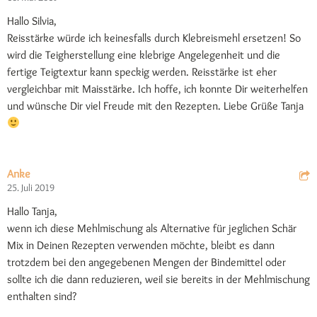
Hallo Silvia,
Reisstärke würde ich keinesfalls durch Klebreismehl ersetzen! So
wird die Teigherstellung eine klebrige Angelegenheit und die
fertige Teigtextur kann speckig werden. Reisstärke ist eher
vergleichbar mit Maisstärke. Ich hoffe, ich konnte Dir weiterhelfen
und wünsche Dir viel Freude mit den Rezepten. Liebe Grüße Tanja
Anke
25. Juli 2019
Hallo Tanja,
wenn ich diese Mehlmischung als Alternative für jeglichen Schär
Mix in Deinen Rezepten verwenden möchte, bleibt es dann
trotzdem bei den angegebenen Mengen der Bindemittel oder
sollte ich die dann reduzieren, weil sie bereits in der Mehlmischung
enthalten sind?