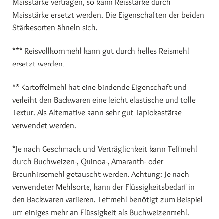
Maisstärke vertragen, so kann Reisstärke durch
Maisstärke ersetzt werden. Die Eigenschaften der beiden
Stärkesorten ähneln sich.
*** Reisvollkornmehl kann gut durch helles Reismehl
ersetzt werden.
** Kartoffelmehl hat eine bindende Eigenschaft und
verleiht den Backwaren eine leicht elastische und tolle
Textur. Als Alternative kann sehr gut Tapiokastärke
verwendet werden.
*Je nach Geschmack und Verträglichkeit kann Teffmehl
durch Buchweizen-, Quinoa-, Amaranth- oder
Braunhirsemehl getauscht werden. Achtung: Je nach
verwendeter Mehlsorte, kann der Flüssigkeitsbedarf in
den Backwaren variieren. Teffmehl benötigt zum Beispiel
um einiges mehr an Flüssigkeit als Buchweizenmehl.