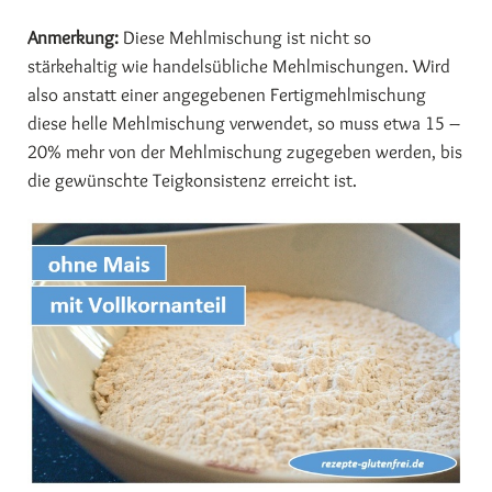
Anmerkung:
Diese Mehlmischung ist nicht so
stärkehaltig wie handelsübliche Mehlmischungen. Wird
also anstatt einer angegebenen Fertigmehlmischung
diese helle Mehlmischung verwendet, so muss etwa 15 –
20% mehr von der Mehlmischung zugegeben werden, bis
die gewünschte Teigkonsistenz erreicht ist.