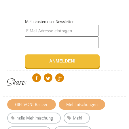
Mein kostenloser Newsletter
Share:
FREI VON! Backen
Mehlmischungen
helle Mehlmischung
Mehl