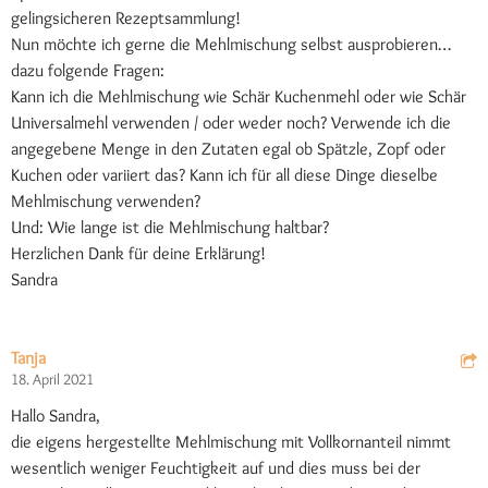
gelingsicheren Rezeptsammlung!
Nun möchte ich gerne die Mehlmischung selbst ausprobieren…
dazu folgende Fragen:
Kann ich die Mehlmischung wie Schär Kuchenmehl oder wie Schär
Universalmehl verwenden / oder weder noch? Verwende ich die
angegebene Menge in den Zutaten egal ob Spätzle, Zopf oder
Kuchen oder variiert das? Kann ich für all diese Dinge dieselbe
Mehlmischung verwenden?
Und: Wie lange ist die Mehlmischung haltbar?
Herzlichen Dank für deine Erklärung!
Sandra
Tanja
18. April 2021
Hallo Sandra,
die eigens hergestellte Mehlmischung mit Vollkornanteil nimmt
wesentlich weniger Feuchtigkeit auf und dies muss bei der