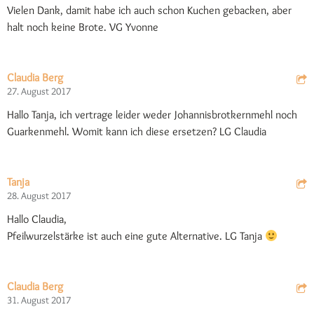
Vielen Dank, damit habe ich auch schon Kuchen gebacken, aber
halt noch keine Brote. VG Yvonne
Claudia Berg
27. August 2017
Hallo Tanja, ich vertrage leider weder Johannisbrotkernmehl noch
Guarkenmehl. Womit kann ich diese ersetzen? LG Claudia
Tanja
28. August 2017
Hallo Claudia,
Pfeilwurzelstärke ist auch eine gute Alternative. LG Tanja
Claudia Berg
31. August 2017