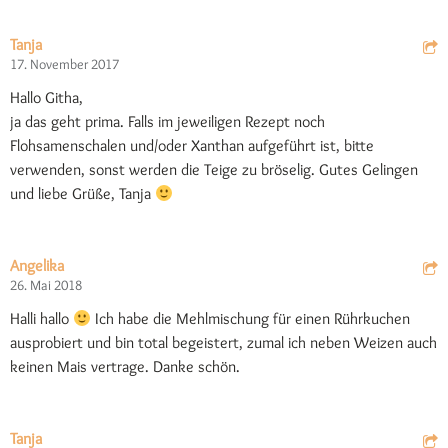
Tanja
17. November 2017
Hallo Githa,
ja das geht prima. Falls im jeweiligen Rezept noch
Flohsamenschalen und/oder Xanthan aufgeführt ist, bitte
verwenden, sonst werden die Teige zu bröselig. Gutes Gelingen
und liebe Grüße, Tanja
Angelika
26. Mai 2018
Halli hallo
Ich habe die Mehlmischung für einen Rührkuchen
ausprobiert und bin total begeistert, zumal ich neben Weizen auch
keinen Mais vertrage. Danke schön.
Tanja