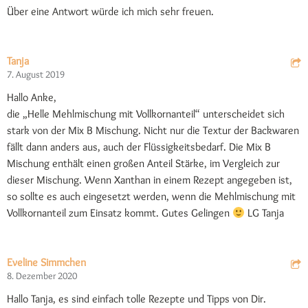
Über eine Antwort würde ich mich sehr freuen.
Tanja
7. August 2019
Hallo Anke,
die „Helle Mehlmischung mit Vollkornanteil“ unterscheidet sich
stark von der Mix B Mischung. Nicht nur die Textur der Backwaren
fällt dann anders aus, auch der Flüssigkeitsbedarf. Die Mix B
Mischung enthält einen großen Anteil Stärke, im Vergleich zur
dieser Mischung. Wenn Xanthan in einem Rezept angegeben ist,
so sollte es auch eingesetzt werden, wenn die Mehlmischung mit
Vollkornanteil zum Einsatz kommt. Gutes Gelingen
LG Tanja
Eveline Simmchen
8. Dezember 2020
Hallo Tanja, es sind einfach tolle Rezepte und Tipps von Dir.