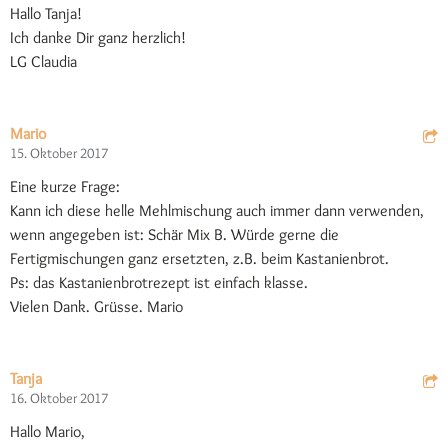
Hallo Tanja!
Ich danke Dir ganz herzlich!
LG Claudia
Mario
15. Oktober 2017
Eine kurze Frage:
Kann ich diese helle Mehlmischung auch immer dann verwenden,
wenn angegeben ist: Schär Mix B. Würde gerne die
Fertigmischungen ganz ersetzten, z.B. beim Kastanienbrot.
Ps: das Kastanienbrotrezept ist einfach klasse.
Vielen Dank. Grüsse. Mario
Tanja
16. Oktober 2017
Hallo Mario,