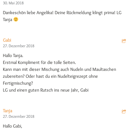
30. Mai 2018
Dankeschön liebe Angelika! Deine Rückmeldung klingt prima! LG
Tanja
Gabi
27. Dezember 2018
Hallo Tanja.
Erstmal Kompliment für die tolle Seiten.
Kann man mit dieser Mischung auch Nudeln und Maultaschen
zubereiten? Oder hast du ein Nudelteigrezept ohne
Fertigmischung?
LG und einen guten Rutsch ins neue Jahr, Gabi
Tanja
27. Dezember 2018
Hallo Gabi,