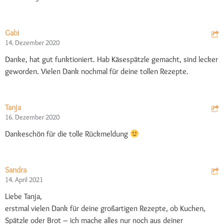
Gabi
14. Dezember 2020
Danke, hat gut funktioniert. Hab Käsespätzle gemacht, sind lecker
geworden. Vielen Dank nochmal für deine tollen Rezepte.
Tanja
16. Dezember 2020
Dankeschön für die tolle Rückmeldung
Sandra
14. April 2021
Liebe Tanja,
erstmal vielen Dank für deine großartigen Rezepte, ob Kuchen,
Spätzle oder Brot – ich mache alles nur noch aus deiner