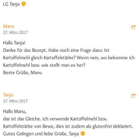
LG Tanja
Manu
27. März 2017
Hallo Tanja!
Danke für das Rezept. Habe noch eine Frage dazu: Ist
Kartoffelmehl gleich Kartoffelstärke? Wenn nein, wo bekomme ich
Kartoffelmehl bzw. wie stellt man es her?
Beste Grüße, Manu
Tanja
27. März 2017
Hallo Manu,
das ist das Gleiche. Ich verwende Kartoffelmehl bzw.
Kartoffelstärke von Rewe, dies ist zudem als glutenfrei deklariert.
Gutes Gelingen und liebe Grüße, Tanja