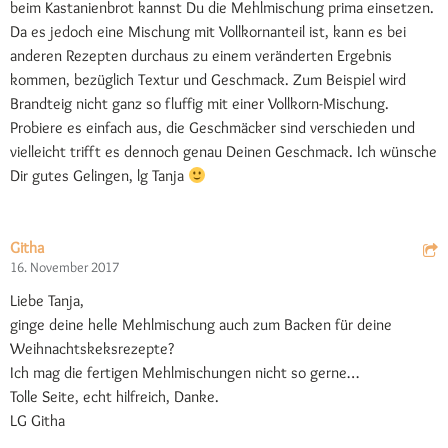
beim Kastanienbrot kannst Du die Mehlmischung prima einsetzen.
Da es jedoch eine Mischung mit Vollkornanteil ist, kann es bei
anderen Rezepten durchaus zu einem veränderten Ergebnis
kommen, bezüglich Textur und Geschmack. Zum Beispiel wird
Brandteig nicht ganz so fluffig mit einer Vollkorn-Mischung.
Probiere es einfach aus, die Geschmäcker sind verschieden und
vielleicht trifft es dennoch genau Deinen Geschmack. Ich wünsche
Dir gutes Gelingen, lg Tanja
Githa
16. November 2017
Liebe Tanja,
ginge deine helle Mehlmischung auch zum Backen für deine
Weihnachtskeksrezepte?
Ich mag die fertigen Mehlmischungen nicht so gerne…
Tolle Seite, echt hilfreich, Danke.
LG Githa