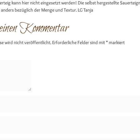
rteig kann hier nicht eingesetzt werden! Die selbst hergestellte Sauertei
t anders bezüglich der Menge und Textur. LG Tanja
 einen Kommentar
se wird nicht veröffentlicht.
Erforderliche Felder sind mit
*
markiert