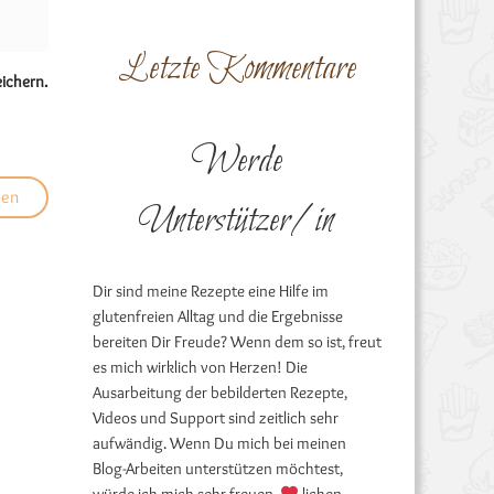
Letzte Kommentare
ichern.
Werde
Unterstützer/in
Dir sind meine Rezepte eine Hilfe im
glutenfreien Alltag und die Ergebnisse
bereiten Dir Freude? Wenn dem so ist, freut
es mich wirklich von Herzen! Die
Ausarbeitung der bebilderten Rezepte,
Videos und Support sind zeitlich sehr
aufwändig. Wenn Du mich bei meinen
Blog-Arbeiten unterstützen möchtest,