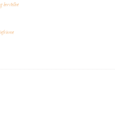
 herstellen
infrieren