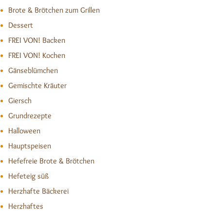
Brote & Brötchen zum Grillen
Dessert
FREI VON! Backen
FREI VON! Kochen
Gänseblümchen
Gemischte Kräuter
Giersch
Grundrezepte
Halloween
Hauptspeisen
Hefefreie Brote & Brötchen
Hefeteig süß
Herzhafte Bäckerei
Herzhaftes