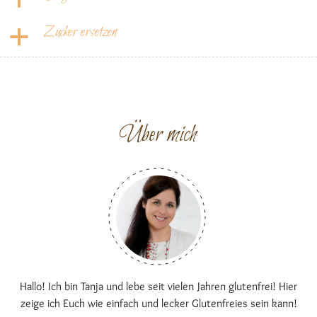
Zucker ersetzen
a
Über mich
Hallo! Ich bin Tanja und lebe seit vielen Jahren glutenfrei! Hier
zeige ich Euch wie einfach und lecker Glutenfreies sein kann!