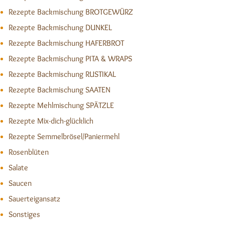
Rezepte Backmischung BROTGEWÜRZ
Rezepte Backmischung DUNKEL
Rezepte Backmischung HAFERBROT
Rezepte Backmischung PITA & WRAPS
Rezepte Backmischung RUSTIKAL
Rezepte Backmischung SAATEN
Rezepte Mehlmischung SPÄTZLE
Rezepte Mix-dich-glücklich
Rezepte Semmelbrösel/Paniermehl
Rosenblüten
Salate
Saucen
Sauerteigansatz
Sonstiges