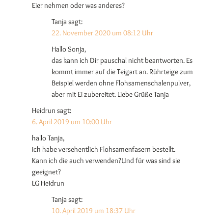
Eier nehmen oder was anderes?
Tanja
sagt:
22. November 2020 um 08:12 Uhr
Hallo Sonja,
das kann ich Dir pauschal nicht beantworten. Es
kommt immer auf die Teigart an. Rührteige zum
Beispiel werden ohne Flohsamenschalenpulver,
aber mit Ei zubereitet. Liebe Grüße Tanja
Heidrun
sagt:
6. April 2019 um 10:00 Uhr
hallo Tanja,
ich habe versehentlich Flohsamenfasern bestellt.
Kann ich die auch verwenden?Und für was sind sie
geeignet?
LG Heidrun
Tanja
sagt:
10. April 2019 um 18:37 Uhr