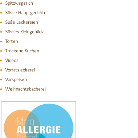
Spitzwegerich
Süsse Hauptgerichte
Süße Leckereien
Süsses Kleingebäck
Torten
Trockene Kuchen
Videos
Vorratsleckerei
Vorspeisen
Weihnachtsbäckerei