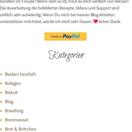
bereiten Dir Freude? Wenn dem so ist, freut es mich wirklich von Herzen!
Die Ausarbeitung der bebilderten Rezepte, Videos und Support sind
zeitlich sehr aufwändig. Wenn Du mich bei meinen Blog-Arbeiten
unterstützen möchtest, würde ich mich sehr freuen.
-lichen Dank.
Kategorien
Backen herzhaft
Beilagen
Biskuit
Blog
Brandteig
Brennnessel
Brot & Brötchen