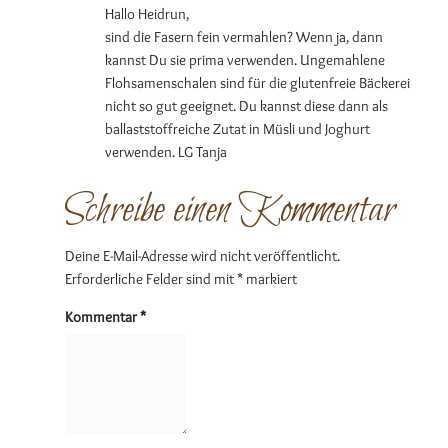
Hallo Heidrun,
sind die Fasern fein vermahlen? Wenn ja, dann
kannst Du sie prima verwenden. Ungemahlene
Flohsamenschalen sind für die glutenfreie Bäckerei
nicht so gut geeignet. Du kannst diese dann als
ballaststoffreiche Zutat in Müsli und Joghurt
verwenden. LG Tanja
Schreibe einen Kommentar
Deine E-Mail-Adresse wird nicht veröffentlicht.
Erforderliche Felder sind mit
*
markiert
Kommentar
*