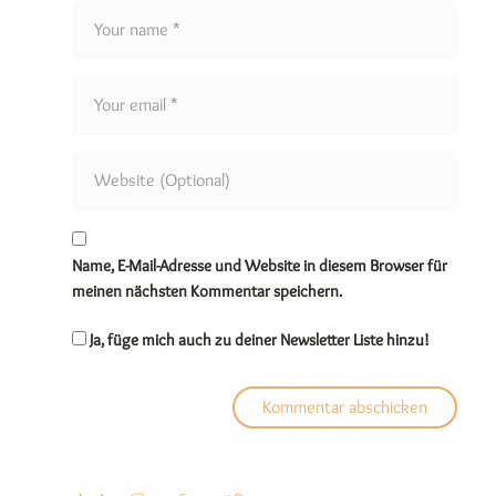
Name, E-Mail-Adresse und Website in diesem Browser für
meinen nächsten Kommentar speichern.
Ja, füge mich auch zu deiner Newsletter Liste hinzu!