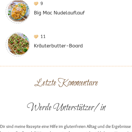
9
Big Mac Nudelauflauf
11
Kräuterbutter-Board
Letzte Kommentare
Werde Unterstützer/in
Dir sind meine Rezepte eine Hilfe im glutenfreien Alltag und die Ergebnisse