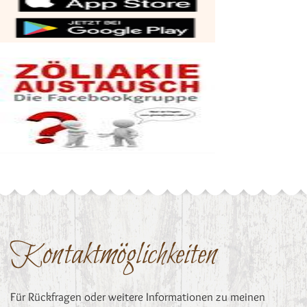
Kontaktmöglichkeiten
Für Rückfragen oder weitere Informationen zu meinen