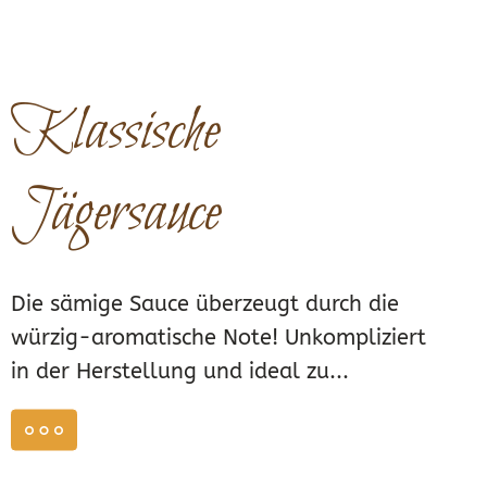
Klassische
Jägersauce
Die sämige Sauce überzeugt durch die
würzig-aromatische Note! Unkompliziert
in der Herstellung und ideal zu...
weiterlesen