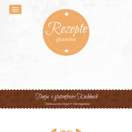
Rezepte
glutenfrei