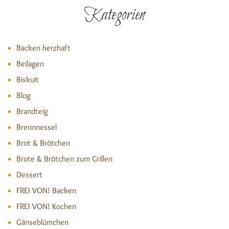
Kategorien
Backen herzhaft
Beilagen
Biskuit
Blog
Brandteig
Brennnessel
Brot & Brötchen
Brote & Brötchen zum Grillen
Dessert
FREI VON! Backen
FREI VON! Kochen
Gänseblümchen