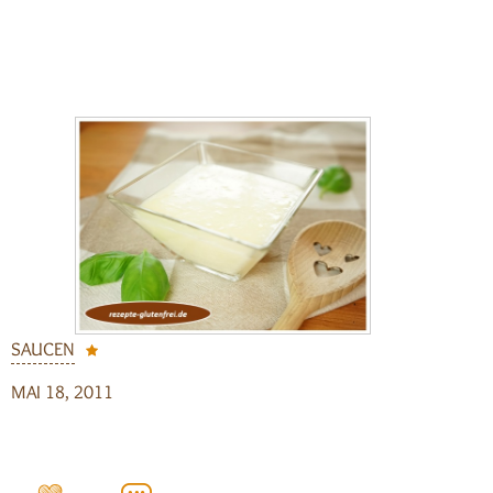
SAUCEN
MAI 18, 2011