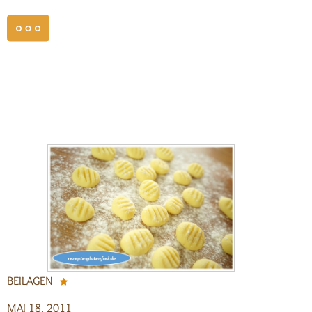
weiterlesen
BEILAGEN
MAI 18, 2011