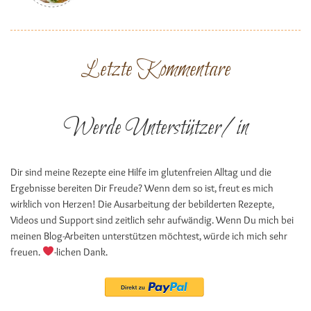
Letzte Kommentare
Werde Unterstützer/in
Dir sind meine Rezepte eine Hilfe im glutenfreien Alltag und die
Ergebnisse bereiten Dir Freude? Wenn dem so ist, freut es mich
wirklich von Herzen! Die Ausarbeitung der bebilderten Rezepte,
Videos und Support sind zeitlich sehr aufwändig. Wenn Du mich bei
meinen Blog-Arbeiten unterstützen möchtest, würde ich mich sehr
freuen.
-lichen Dank.