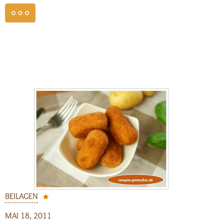
weiterlesen
BEILAGEN
MAI 18, 2011