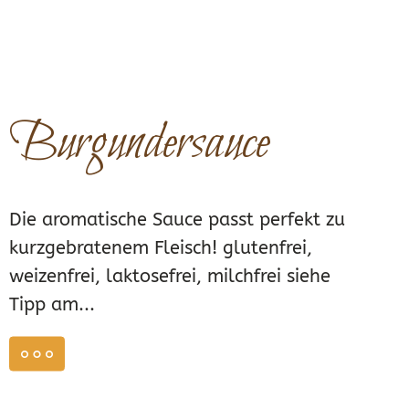
Burgundersauce
Die aromatische Sauce passt perfekt zu
kurzgebratenem Fleisch! glutenfrei,
weizenfrei, laktosefrei, milchfrei siehe
Tipp am...
weiterlesen