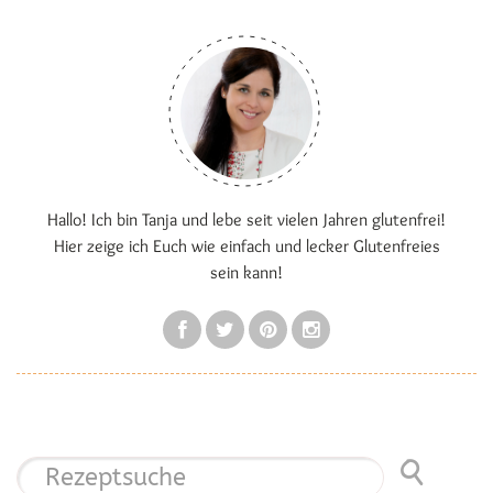
Hallo! Ich bin Tanja und lebe seit vielen Jahren glutenfrei!
Hier zeige ich Euch wie einfach und lecker Glutenfreies
sein kann!