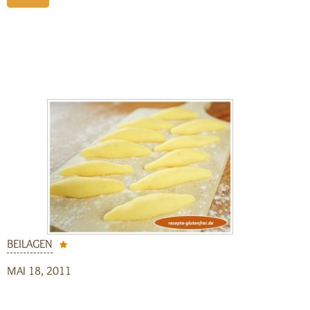
BEILAGEN
MAI 18, 2011