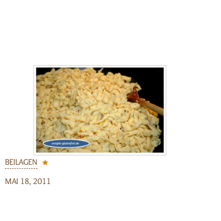
BEILAGEN
MAI 18, 2011