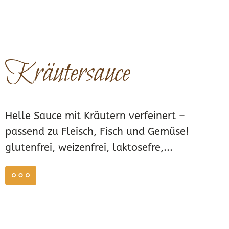
Kräutersauce
Helle Sauce mit Kräutern verfeinert –
passend zu Fleisch, Fisch und Gemüse!
glutenfrei, weizenfrei, laktosefre,...
weiterlesen