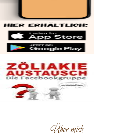
Über mich