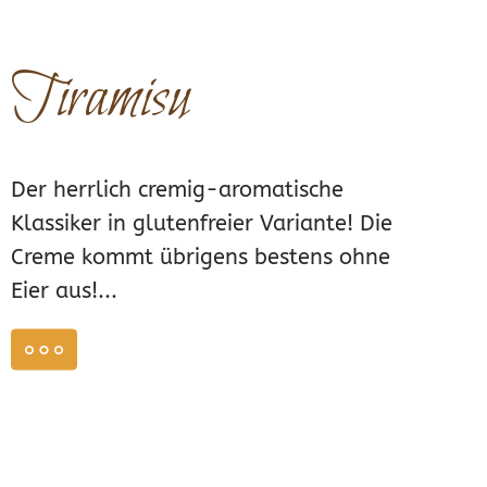
Tiramisu
Der herrlich cremig-aromatische
Klassiker in glutenfreier Variante! Die
Creme kommt übrigens bestens ohne
Eier aus!...
weiterlesen