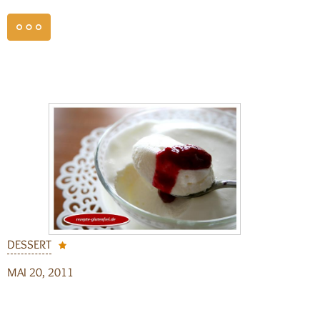
weiterlesen
DESSERT
MAI 20, 2011