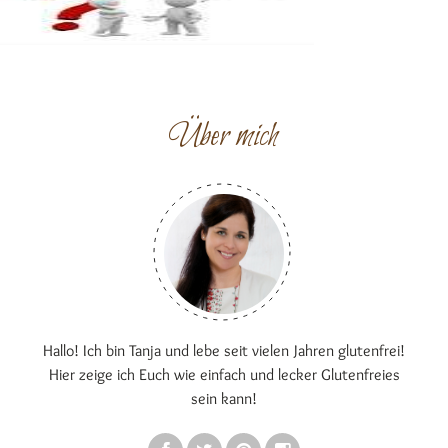
Über mich
Hallo! Ich bin Tanja und lebe seit vielen Jahren glutenfrei!
Hier zeige ich Euch wie einfach und lecker Glutenfreies
sein kann!