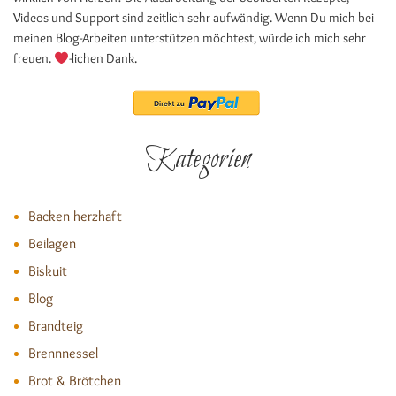
Videos und Support sind zeitlich sehr aufwändig. Wenn Du mich bei
meinen Blog-Arbeiten unterstützen möchtest, würde ich mich sehr
freuen.
-lichen Dank.
Kategorien
Backen herzhaft
Beilagen
Biskuit
Blog
Brandteig
Brennnessel
Brot & Brötchen