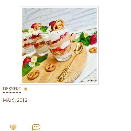
DESSERT
MAI 9, 2012