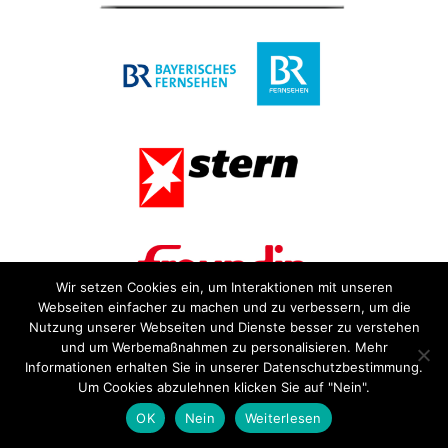
Wir setzen Cookies ein, um Interaktionen mit unseren
Webseiten einfacher zu machen und zu verbessern, um die
Nutzung unserer Webseiten und Dienste besser zu verstehen
und um Werbemaßnahmen zu personalisieren. Mehr
Informationen erhalten Sie in unserer Datenschutzbestimmung.
Um Cookies abzulehnen klicken Sie auf "Nein".
OK
Nein
Weiterlesen