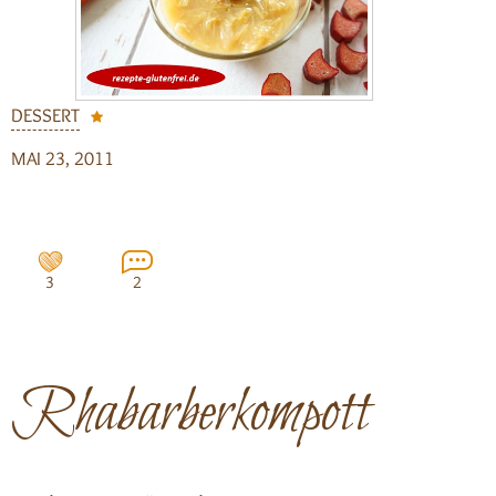
DESSERT
MAI 23, 2011
3
2
Rhabarberkompott