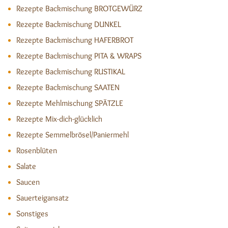
Rezepte Backmischung BROTGEWÜRZ
Rezepte Backmischung DUNKEL
Rezepte Backmischung HAFERBROT
Rezepte Backmischung PITA & WRAPS
Rezepte Backmischung RUSTIKAL
Rezepte Backmischung SAATEN
Rezepte Mehlmischung SPÄTZLE
Rezepte Mix-dich-glücklich
Rezepte Semmelbrösel/Paniermehl
Rosenblüten
Salate
Saucen
Sauerteigansatz
Sonstiges