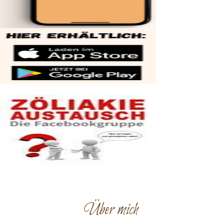
Über mich