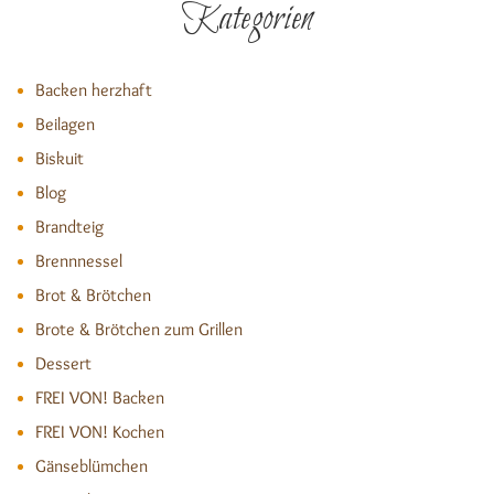
Kategorien
Backen herzhaft
Beilagen
Biskuit
Blog
Brandteig
Brennnessel
Brot & Brötchen
Brote & Brötchen zum Grillen
Dessert
FREI VON! Backen
FREI VON! Kochen
Gänseblümchen