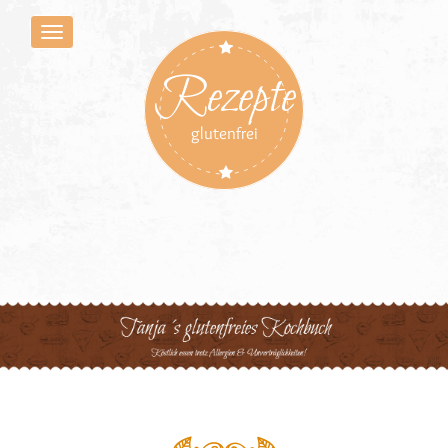
Rezepte
glutenfrei