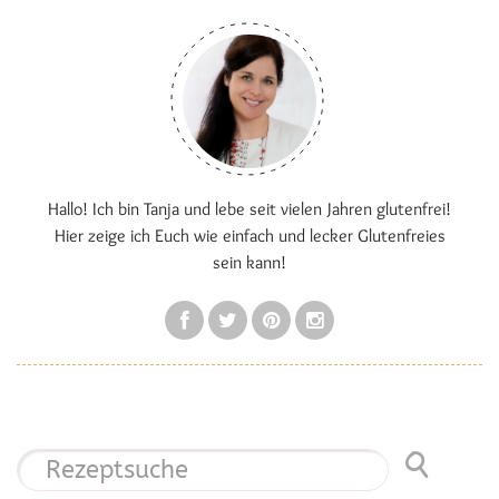
Hallo! Ich bin Tanja und lebe seit vielen Jahren glutenfrei!
Hier zeige ich Euch wie einfach und lecker Glutenfreies
sein kann!