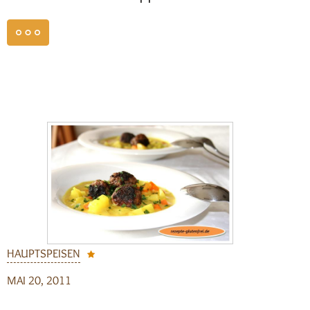
weiterlesen
HAUPTSPEISEN
MAI 20, 2011