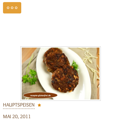
weiterlesen
HAUPTSPEISEN
MAI 20, 2011