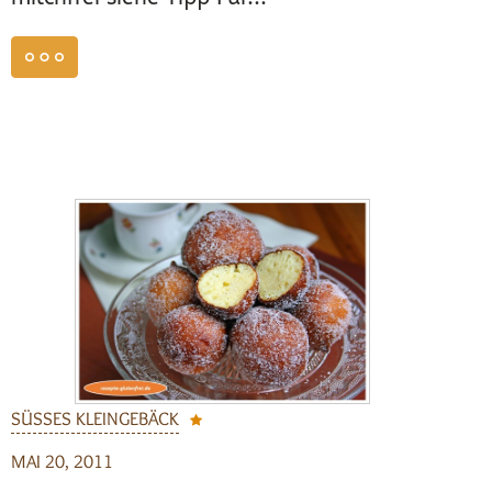
weiterlesen
SÜSSES KLEINGEBÄCK
MAI 20, 2011