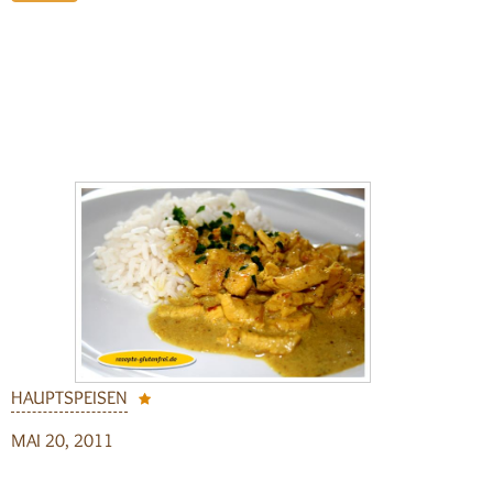
HAUPTSPEISEN
MAI 20, 2011