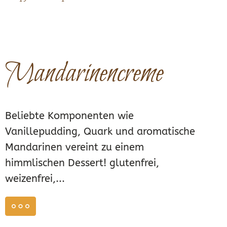
Mandarinencreme
Beliebte Komponenten wie
Vanillepudding, Quark und aromatische
Mandarinen vereint zu einem
himmlischen Dessert! glutenfrei,
weizenfrei,...
weiterlesen