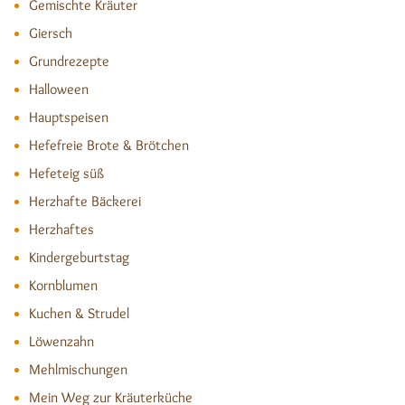
Gemischte Kräuter
Giersch
Grundrezepte
Halloween
Hauptspeisen
Hefefreie Brote & Brötchen
Hefeteig süß
Herzhafte Bäckerei
Herzhaftes
Kindergeburtstag
Kornblumen
Kuchen & Strudel
Löwenzahn
Mehlmischungen
Mein Weg zur Kräuterküche