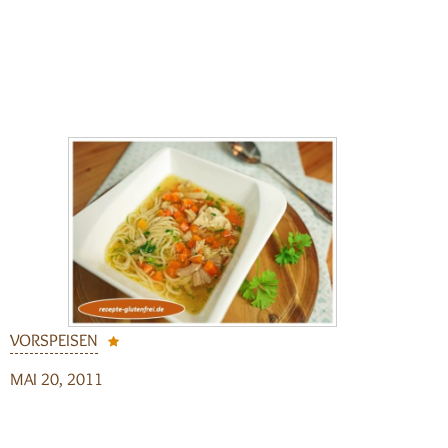
VORSPEISEN
MAI 20, 2011