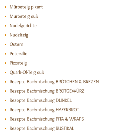
Mürbeteig pikant
Mürbeteig süß
Nudelgerichte
Nudelteig
Ostern
Petersilie
Pizzateig
Quark-Öl-Teig süß
Rezepte Backmischung BRÖTCHEN & BREZEN
Rezepte Backmischung BROTGEWÜRZ
Rezepte Backmischung DUNKEL
Rezepte Backmischung HAFERBROT
Rezepte Backmischung PITA & WRAPS
Rezepte Backmischung RUSTIKAL