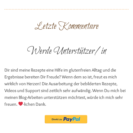
Letzte Kommentare
Werde Unterstützer/in
Dir sind meine Rezepte eine Hilfe im glutenfreien Alltag und die
Ergebnisse bereiten Dir Freude? Wenn dem so ist, freut es mich
wirklich von Herzen! Die Ausarbeitung der bebilderten Rezepte,
Videos und Support sind zeitlich sehr aufwändig. Wenn Du mich bei
meinen Blog-Arbeiten unterstützen möchtest, würde ich mich sehr
freuen.
-lichen Dank.