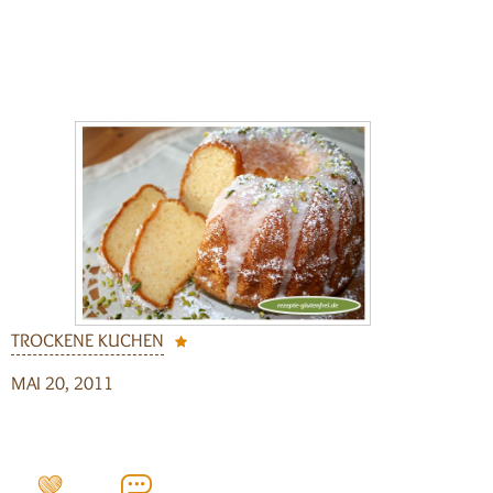
TROCKENE KUCHEN
MAI 20, 2011