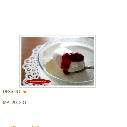
DESSERT
MAI 20, 2011